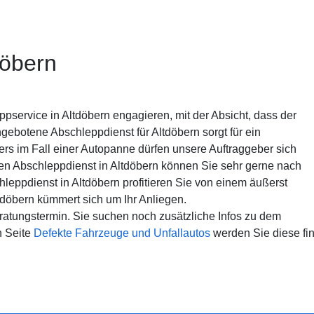
döbern
service in Altdöbern engagieren, mit der Absicht, dass der
gebotene Abschleppdienst für Altdöbern sorgt für ein
rs im Fall einer Autopanne dürfen unsere Auftraggeber sich
en Abschleppdienst in Altdöbern können Sie sehr gerne nach
eppdienst in Altdöbern profitieren Sie von einem äußerst
tdöbern kümmert sich um Ihr Anliegen.
atungstermin. Sie suchen noch zusätzliche Infos zu dem
n Seite
Defekte Fahrzeuge und Unfallautos
werden Sie diese fi