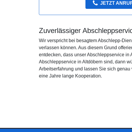
JETZT ANRU
Zuverlässiger Abschleppservic
Wir verspricht bei besagtem Abschlepp-Dienst
verlassen können. Aus diesem Grund offerie
entdecken, dass unser Abschleppservice in A
Abschleppservice in Altdöbern sind, dann wü
Arbeitserfahrung und lassen Sie sich genau
eine Jahre lange Kooperation.