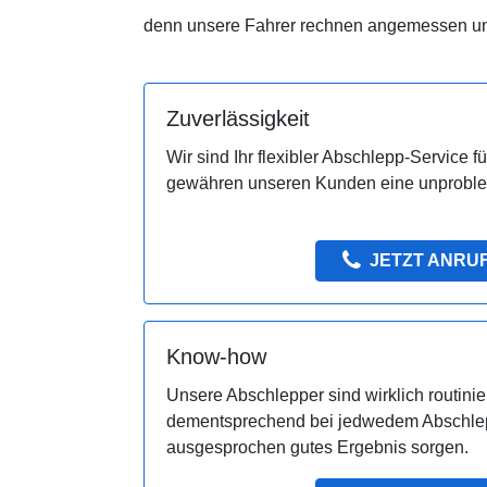
denn unsere Fahrer rechnen angemessen un
Zuverlässigkeit
Wir sind Ihr flexibler Abschlepp-Service f
gewähren unseren Kunden eine unproble
JETZT ANRU
Know-how
Unsere Abschlepper sind wirklich routini
dementsprechend bei jedwedem Abschlepp
ausgesprochen gutes Ergebnis sorgen.