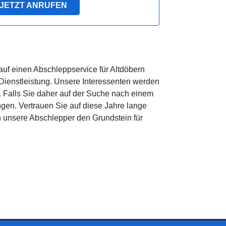
JETZT ANRUFEN
 auf einen Abschleppservice für Altdöbern
Dienstleistung. Unsere Interessenten werden
. Falls Sie daher auf der Suche nach einem
gen. Vertrauen Sie auf diese Jahre lange
 unsere Abschlepper den Grundstein für