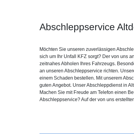
Abschleppservice Alt
Möchten Sie unseren zuverlässigen Abschlepp
sich um Ihr Unfall KFZ sorgt? Der von uns an
zeitnahes Abholen Ihres Fahrzeugs. Besonde
an unseren Abschleppservice richten. Unser
einem Schaden bestellen. Mit unserem Abschl
guten Angebot. Unser Abschleppdienst in Al
Machen Sie mit Freude am Telefon einen Ber
Abschleppservice? Auf der von uns erstellte