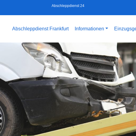
Abschleppdienst 24
Abschleppdienst Frankfurt
Informationen
Einzugsge