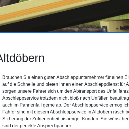
Altdöbern
Brauchen Sie einen guten Abschleppunternehmer für einen Ei
auf die Schnelle und bieten Ihnen einen Abschleppdienst für 
sorgen unsere Fahrer sich um den Abtransport des Unfallfahr
Abschleppservice trotzdem nicht bloß nach Unfällen beauftra
auch im Pannenfall gerne ab. Der Abschleppservice ermöglicht
Fahrer sind mit diesem Abschleppservice in Altdöbern rasch b
Sicherung der Zufriedenheit bisheriger Kunden. Sie wünschen
sind der perfekte Ansprechpartner.