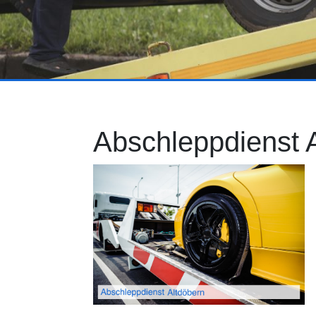
Abschleppdienst 