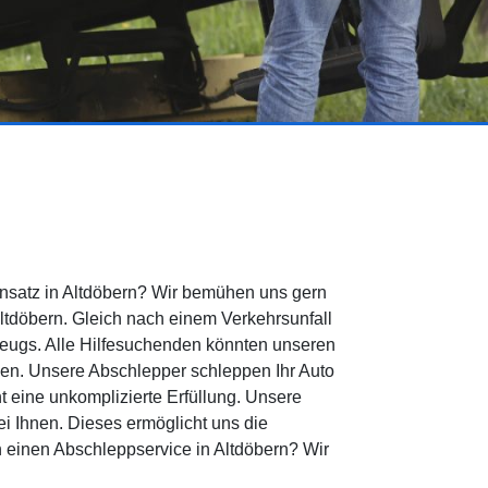
nsatz in Altdöbern? Wir bemühen uns gern
Altdöbern. Gleich nach einem Verkehrsunfall
zeugs. Alle Hilfesuchenden könnten unseren
gen. Unsere Abschlepper schleppen Ihr Auto
 eine unkomplizierte Erfüllung. Unsere
ei Ihnen. Dieses ermöglicht uns die
 einen Abschleppservice in Altdöbern? Wir