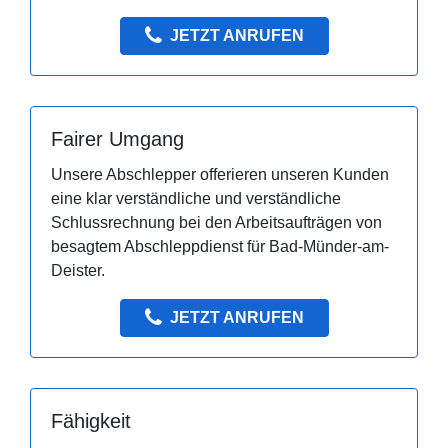
JETZT ANRUFEN
Fairer Umgang
Unsere Abschlepper offerieren unseren Kunden
eine klar verständliche und verständliche
Schlussrechnung bei den Arbeitsaufträgen von
besagtem Abschleppdienst für Bad-Münder-am-
Deister.
JETZT ANRUFEN
Fähigkeit