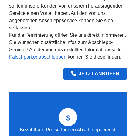
sollten unsere Kunden von unserem herausragenden
Service einen Vorteil haben. Auf den von uns
angebotenen Abschleppservice können Sie sich
verlassen.
Für die Terminierung dürfen Sie uns direkt informieren.
Sie wünschen zusätzliche Infos zum Abschlepp-
Service? Auf der von uns erstellten Informationsseite
Falschparker abschleppen
können Sie diese finden.
JETZT ANRUFEN
Bezahlbare Preise für den Abschlepp-Dienst.