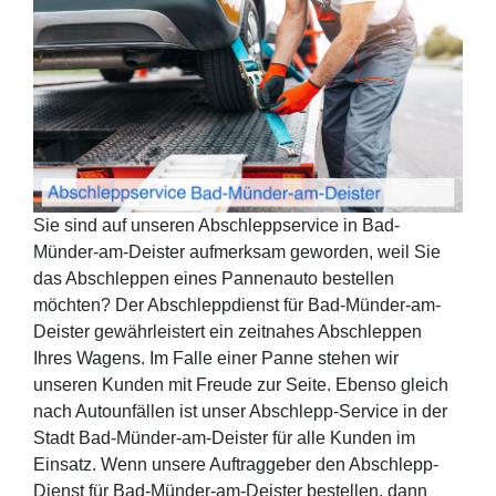
Sie sind auf unseren Abschleppservice in Bad-
Münder-am-Deister aufmerksam geworden, weil Sie
das Abschleppen eines Pannenauto bestellen
möchten? Der Abschleppdienst für Bad-Münder-am-
Deister gewährleistert ein zeitnahes Abschleppen
Ihres Wagens. Im Falle einer Panne stehen wir
unseren Kunden mit Freude zur Seite. Ebenso gleich
nach Autounfällen ist unser Abschlepp-Service in der
Stadt Bad-Münder-am-Deister für alle Kunden im
Einsatz. Wenn unsere Auftraggeber den Abschlepp-
Dienst für Bad-Münder-am-Deister bestellen, dann