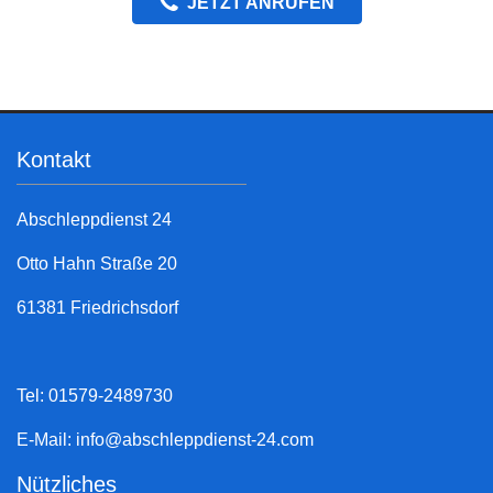
JETZT ANRUFEN
Kontakt
Abschleppdienst 24
Otto Hahn Straße 20
61381 Friedrichsdorf
Tel: 01579-2489730
E-Mail:
info@abschleppdienst-24.com
Nützliches