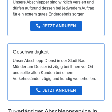
Unsere Abschlepper sind wirklich versiert und
dürfen aufgrund dessen bei jedwedem Auftrag
für ein extrem gutes Endergebnis sorgen.
JETZT ANRUFEN
Geschwindigkeit
Unser Abschlepp-Dienst in der Stadt Bad-
Münder-am-Deister ist zügig bei Ihnen vor Ort
und sollte allen Kunden bei einem
Verkehrssünder zügig und kundig weiterhelfen.
JETZT ANRUFEN
Zuverlässiger Abschleppservice in