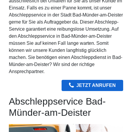
ausschließlich bei Unfällen für Sie als unser Kunde im
Einsatz. Falls es zu einer Panne kommt, ist unser
Abschleppservice in der Stadt Bad-Münder-am-Deister
gerne für Sie als Auftraggeber da. Dieser Abschlepp-
Service garantiert eine reibungslose Umsetzung. Auf
den Abschleppservice in Bad-Münder-am-Deister
müssen Sie auf keinen Fall lange warten. Somit
können wir unsere Kunden langfristig glücklich
machen. Sie benötigen einen Abschleppdienst in Bad-
Münder-am-Deister? Wir sind der richtige
Ansprechpartner.
JETZT ANRUFEN
Abschleppservice Bad-
Münder-am-Deister