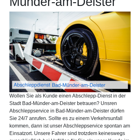
Münder-am-Deister
Wollen Sie als Kunde einen Abschlepp-Dienst in der
Stadt Bad-Münder-am-Deister betrauen? Unsren
Abschleppservice in Bad-Münder-am-Deister dürfen
Sie 24/7 anrufen. Sollte es zu einem Verkehrsunfall
kommen, dann ist unser Abschleppservice spontan am
Einsatzort. Unsere Fahrer sind trotzdem keineswegs