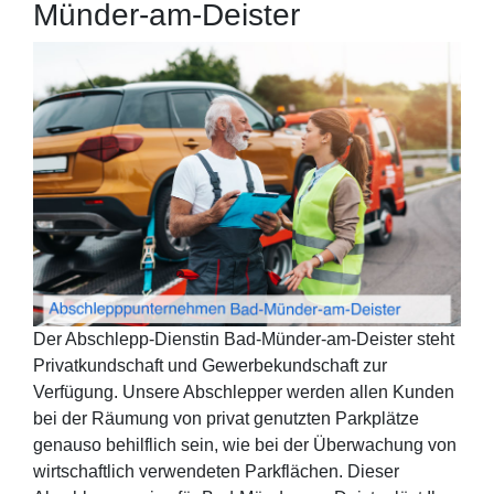
Münder-am-Deister
Der Abschlepp-Dienstin Bad-Münder-am-Deister steht
Privatkundschaft und Gewerbekundschaft zur
Verfügung. Unsere Abschlepper werden allen Kunden
bei der Räumung von privat genutzten Parkplätze
genauso behilflich sein, wie bei der Überwachung von
wirtschaftlich verwendeten Parkflächen. Dieser