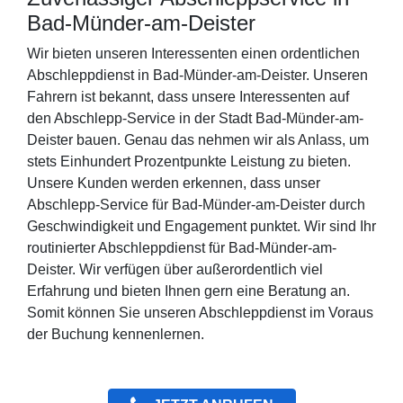
Bad-Münder-am-Deister
Wir bieten unseren Interessenten einen ordentlichen
Abschleppdienst in Bad-Münder-am-Deister. Unseren
Fahrern ist bekannt, dass unsere Interessenten auf
den Abschlepp-Service in der Stadt Bad-Münder-am-
Deister bauen. Genau das nehmen wir als Anlass, um
stets Einhundert Prozentpunkte Leistung zu bieten.
Unsere Kunden werden erkennen, dass unser
Abschlepp-Service für Bad-Münder-am-Deister durch
Geschwindigkeit und Engagement punktet. Wir sind Ihr
routinierter Abschleppdienst für Bad-Münder-am-
Deister. Wir verfügen über außerordentlich viel
Erfahrung und bieten Ihnen gern eine Beratung an.
Somit können Sie unseren Abschleppdienst im Voraus
der Buchung kennenlernen.