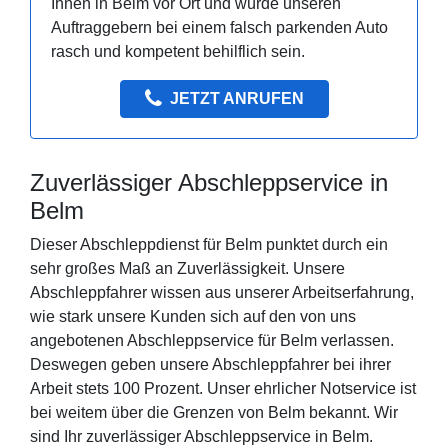
Ihnen in Belm vor Ort und würde unseren
Auftraggebern bei einem falsch parkenden Auto
rasch und kompetent behilflich sein.
JETZT ANRUFEN
Zuverlässiger Abschleppservice in
Belm
Dieser Abschleppdienst für Belm punktet durch ein
sehr großes Maß an Zuverlässigkeit. Unsere
Abschleppfahrer wissen aus unserer Arbeitserfahrung,
wie stark unsere Kunden sich auf den von uns
angebotenen Abschleppservice für Belm verlassen.
Deswegen geben unsere Abschleppfahrer bei ihrer
Arbeit stets 100 Prozent. Unser ehrlicher Notservice ist
bei weitem über die Grenzen von Belm bekannt. Wir
sind Ihr zuverlässiger Abschleppservice in Belm.