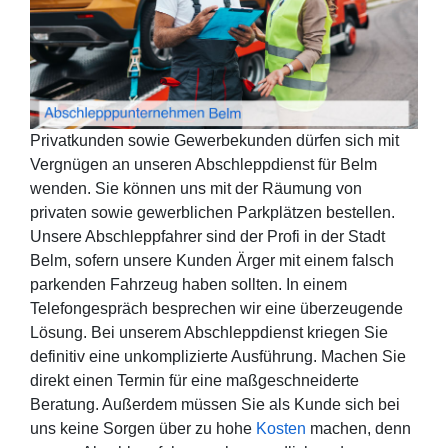
Privatkunden sowie Gewerbekunden dürfen sich mit
Vergnügen an unseren Abschleppdienst für Belm
wenden. Sie können uns mit der Räumung von
privaten sowie gewerblichen Parkplätzen bestellen.
Unsere Abschleppfahrer sind der Profi in der Stadt
Belm, sofern unsere Kunden Ärger mit einem falsch
parkenden Fahrzeug haben sollten. In einem
Telefongespräch besprechen wir eine überzeugende
Lösung. Bei unserem Abschleppdienst kriegen Sie
definitiv eine unkomplizierte Ausführung. Machen Sie
direkt einen Termin für eine maßgeschneiderte
Beratung. Außerdem müssen Sie als Kunde sich bei
uns keine Sorgen über zu hohe
Kosten
machen, denn