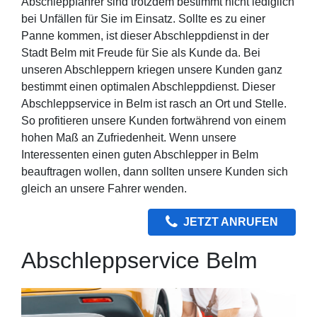
Abschleppfahrer sind trotzdem bestimmt nicht lediglich
bei Unfällen für Sie im Einsatz. Sollte es zu einer
Panne kommen, ist dieser Abschleppdienst in der
Stadt Belm mit Freude für Sie als Kunde da. Bei
unseren Abschleppern kriegen unsere Kunden ganz
bestimmt einen optimalen Abschleppdienst. Dieser
Abschleppservice in Belm ist rasch an Ort und Stelle.
So profitieren unsere Kunden fortwährend von einem
hohen Maß an Zufriedenheit. Wenn unsere
Interessenten einen guten Abschlepper in Belm
beauftragen wollen, dann sollten unsere Kunden sich
gleich an unsere Fahrer wenden.
JETZT ANRUFEN
Abschleppservice Belm