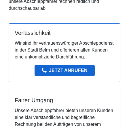
unsere Abschleppfahrer rechnen redlich und
durchschaubar ab.
Verlässlichkeit
Wir sind Ihr vertrauenswürdiger Abschleppdienst
in der Stadt Belm und offerieren allen Kunden
eine unkomplizierte Durchführung.
JETZT ANRUFEN
Fairer Umgang
Unsere Abschleppfahrer bieten unseren Kunden
eine klar verständliche und begreifliche
Rechnung bei den Aufträgen von unserem