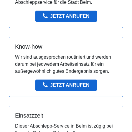
Abschleppservice für die Stadt Belm.
JETZT ANRUFEN
Know-how
Wir sind ausgesprochen routiniert und werden
darum bei jedwedem Arbeitseinsatz für ein
außergewöhnlich gutes Endergebnis sorgen.
JETZT ANRUFEN
Einsatzzeit
Dieser Abschlepp-Service in Belm ist zügig bei