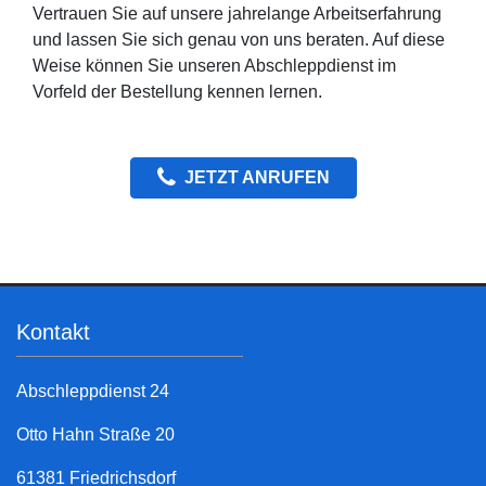
Vertrauen Sie auf unsere jahrelange Arbeitserfahrung
und lassen Sie sich genau von uns beraten. Auf diese
Weise können Sie unseren Abschleppdienst im
Vorfeld der Bestellung kennen lernen.
JETZT ANRUFEN
Kontakt
Abschleppdienst 24
Otto Hahn Straße 20
61381 Friedrichsdorf