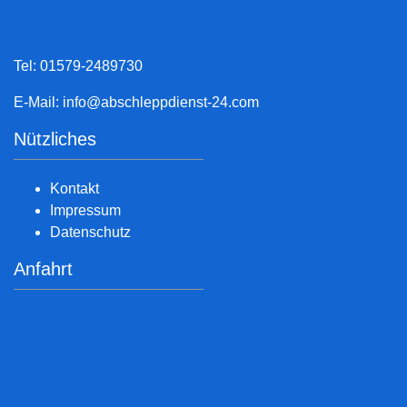
Tel: 01579-2489730
E-Mail:
info@abschleppdienst-24.com
Nützliches
Kontakt
Impressum
Datenschutz
Anfahrt