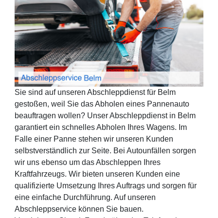
Sie sind auf unseren Abschleppdienst für Belm
gestoßen, weil Sie das Abholen eines Pannenauto
beauftragen wollen? Unser Abschleppdienst in Belm
garantiert ein schnelles Abholen Ihres Wagens. Im
Falle einer Panne stehen wir unseren Kunden
selbstverständlich zur Seite. Bei Autounfällen sorgen
wir uns ebenso um das Abschleppen Ihres
Kraftfahrzeugs. Wir bieten unseren Kunden eine
qualifizierte Umsetzung Ihres Auftrags und sorgen für
eine einfache Durchführung. Auf unseren
Abschleppservice können Sie bauen.