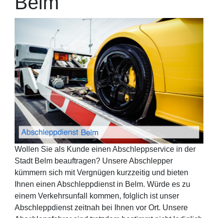
Belm
Wollen Sie als Kunde einen Abschleppservice in der
Stadt Belm beauftragen? Unsere Abschlepper
kümmern sich mit Vergnügen kurzzeitig und bieten
Ihnen einen Abschleppdienst in Belm. Würde es zu
einem Verkehrsunfall kommen, folglich ist unser
Abschleppdienst zeitnah bei Ihnen vor Ort. Unsere