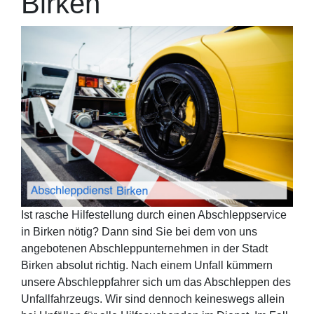
Birken
Ist rasche Hilfestellung durch einen Abschleppservice
in Birken nötig? Dann sind Sie bei dem von uns
angebotenen Abschleppunternehmen in der Stadt
Birken absolut richtig. Nach einem Unfall kümmern
unsere Abschleppfahrer sich um das Abschleppen des
Unfallfahrzeugs. Wir sind dennoch keineswegs allein