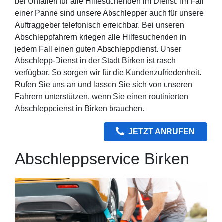
bei Unfällen für alle Hilfesuchenden im Dienst. Im Fall
einer Panne sind unsere Abschlepper auch für unsere
Auftraggeber telefonisch erreichbar. Bei unseren
Abschleppfahrern kriegen alle Hilfesuchenden in
jedem Fall einen guten Abschleppdienst. Unser
Abschlepp-Dienst in der Stadt Birken ist rasch
verfügbar. So sorgen wir für die Kundenzufriedenheit.
Rufen Sie uns an und lassen Sie sich von unseren
Fahrern unterstützen, wenn Sie einen routinierten
Abschleppdienst in Birken brauchen.
JETZT ANRUFEN
Abschleppservice Birken