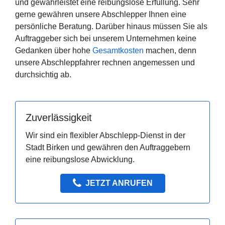
und gewährleistet eine reibungslose Erfüllung. Sehr
gerne gewähren unsere Abschlepper Ihnen eine
persönliche Beratung. Darüber hinaus müssen Sie als
Auftraggeber sich bei unserem Unternehmen keine
Gedanken über hohe
Gesamtkosten
machen, denn
unsere Abschleppfahrer rechnen angemessen und
durchsichtig ab.
Zuverlässigkeit
Wir sind ein flexibler Abschlepp-Dienst in der
Stadt Birken und gewähren den Auftraggebern
eine reibungslose Abwicklung.
JETZT ANRUFEN