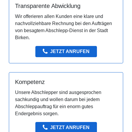
Transparente Abwicklung
Wir offerieren allen Kunden eine klare und
nachvollziehbare Rechnung bei den Aufträgen
von besagtem Abschlepp-Dienst in der Stadt
Birken.
JETZT ANRUFEN
Kompetenz
Unsere Abschlepper sind ausgesprochen
sachkundig und wollen darum bei jedem
Abschleppauftrag für ein enorm gutes
Endergebnis sorgen.
JETZT ANRUFEN