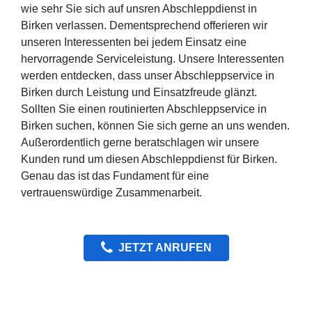
wie sehr Sie sich auf unsren Abschleppdienst in
Birken verlassen. Dementsprechend offerieren wir
unseren Interessenten bei jedem Einsatz eine
hervorragende Serviceleistung. Unsere Interessenten
werden entdecken, dass unser Abschleppservice in
Birken durch Leistung und Einsatzfreude glänzt.
Sollten Sie einen routinierten Abschleppservice in
Birken suchen, können Sie sich gerne an uns wenden.
Außerordentlich gerne beratschlagen wir unsere
Kunden rund um diesen Abschleppdienst für Birken.
Genau das ist das Fundament für eine
vertrauenswürdige Zusammenarbeit.
JETZT ANRUFEN