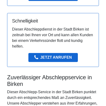
Schnelligkeit
Dieser Abschleppdienst in der Stadt Birken ist
zeitnah bei Ihnen vor Ort und kann allen Kunden
bei einem Verkehrssünder flott und kundig
helfen.
JETZT ANRUFEN
Zuverlässiger Abschleppservice in
Birken
Dieser Abschlepp-Service in der Stadt Birken punktet
durch ein entsprechendes Maß an Zuverlässigkeit.
Unsere Abschlepper verstehen aus ihrer Erfahrungen,