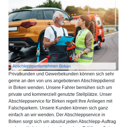
Privatkunden und Gewerbekunden können sich sehr
gerne an den von uns angebotenen Abschleppdienst
in Birken wenden. Unsere Fahrer bemühen sich um
private und kommerziell genutzte Stellplätze. Unser
Abschleppservice für Birken regelt Ihre Anliegen mit
Falschparkern. Unsere Kunden können sich ganz
einfach an wir wenden. Der Abschleppservice in
Birken sorgt sich um absolut jeden Abschlepp-Auftrag