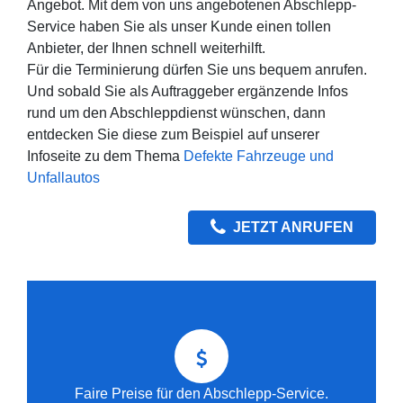
Angebot. Mit dem von uns angebotenen Abschlepp-
Service haben Sie als unser Kunde einen tollen
Anbieter, der Ihnen schnell weiterhilft.
Für die Terminierung dürfen Sie uns bequem anrufen.
Und sobald Sie als Auftraggeber ergänzende Infos
rund um den Abschleppdienst wünschen, dann
entdecken Sie diese zum Beispiel auf unserer
Infoseite zu dem Thema
Defekte Fahrzeuge und
Unfallautos
JETZT ANRUFEN
Faire Preise für den Abschlepp-Service.