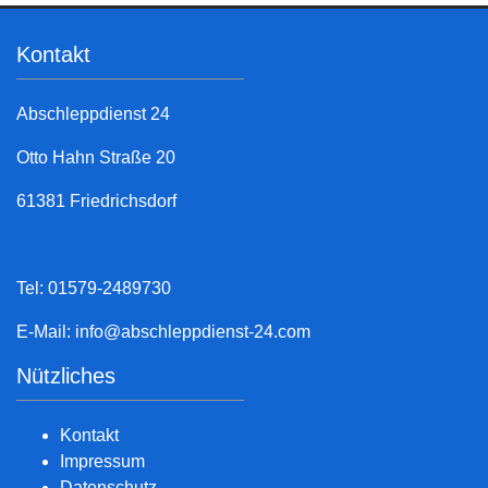
Kontakt
Abschleppdienst 24
Otto Hahn Straße 20
61381 Friedrichsdorf
Tel: 01579-2489730
E-Mail:
info@abschleppdienst-24.com
Nützliches
Kontakt
Impressum
Datenschutz