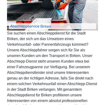
Sie suchen einen Abschleppdienst für die Stadt
Birken, der sich um das Umsetzen eines
Verkehrsunfall- oder Pannenfahrzeugs kümmert?
Unsere Abschleppfahrer sorgen sich für Sie als
unseren Kunden um den Transport in Birken. Unser
Abschlepp-Dienst steht unseren Kunden etwa bei
einer Fahrzeugpanne zur Verfügung. Bei unserem
Abschleppdienstleister sind unsere Interessenten
genau an der richtigen Adresse, falls Sie direkt nach
einem solchen Verkehrsunfall einen Abschlepp-Dienst
in der Stadt Birken verlangen. Mit genanntem
Abschleppdienst für Birken profitieren unsere
Interessenten von einem absolut professionellen