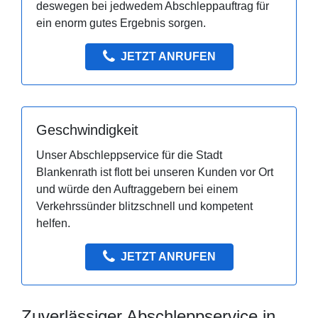
deswegen bei jedwedem Abschleppauftrag für
ein enorm gutes Ergebnis sorgen.
JETZT ANRUFEN
Geschwindigkeit
Unser Abschleppservice für die Stadt
Blankenrath ist flott bei unseren Kunden vor Ort
und würde den Auftraggebern bei einem
Verkehrssünder blitzschnell und kompetent
helfen.
JETZT ANRUFEN
Zuverlässiger Abschleppservice in