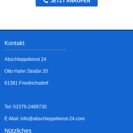
JETZT ANRUFEN
Kontakt
Abschleppdienst 24
Otto Hahn Straße 20
61381 Friedrichsdorf
Tel: 01579-2489730
E-Mail:
info@abschleppdienst-24.com
Nützliches