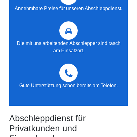
Annehmbare Preise für unseren Abschleppdienst.
Die mit uns arbeitenden Abschlepper sind rasch
am Einsatzort.
Gute Unterstützung schon bereits am Telefon.
Abschleppdienst für
Privatkunden und