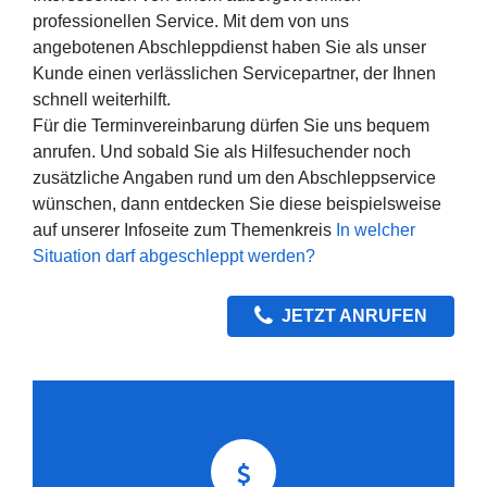
professionellen Service. Mit dem von uns
angebotenen Abschleppdienst haben Sie als unser
Kunde einen verlässlichen Servicepartner, der Ihnen
schnell weiterhilft.
Für die Terminvereinbarung dürfen Sie uns bequem
anrufen. Und sobald Sie als Hilfesuchender noch
zusätzliche Angaben rund um den Abschleppservice
wünschen, dann entdecken Sie diese beispielsweise
auf unserer Infoseite zum Themenkreis
In welcher
Situation darf abgeschleppt werden?
JETZT ANRUFEN