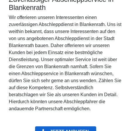
Blankenrath
Wir offerieren unseren Interessenten einen
zuverlässigen Abschleppdienst in Blankenrath. Uns ist
weithin bekannt, dass unsere Interessenten auf den
von uns angebotenen Abschleppdienst in der Stadt
Blankenrath bauen. Daher offerieren wir unseren
Kunden bei jedem Einsatz eine bestmögliche
Dienstleistung. Unser optimaler Service ist weit über
die Grenzen von Blankenrath namhaft. Sofern Sie
einen Abschleppservice in Blankenrath wünschen,
dürfen Sie sich sehr gerne an uns wenden. Zählen Sie
auf diese Kompetenz. Selbstverständlich
beratschlagen wir Sie als unseren Kunden im Detail.
Hierdurch könnten unsere Abschleppfahrer die
andauernde Partnerschaft ermöglichen.