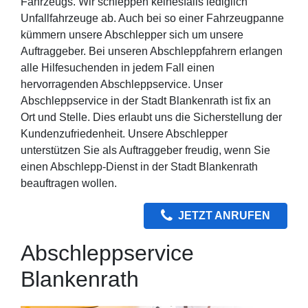
Fahrzeugs. Wir schleppen keinesfalls lediglich
Unfallfahrzeuge ab. Auch bei so einer Fahrzeugpanne
kümmern unsere Abschlepper sich um unsere
Auftraggeber. Bei unseren Abschleppfahrern erlangen
alle Hilfesuchenden in jedem Fall einen
hervorragenden Abschleppservice. Unser
Abschleppservice in der Stadt Blankenrath ist fix an
Ort und Stelle. Dies erlaubt uns die Sicherstellung der
Kundenzufriedenheit. Unsere Abschlepper
unterstützen Sie als Auftraggeber freudig, wenn Sie
einen Abschlepp-Dienst in der Stadt Blankenrath
beauftragen wollen.
JETZT ANRUFEN
Abschleppservice
Blankenrath