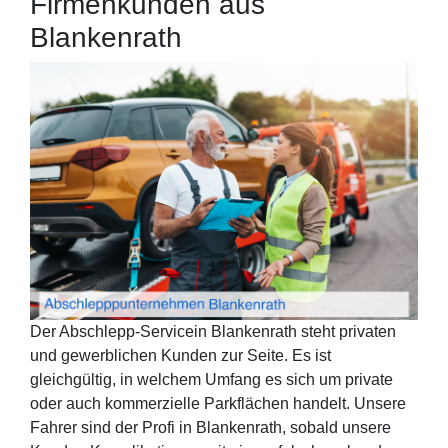
Firmenkunden aus
Blankenrath
Der Abschlepp-Servicein Blankenrath steht privaten
und gewerblichen Kunden zur Seite. Es ist
gleichgültig, in welchem Umfang es sich um private
oder auch kommerzielle Parkflächen handelt. Unsere
Fahrer sind der Profi in Blankenrath, sobald unsere