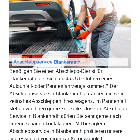
Benötigen Sie einen Abschlepp-Dienst für
Blankenrath, der sich um das Überführen eines
Autounfall- oder Pannenfahrzeugs kümmert? Der
Abschleppservice in Blankenrath garantiert ein sehr
zeitnahes Abschleppen Ihres Wagens. Im Pannenfall
stehen wir Ihnen gerne zur Seite. Unseren Abschlepp-
Service in Blankenrath dürfen Sie sehr gerne nach
einem Schaden kontaktieren. Mit besagtem
Abschleppservice in Blankenrath profitieren unsere
Interessenten von einem außergewöhnlich