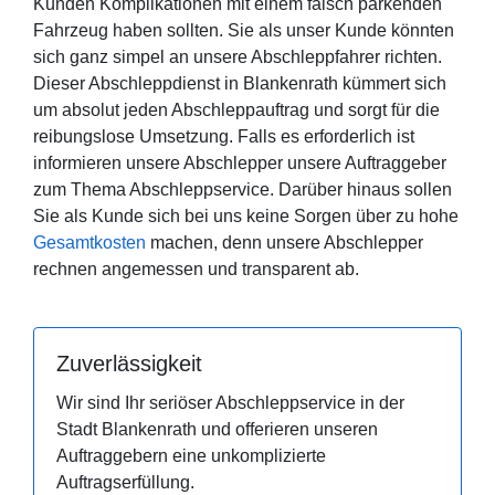
Kunden Komplikationen mit einem falsch parkenden
Fahrzeug haben sollten. Sie als unser Kunde könnten
sich ganz simpel an unsere Abschleppfahrer richten.
Dieser Abschleppdienst in Blankenrath kümmert sich
um absolut jeden Abschleppauftrag und sorgt für die
reibungslose Umsetzung. Falls es erforderlich ist
informieren unsere Abschlepper unsere Auftraggeber
zum Thema Abschleppservice. Darüber hinaus sollen
Sie als Kunde sich bei uns keine Sorgen über zu hohe
Gesamtkosten
machen, denn unsere Abschlepper
rechnen angemessen und transparent ab.
Zuverlässigkeit
Wir sind Ihr seriöser Abschleppservice in der
Stadt Blankenrath und offerieren unseren
Auftraggebern eine unkomplizierte
Auftragserfüllung.