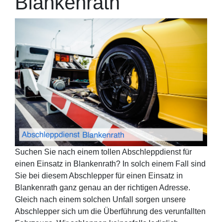
Blankenrath
Suchen Sie nach einem tollen Abschleppdienst für
einen Einsatz in Blankenrath? In solch einem Fall sind
Sie bei diesem Abschlepper für einen Einsatz in
Blankenrath ganz genau an der richtigen Adresse.
Gleich nach einem solchen Unfall sorgen unsere
Abschlepper sich um die Überführung des verunfallten