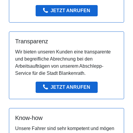
JETZT ANRUFEN
Transparenz
Wir bieten unseren Kunden eine transparente
und begreifliche Abrechnung bei den
Arbeitsaufträgen von unserem Abschlepp-
Service für die Stadt Blankenrath.
JETZT ANRUFEN
Know-how
Unsere Fahrer sind sehr kompetent und mögen