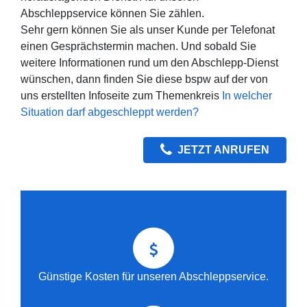
Abschleppservice können Sie zählen.
Sehr gern können Sie als unser Kunde per Telefonat
einen Gesprächstermin machen. Und sobald Sie
weitere Informationen rund um den Abschlepp-Dienst
wünschen, dann finden Sie diese bspw auf der von
uns erstellten Infoseite zum Themenkreis
In welcher
Situation darf abgeschleppt werden?
JETZT ANRUFEN
Günstige Kosten für unseren Abschleppservice.