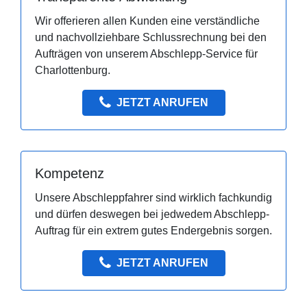
Wir offerieren allen Kunden eine verständliche
und nachvollziehbare Schlussrechnung bei den
Aufträgen von unserem Abschlepp-Service für
Charlottenburg.
JETZT ANRUFEN
Kompetenz
Unsere Abschleppfahrer sind wirklich fachkundig
und dürfen deswegen bei jedwedem Abschlepp-
Auftrag für ein extrem gutes Endergebnis sorgen.
JETZT ANRUFEN