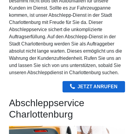
bestimmt nicht bloß bei Autounfällen für unsere
Kunden im Dienst. Sollte es zur Fahrzeugpanne
kommen, ist unser Abschlepp-Dienst in der Stadt
Charlottenburg mit Freude für Sie da. Dieser
Abschleppservice sichert die unkomplizierte
Auftragserfüllung. Auf den Abschlepp-Dienst in der
Stadt Charlottenburg werden Sie als Auftraggeber
absolut nicht lange warten. Dieses ermöglicht uns die
Wahrung der Kundenzufriedenheit. Rufen Sie uns an
und lassen Sie sich von uns unterstützen, sobald Sie
unseren Abschleppdienst in Charlottenburg suchen.
JETZT ANRUFEN
Abschleppservice
Charlottenburg