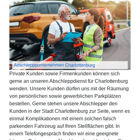
Private Kunden sowie Firmenkunden können sich
gerne an unseren Abschleppdienst für Charlottenburg
wenden. Unsere Kunden dürfen uns mit der Räumung
von persönlichen sowie gewerblichen Parkplätzen
bestellen. Gerne stehen unsere Abschlepper den
Kunden in der Stadt Charlottenburg zur Seite, wenn es
einmal Komplikationen mit einem solchen falsch
parkenden Fahrzeug auf Ihren Stellflächen gibt. In
einem Telefongespräch finden wir eine geeignete