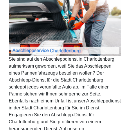
Sie sind auf den Abschleppdienst in Charlottenburg
aufmerksam geworden, weil Sie das Abschleppen
eines Pannenfahrzeugs bestellen wollen? Der
Abschlepp-Dienst für die Stadt Charlottenburg
schleppt jedes verunfallte Auto ab. Im Falle einer
Panne stehen wir Ihnen sehr gerne zur Seite.
Ebenfalls nach einem Unfall ist unser Abschleppdienst
in der Stadt Charlottenburg für Sie im Dienst.
Engagieren Sie den Abschlepp-Dienst für
Charlottenburg und Sie profitieren von einem
herausragenden Dienst. Auf unseren