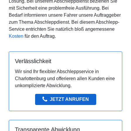
Lösung. Bei unserem Abschleppdienst beziehen Sie
mit Sicherheit eine problemfreie Ausführung. Bei
Bedarf informieren unsere Fahrer unsere Auftraggeber
zum Thema Abschleppdienst. Bei diesem Abschlepp-
Service entrichten Sie natürlich bloß angemessene
Kosten
für den Auftrag.
Verlässlichkeit
Wir sind Ihr flexibler Abschleppservice in
Charlottenburg und offerieren allen Kunden eine
unkomplizierte Abwicklung.
JETZT ANRUFEN
Transparente Abwicklung