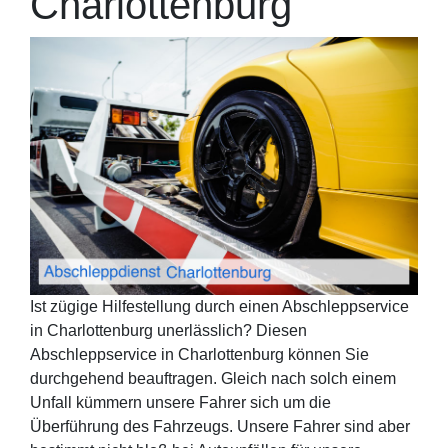
Charlottenburg
Ist zügige Hilfestellung durch einen Abschleppservice
in Charlottenburg unerlässlich? Diesen
Abschleppservice in Charlottenburg können Sie
durchgehend beauftragen. Gleich nach solch einem
Unfall kümmern unsere Fahrer sich um die
Überführung des Fahrzeugs. Unsere Fahrer sind aber