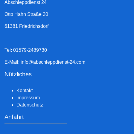
Abschleppdienst 24
Otto Hahn Straße 20
61381 Friedrichsdorf
Tel: 01579-2489730
E-Mail:
info@abschleppdienst-24.com
Nützliches
Kontakt
Impressum
Datenschutz
Anfahrt