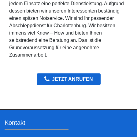
jedem Einsatz eine perfekte Dienstleistung. Aufgrund
dessen bieten wir unseren Interessenten beständig
einen spitzen Notservice. Wir sind Ihr passender
Abschleppdienst für Charlottenburg. Wir besitzen
immens viel Know – How und bieten Ihnen
selbstredend eine Beratung an. Das ist die
Grundvoraussetzung für eine angenehme
Zusammenarbeit.
JETZT ANRUFEN
Kontakt