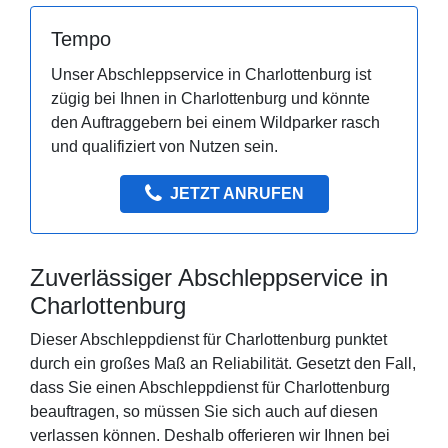
Tempo
Unser Abschleppservice in Charlottenburg ist
zügig bei Ihnen in Charlottenburg und könnte
den Auftraggebern bei einem Wildparker rasch
und qualifiziert von Nutzen sein.
JETZT ANRUFEN
Zuverlässiger Abschleppservice in
Charlottenburg
Dieser Abschleppdienst für Charlottenburg punktet
durch ein großes Maß an Reliabilität. Gesetzt den Fall,
dass Sie einen Abschleppdienst für Charlottenburg
beauftragen, so müssen Sie sich auch auf diesen
verlassen können. Deshalb offerieren wir Ihnen bei