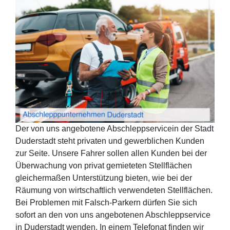
Der von uns angebotene Abschleppservicein der Stadt
Duderstadt steht privaten und gewerblichen Kunden
zur Seite. Unsere Fahrer sollen allen Kunden bei der
Überwachung von privat gemieteten Stellflächen
gleichermaßen Unterstützung bieten, wie bei der
Räumung von wirtschaftlich verwendeten Stellflächen.
Bei Problemen mit Falsch-Parkern dürfen Sie sich
sofort an den von uns angebotenen Abschleppservice
in Duderstadt wenden. In einem Telefonat finden wir