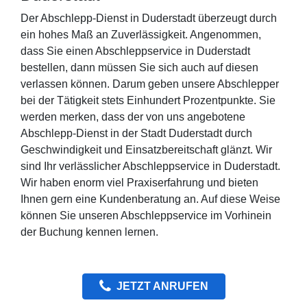
Der Abschlepp-Dienst in Duderstadt überzeugt durch
ein hohes Maß an Zuverlässigkeit. Angenommen,
dass Sie einen Abschleppservice in Duderstadt
bestellen, dann müssen Sie sich auch auf diesen
verlassen können. Darum geben unsere Abschlepper
bei der Tätigkeit stets Einhundert Prozentpunkte. Sie
werden merken, dass der von uns angebotene
Abschlepp-Dienst in der Stadt Duderstadt durch
Geschwindigkeit und Einsatzbereitschaft glänzt. Wir
sind Ihr verlässlicher Abschleppservice in Duderstadt.
Wir haben enorm viel Praxiserfahrung und bieten
Ihnen gern eine Kundenberatung an. Auf diese Weise
können Sie unseren Abschleppservice im Vorhinein
der Buchung kennen lernen.
JETZT ANRUFEN