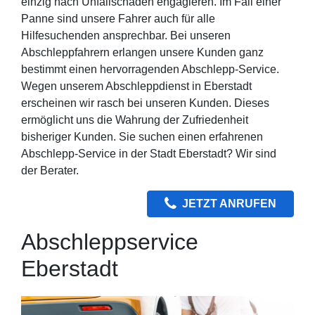
einzig nach Unfallschäden engagieren. Im Fall einer
Panne sind unsere Fahrer auch für alle
Hilfesuchenden ansprechbar. Bei unseren
Abschleppfahrern erlangen unsere Kunden ganz
bestimmt einen hervorragenden Abschlepp-Service.
Wegen unserem Abschleppdienst in Eberstadt
erscheinen wir rasch bei unseren Kunden. Dieses
ermöglicht uns die Wahrung der Zufriedenheit
bisheriger Kunden. Sie suchen einen erfahrenen
Abschlepp-Service in der Stadt Eberstadt? Wir sind
der Berater.
JETZT ANRUFEN
Abschleppservice
Eberstadt