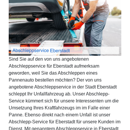
Sind Sie auf den von uns angebotenen
Abschleppservice für Eberstadt aufmerksam
geworden, weil Sie das Abschleppen eines
Pannenauto bestellen möchten? Der von uns
angebotene Abschleppservice in der Stadt Eberstadt
schleppt Ihr Unfallfahrzeug ab. Unser Abschlepp-
Service kümmert sich für unsere Interessenten um die
Umsetzung Ihres Kraftfahrzeugs im im Falle einer
Panne. Ebenso direkt nach einem Unfall ist unser
Abschlepp-Service für Eberstadt für unsere Kunden im
Dienst. Mit genanntem Abschleppservice in Eberstadt