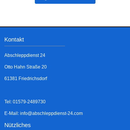
Kontakt
Abschleppdienst 24
Otto Hahn Straße 20
61381 Friedrichsdorf
Tel: 01579-2489730
E-Mail:
info@abschleppdienst-24.com
Nützliches