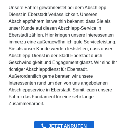
Unsere Fahrer gewährleistet bei dem Abschlepp-
Dienst in Eberstadt Verlässlichkeit. Unseren
Abschleppfahrern ist weithin bekannt, dass Sie als
unser Kunde auf diesen Abschlepp-Service in
Eberstadt zählen. Hier kriegen unsere Interessenten
immerzu eine außergewöhnlich gute Serviceleistung.
Sie als unser Kunde werden feststellen, dass unser
Abschlepp-Dienst in der Stadt Eberstadt durch
Geschwindigkeit und Engagement glänzt. Wir sind Ihr
richtiger Abschleppdienst für Eberstadt.
Außerordentlich gerne beraten wir unsere
Interessenten rund um den von uns angebotenen
Abschleppservice in Eberstadt. Somit legen unsere
Fahrer das Fundament für eine sehr lange
Zusammenarbeit.
JETZT ANRUFEN