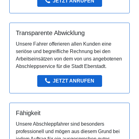
JETZT ANRUFEN
Transparente Abwicklung
Unsere Fahrer offerieren allen Kunden eine
seriöse und begreifliche Rechnung bei den
Arbeitseinsätzen von dem von uns angebotenen
Abschleppservice für die Stadt Eberstadt.
JETZT ANRUFEN
Fähigkeit
Unsere Abschleppfahrer sind besonders
professionell und mögen aus diesem Grund bei
jedem Auftrag für ein ausgesprochen gutes