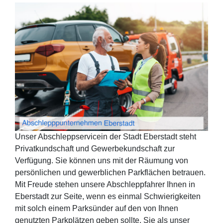
Unser Abschleppservicein der Stadt Eberstadt steht
Privatkundschaft und Gewerbekundschaft zur
Verfügung. Sie können uns mit der Räumung von
persönlichen und gewerblichen Parkflächen betrauen.
Mit Freude stehen unsere Abschleppfahrer Ihnen in
Eberstadt zur Seite, wenn es einmal Schwierigkeiten
mit solch einem Parksünder auf den von Ihnen
genutzten Parkplätzen geben sollte. Sie als unser