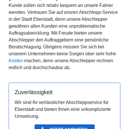
Kunde sollen sich relativ bequem an unsere Fahrer
wenden. Vertrauen Sie auf unsren Abschlepp-Service
in der Stadt Eberstadt, denn unsere Abschlepper
gewähren allen Kunden eine unproblematische
Auftragsabwicklung. Mit Freude bieten unsere
Abschlepper den Auftraggebern eine persönliche
Beratschlagung. Übrigens müssen Sie sich bei
unserem Unternehmen keine Sorgen über sehr hohe
Kosten
machen, denn unsere Abschlepper rechnen
redlich und durchschaubar ab.
Zuverlässigkeit
Wir sind Ihr verlässlicher Abschleppservice für
Eberstadt und bieten Ihnen eine unkomplizierte
Umsetzung.