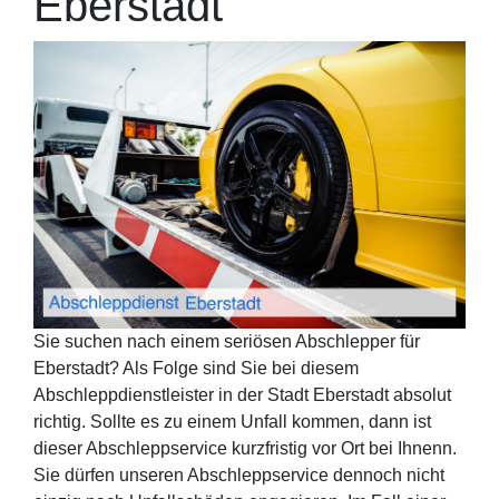
Eberstadt
Sie suchen nach einem seriösen Abschlepper für
Eberstadt? Als Folge sind Sie bei diesem
Abschleppdienstleister in der Stadt Eberstadt absolut
richtig. Sollte es zu einem Unfall kommen, dann ist
dieser Abschleppservice kurzfristig vor Ort bei Ihnenn.
Sie dürfen unseren Abschleppservice dennoch nicht