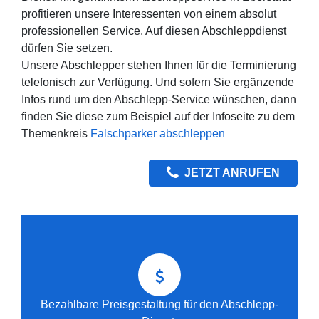
profitieren unsere Interessenten von einem absolut
professionellen Service. Auf diesen Abschleppdienst
dürfen Sie setzen.
Unsere Abschlepper stehen Ihnen für die Terminierung
telefonisch zur Verfügung. Und sofern Sie ergänzende
Infos rund um den Abschlepp-Service wünschen, dann
finden Sie diese zum Beispiel auf der Infoseite zu dem
Themenkreis
Falschparker abschleppen
JETZT ANRUFEN
Bezahlbare Preisgestaltung für den Abschlepp-