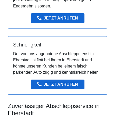
Endergebnis sorgen.
JETZT ANRUFEN
Schnelligkeit
Der von uns angebotene Abschleppdienst in
Eberstadt ist flott bei Ihnen in Eberstadt und
könnte unseren Kunden bei einem falsch
parkenden Auto zügig und kenntnisreich helfen.
JETZT ANRUFEN
Zuverlässiger Abschleppservice in
Eberstadt