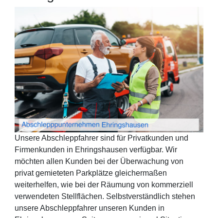
Unsere Abschleppfahrer sind für Privatkunden und
Firmenkunden in Ehringshausen verfügbar. Wir
möchten allen Kunden bei der Überwachung von
privat gemieteten Parkplätze gleichermaßen
weiterhelfen, wie bei der Räumung von kommerziell
verwendeten Stellflächen. Selbstverständlich stehen
unsere Abschleppfahrer unseren Kunden in