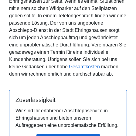
Ehringshausen zur Seite, wenn es einmal Situationen
mit einem solchen Wildparker auf den Stellplätzen
geben sollte. In einem Telefongespräch finden wir eine
passende Lösung. Der von uns angebotene
Abschlepp-Dienst in der Stadt Ehringshausen sorgt
sich um jeden Abschleppauftrag und gewährleistet
eine unproblematische Durchführung. Vereinbaren Sie
geradewegs einen Termin für eine individuelle
Kundenberatung. Übrigens sollen Sie sich bei uns
keine Gedanken über hohe
Gesamtkosten
machen,
denn wir rechnen ehrlich und durchschaubar ab.
Zuverlässigkeit
Wir sind Ihr erfahrener Abschleppservice in
Ehringshausen und bieten unseren
Auftraggebern eine unproblematische Erfüllung.