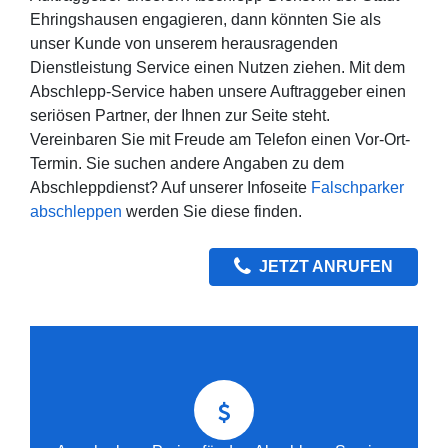
Ehringshausen engagieren, dann könnten Sie als
unser Kunde von unserem herausragenden
Dienstleistung Service einen Nutzen ziehen. Mit dem
Abschlepp-Service haben unsere Auftraggeber einen
seriösen Partner, der Ihnen zur Seite steht.
Vereinbaren Sie mit Freude am Telefon einen Vor-Ort-
Termin. Sie suchen andere Angaben zu dem
Abschleppdienst? Auf unserer Infoseite
Falschparker
abschleppen
werden Sie diese finden.
JETZT ANRUFEN