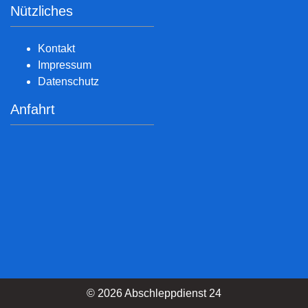
Nützliches
Kontakt
Impressum
Datenschutz
Anfahrt
© 2026 Abschleppdienst 24