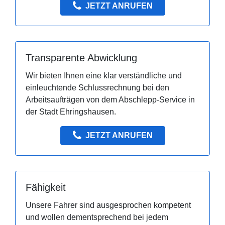
JETZT ANRUFEN
Transparente Abwicklung
Wir bieten Ihnen eine klar verständliche und
einleuchtende Schlussrechnung bei den
Arbeitsaufträgen von dem Abschlepp-Service in
der Stadt Ehringshausen.
JETZT ANRUFEN
Fähigkeit
Unsere Fahrer sind ausgesprochen kompetent
und wollen dementsprechend bei jedem