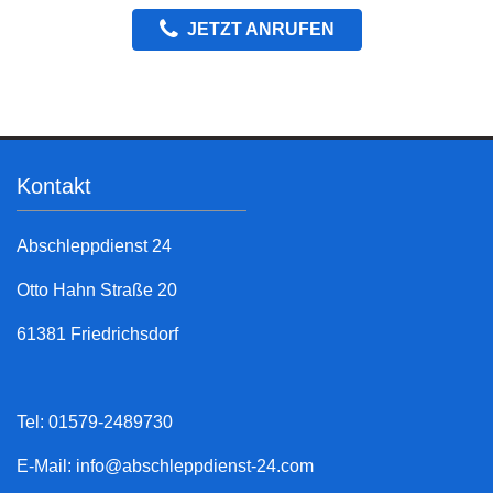
JETZT ANRUFEN
Kontakt
Abschleppdienst 24
Otto Hahn Straße 20
61381 Friedrichsdorf
Tel: 01579-2489730
E-Mail:
info@abschleppdienst-24.com