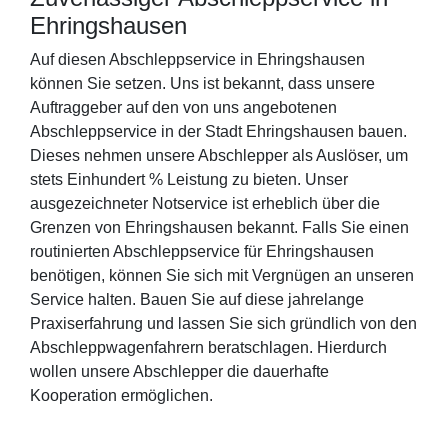
Ehringshausen
Auf diesen Abschleppservice in Ehringshausen
können Sie setzen. Uns ist bekannt, dass unsere
Auftraggeber auf den von uns angebotenen
Abschleppservice in der Stadt Ehringshausen bauen.
Dieses nehmen unsere Abschlepper als Auslöser, um
stets Einhundert % Leistung zu bieten. Unser
ausgezeichneter Notservice ist erheblich über die
Grenzen von Ehringshausen bekannt. Falls Sie einen
routinierten Abschleppservice für Ehringshausen
benötigen, können Sie sich mit Vergnügen an unseren
Service halten. Bauen Sie auf diese jahrelange
Praxiserfahrung und lassen Sie sich gründlich von den
Abschleppwagenfahrern beratschlagen. Hierdurch
wollen unsere Abschlepper die dauerhafte
Kooperation ermöglichen.