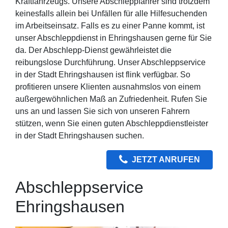
Kraftfahrzeugs. Unsere Abschleppfahrer sind trotzdem
keinesfalls allein bei Unfällen für alle Hilfesuchenden
im Arbeitseinsatz. Falls es zu einer Panne kommt, ist
unser Abschleppdienst in Ehringshausen gerne für Sie
da. Der Abschlepp-Dienst gewährleistet die
reibungslose Durchführung. Unser Abschleppservice
in der Stadt Ehringshausen ist flink verfügbar. So
profitieren unsere Klienten ausnahmslos von einem
außergewöhnlichen Maß an Zufriedenheit. Rufen Sie
uns an und lassen Sie sich von unseren Fahrern
stützen, wenn Sie einen guten Abschleppdienstleister
in der Stadt Ehringshausen suchen.
JETZT ANRUFEN
Abschleppservice
Ehringshausen