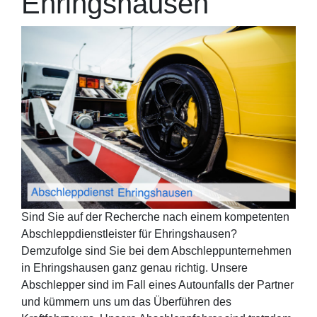
Ehringshausen
Sind Sie auf der Recherche nach einem kompetenten
Abschleppdienstleister für Ehringshausen?
Demzufolge sind Sie bei dem Abschleppunternehmen
in Ehringshausen ganz genau richtig. Unsere
Abschlepper sind im Fall eines Autounfalls der Partner
und kümmern uns um das Überführen des