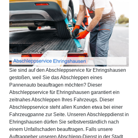
Sie sind auf den Abschleppservice für Ehringshausen
gestoßen, weil Sie das Abschleppen eines
Pannenauto beauftragen möchten? Dieser
Abschleppservice für Ehringshausen garantiert ein
zeitnahes Abschleppen Ihres Fahrzeugs. Dieser
Abschleppservice steht allen Kunden etwa bei einer
Fahrzeugpanne zur Seite. Unseren Abschleppdienst in
Ehringshausen dürfen Sie selbstverständlich nach
einem Unfallschaden beauftragen. Falls unsere
Auftraggeber unseren Abschlepp-Dienst in der Stadt