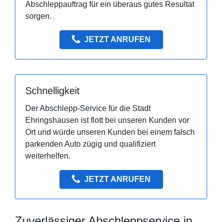
Abschleppauftrag für ein überaus gutes Resultat
sorgen.
JETZT ANRUFEN
Schnelligkeit
Der Abschlepp-Service für die Stadt
Ehringshausen ist flott bei unseren Kunden vor
Ort und würde unseren Kunden bei einem falsch
parkenden Auto zügig und qualifiziert
weiterhelfen.
JETZT ANRUFEN
Zuverlässiger Abschleppservice in