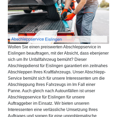
Wollen Sie einen preiswerten Abschleppservice in
Eislingen beauftragen, mit der Absicht, dass ebenjener
sich um Ihr Unfallfahrzeug bemüht? Dieser
Abschleppdienst für Eislingen garantiert ein zeitnahes
Abschleppen Ihres Kraftfahrzeugs. Unser Abschlepp-
Service bemüht sich für unsere Interessenten um die
Abschleppung Ihres Fahrzeugs im Im Fall einer
Panne. Auch gleich nach Autounfällen ist unser
Abschleppservice für Eislingen für unsere
Auftraggeber im Einsatz. Wir bieten unseren
Interessenten eine verlässliche Umsetzung Ihres
Auftrages und sorgen für eine unproblematische