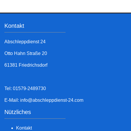
Kontakt
Abschleppdienst 24
Otto Hahn Straße 20
61381 Friedrichsdorf
Tel: 01579-2489730
E-Mail:
info@abschleppdienst-24.com
Nützliches
Kontakt