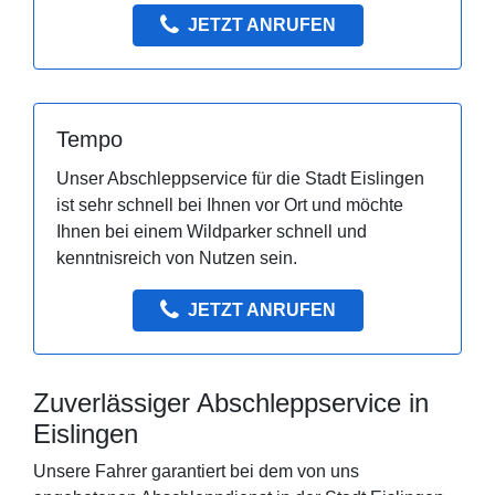
JETZT ANRUFEN
Tempo
Unser Abschleppservice für die Stadt Eislingen
ist sehr schnell bei Ihnen vor Ort und möchte
Ihnen bei einem Wildparker schnell und
kenntnisreich von Nutzen sein.
JETZT ANRUFEN
Zuverlässiger Abschleppservice in
Eislingen
Unsere Fahrer garantiert bei dem von uns