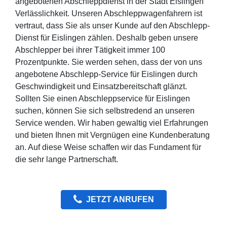
angebotenen Abschleppdienst in der Stadt Eislingen
Verlässlichkeit. Unseren Abschleppwagenfahrern ist
vertraut, dass Sie als unser Kunde auf den Abschlepp-
Dienst für Eislingen zählen. Deshalb geben unsere
Abschlepper bei ihrer Tätigkeit immer 100
Prozentpunkte. Sie werden sehen, dass der von uns
angebotene Abschlepp-Service für Eislingen durch
Geschwindigkeit und Einsatzbereitschaft glänzt.
Sollten Sie einen Abschleppservice für Eislingen
suchen, können Sie sich selbstredend an unseren
Service wenden. Wir haben gewaltig viel Erfahrungen
und bieten Ihnen mit Vergnügen eine Kundenberatung
an. Auf diese Weise schaffen wir das Fundament für
die sehr lange Partnerschaft.
JETZT ANRUFEN