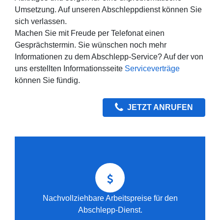
Umsetzung. Auf unseren Abschleppdienst können Sie
sich verlassen.
Machen Sie mit Freude per Telefonat einen
Gesprächstermin. Sie wünschen noch mehr
Informationen zu dem Abschlepp-Service? Auf der von
uns erstellten Informationsseite
Serviceverträge
können Sie fündig.
JETZT ANRUFEN
Nachvollziehbare Arbeitspreise für den
Abschlepp-Dienst.