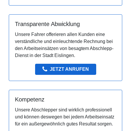
Transparente Abwicklung
Unsere Fahrer offerieren allen Kunden eine
verständliche und einleuchtende Rechnung bei
den Arbeitseinsätzen von besagtem Abschlepp-
Dienst in der Stadt Eislingen.
JETZT ANRUFEN
Kompetenz
Unsere Abschlepper sind wirklich professionell
und können deswegen bei jedem Arbeitseinsatz
für ein außergewöhnlich gutes Resultat sorgen.