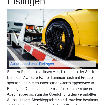
Eislingen
Suchen Sie einen seriösen Abschlepper in der Stadt
Eislingen? Unsere Fahrer kümmern sich mit Freude
spontan und bieten Ihnen einen Abschleppservice in
Eislingen. Direkt nach einem Unfall kümmern unsere
Abschlepper sich um die Überführung des verunfallten
Autos. Unsere Abschleppfahrer sind trotzdem bestimmt