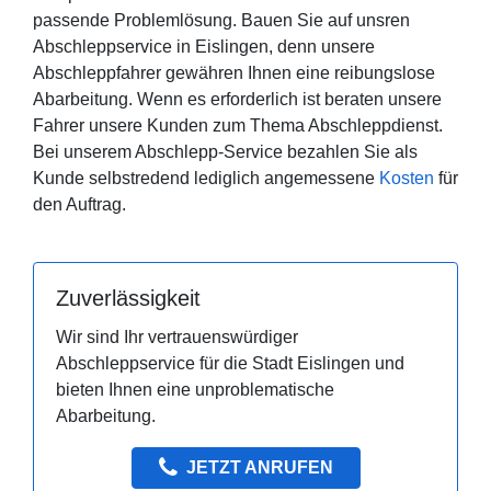
passende Problemlösung. Bauen Sie auf unsren
Abschleppservice in Eislingen, denn unsere
Abschleppfahrer gewähren Ihnen eine reibungslose
Abarbeitung. Wenn es erforderlich ist beraten unsere
Fahrer unsere Kunden zum Thema Abschleppdienst.
Bei unserem Abschlepp-Service bezahlen Sie als
Kunde selbstredend lediglich angemessene
Kosten
für
den Auftrag.
Zuverlässigkeit
Wir sind Ihr vertrauenswürdiger
Abschleppservice für die Stadt Eislingen und
bieten Ihnen eine unproblematische
Abarbeitung.
JETZT ANRUFEN