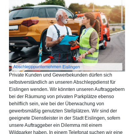
Private Kunden und Gewerbekunden dürfen sich
selbstverständlich an unseren Abschleppdienst für
Eislingen wenden. Wir könnten unseren Auftraggebern
bei der Räumung von privaten Parkplätze ebenso
behilflich sein, wie bei der Überwachung von
gewerbsmäßig genutzten Stellplätzen. Wir sind der
geeignete Dienstleister in der Stadt Eislingen, sofern
unsere Auftraggeber ein Dilemma mit einem
Wildparker haben. In einem Telefonat suchen wir eine