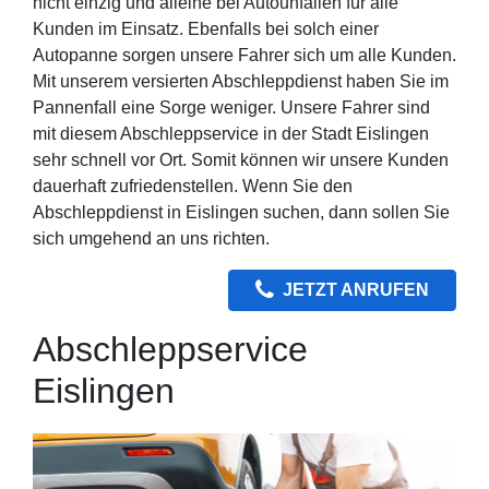
nicht einzig und alleine bei Autounfällen für alle
Kunden im Einsatz. Ebenfalls bei solch einer
Autopanne sorgen unsere Fahrer sich um alle Kunden.
Mit unserem versierten Abschleppdienst haben Sie im
Pannenfall eine Sorge weniger. Unsere Fahrer sind
mit diesem Abschleppservice in der Stadt Eislingen
sehr schnell vor Ort. Somit können wir unsere Kunden
dauerhaft zufriedenstellen. Wenn Sie den
Abschleppdienst in Eislingen suchen, dann sollen Sie
sich umgehend an uns richten.
JETZT ANRUFEN
Abschleppservice
Eislingen