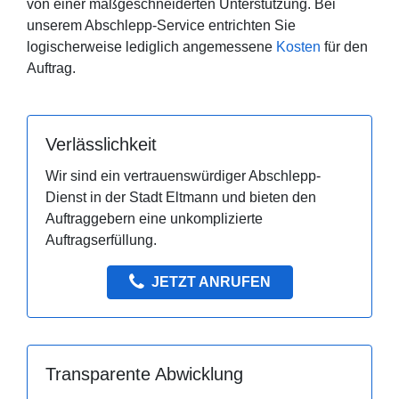
von einer maßgeschneiderten Unterstützung. Bei
unserem Abschlepp-Service entrichten Sie
logischerweise lediglich angemessene
Kosten
für den
Auftrag.
Verlässlichkeit
Wir sind ein vertrauenswürdiger Abschlepp-
Dienst in der Stadt Eltmann und bieten den
Auftraggebern eine unkomplizierte
Auftragserfüllung.
JETZT ANRUFEN
Transparente Abwicklung