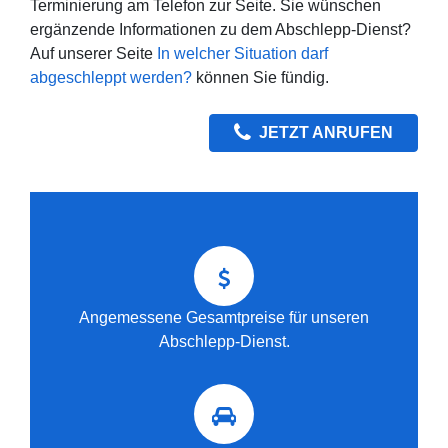
Terminierung am Telefon zur Seite. Sie wünschen
ergänzende Informationen zu dem Abschlepp-Dienst?
Auf unserer Seite
In welcher Situation darf
abgeschleppt werden?
können Sie fündig.
JETZT ANRUFEN
Angemessene Gesamtpreise für unseren
Abschlepp-Dienst.