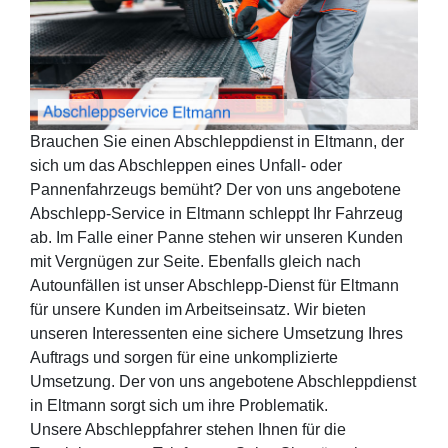
Brauchen Sie einen Abschleppdienst in Eltmann, der
sich um das Abschleppen eines Unfall- oder
Pannenfahrzeugs bemüht? Der von uns angebotene
Abschlepp-Service in Eltmann schleppt Ihr Fahrzeug
ab. Im Falle einer Panne stehen wir unseren Kunden
mit Vergnügen zur Seite. Ebenfalls gleich nach
Autounfällen ist unser Abschlepp-Dienst für Eltmann
für unsere Kunden im Arbeitseinsatz. Wir bieten
unseren Interessenten eine sichere Umsetzung Ihres
Auftrags und sorgen für eine unkomplizierte
Umsetzung. Der von uns angebotene Abschleppdienst
in Eltmann sorgt sich um ihre Problematik.
Unsere Abschleppfahrer stehen Ihnen für die