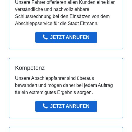
Unsere Fahrer offerieren allen Kunden eine klar
verständliche und nachvollziehbare
Schlussrechnung bei den Einsätzen von dem
Abschleppservice für die Stadt Eltmann.
JETZT ANRUFEN
Kompetenz
Unsere Abschleppfahrer sind überaus
bewandert und mögen daher bei jedem Auftrag
für ein extrem gutes Ergebnis sorgen.
JETZT ANRUFEN