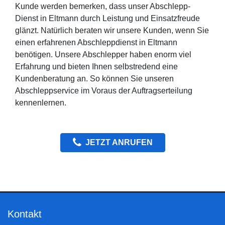
Kunde werden bemerken, dass unser Abschlepp-
Dienst in Eltmann durch Leistung und Einsatzfreude
glänzt. Natürlich beraten wir unsere Kunden, wenn Sie
einen erfahrenen Abschleppdienst in Eltmann
benötigen. Unsere Abschlepper haben enorm viel
Erfahrung und bieten Ihnen selbstredend eine
Kundenberatung an. So können Sie unseren
Abschleppservice im Voraus der Auftragserteilung
kennenlernen.
JETZT ANRUFEN
Kontakt