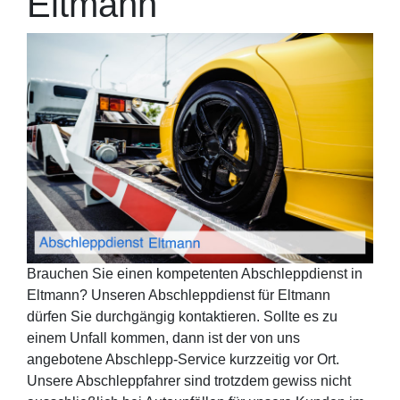
Eltmann
Brauchen Sie einen kompetenten Abschleppdienst in
Eltmann? Unseren Abschleppdienst für Eltmann
dürfen Sie durchgängig kontaktieren. Sollte es zu
einem Unfall kommen, dann ist der von uns
angebotene Abschlepp-Service kurzzeitig vor Ort.
Unsere Abschleppfahrer sind trotzdem gewiss nicht