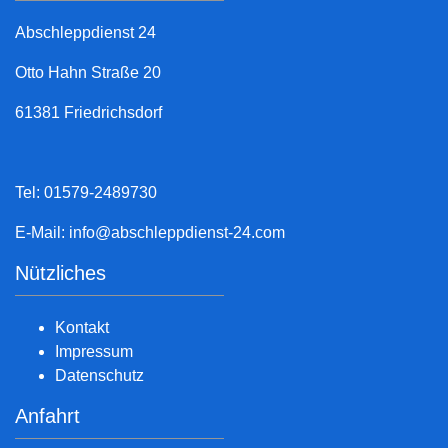
Abschleppdienst 24
Otto Hahn Straße 20
61381 Friedrichsdorf
Tel: 01579-2489730
E-Mail:
info@abschleppdienst-24.com
Nützliches
Kontakt
Impressum
Datenschutz
Anfahrt