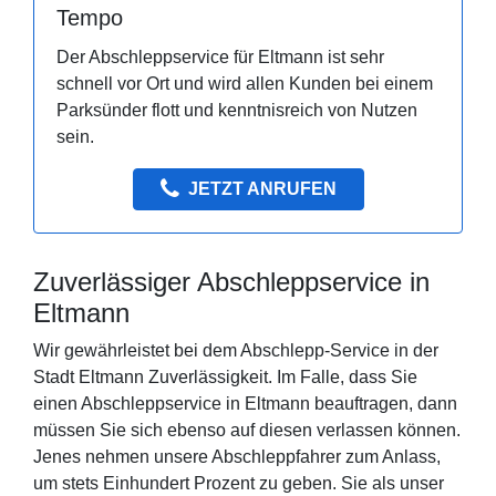
Tempo
Der Abschleppservice für Eltmann ist sehr
schnell vor Ort und wird allen Kunden bei einem
Parksünder flott und kenntnisreich von Nutzen
sein.
JETZT ANRUFEN
Zuverlässiger Abschleppservice in
Eltmann
Wir gewährleistet bei dem Abschlepp-Service in der
Stadt Eltmann Zuverlässigkeit. Im Falle, dass Sie
einen Abschleppservice in Eltmann beauftragen, dann
müssen Sie sich ebenso auf diesen verlassen können.
Jenes nehmen unsere Abschleppfahrer zum Anlass,
um stets Einhundert Prozent zu geben. Sie als unser