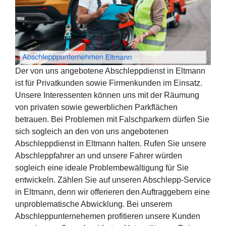
Der von uns angebotene Abschleppdienst in Eltmann
ist für Privatkunden sowie Firmenkunden im Einsatz.
Unsere Interessenten können uns mit der Räumung
von privaten sowie gewerblichen Parkflächen
betrauen. Bei Problemen mit Falschparkern dürfen Sie
sich sogleich an den von uns angebotenen
Abschleppdienst in Eltmann halten. Rufen Sie unsere
Abschleppfahrer an und unsere Fahrer würden
sogleich eine ideale Problembewältigung für Sie
entwickeln. Zählen Sie auf unseren Abschlepp-Service
in Eltmann, denn wir offerieren den Auftraggebern eine
unproblematische Abwicklung. Bei unserem
Abschleppunternehemen profitieren unsere Kunden