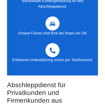
Bezahlbare Kostengestaltung für den
Abschleppdienst.
Unsere Fahrer sind flink bei Ihnen vor Ort.
Erfahrene Unterstützung schon per Telefonanruf.
Abschleppdienst für
Privatkunden und
Firmenkunden aus