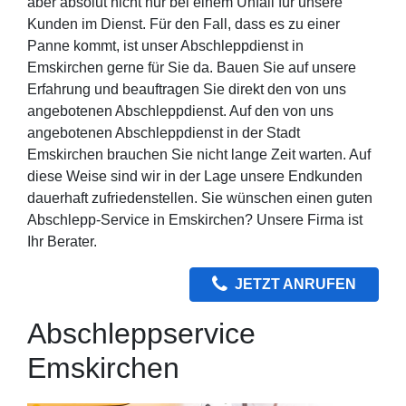
aber absolut nicht nur bei einem Unfall für unsere
Kunden im Dienst. Für den Fall, dass es zu einer
Panne kommt, ist unser Abschleppdienst in
Emskirchen gerne für Sie da. Bauen Sie auf unsere
Erfahrung und beauftragen Sie direkt den von uns
angebotenen Abschleppdienst. Auf den von uns
angebotenen Abschleppdienst in der Stadt
Emskirchen brauchen Sie nicht lange Zeit warten. Auf
diese Weise sind wir in der Lage unsere Endkunden
dauerhaft zufriedenstellen. Sie wünschen einen guten
Abschlepp-Service in Emskirchen? Unsere Firma ist
Ihr Berater.
JETZT ANRUFEN
Abschleppservice
Emskirchen