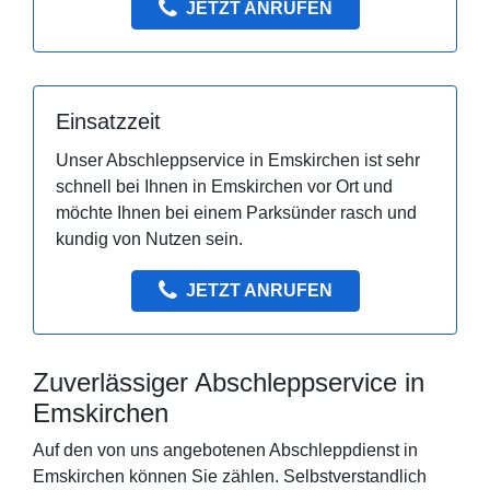
JETZT ANRUFEN
Einsatzzeit
Unser Abschleppservice in Emskirchen ist sehr
schnell bei Ihnen in Emskirchen vor Ort und
möchte Ihnen bei einem Parksünder rasch und
kundig von Nutzen sein.
JETZT ANRUFEN
Zuverlässiger Abschleppservice in
Emskirchen
Auf den von uns angebotenen Abschleppdienst in
Emskirchen können Sie zählen. Selbstverstandlich