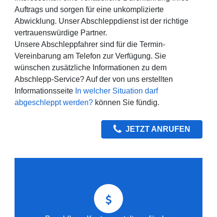
Auftrags und sorgen für eine unkomplizierte
Abwicklung. Unser Abschleppdienst ist der richtige
vertrauenswürdige Partner.
Unsere Abschleppfahrer sind für die Termin-
Vereinbarung am Telefon zur Verfügung. Sie
wünschen zusätzliche Informationen zu dem
Abschlepp-Service? Auf der von uns erstellten
Informationsseite
In welcher Situation darf
abgeschleppt werden?
können Sie fündig.
JETZT ANRUFEN