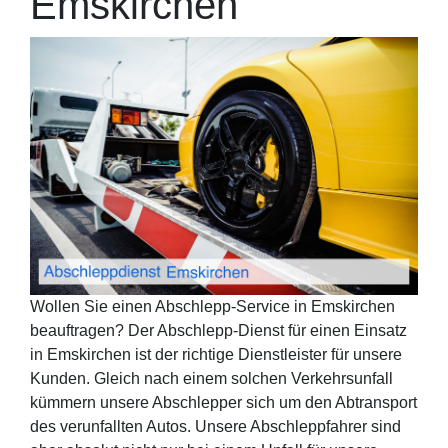
Emskirchen
Wollen Sie einen Abschlepp-Service in Emskirchen
beauftragen? Der Abschlepp-Dienst für einen Einsatz
in Emskirchen ist der richtige Dienstleister für unsere
Kunden. Gleich nach einem solchen Verkehrsunfall
kümmern unsere Abschlepper sich um den Abtransport
des verunfallten Autos. Unsere Abschleppfahrer sind