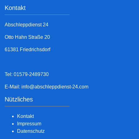
Kontakt
Abschleppdienst 24
Otto Hahn Straße 20
61381 Friedrichsdorf
Tel: 01579-2489730
E-Mail:
info@abschleppdienst-24.com
Nützliches
Kontakt
Impressum
Datenschutz