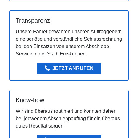
Transparenz
Unsere Fahrer gewähren unseren Auftraggebern
eine seriöse und verständliche Schlussrechnung
bei den Einsätzen von unserem Abschlepp-
Service in der Stadt Emskirchen.
JETZT ANRUFEN
Know-how
Wir sind überaus routiniert und könnten daher
bei jedwedem Abschleppauftrag für ein überaus
gutes Resultat sorgen.