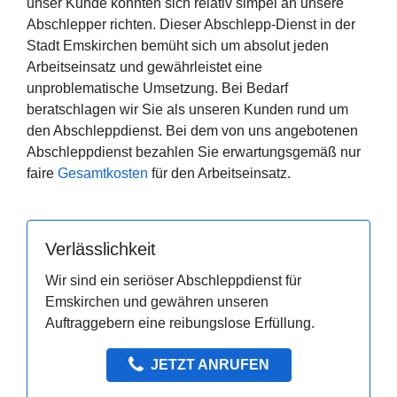
unser Kunde könnten sich relativ simpel an unsere
Abschlepper richten. Dieser Abschlepp-Dienst in der
Stadt Emskirchen bemüht sich um absolut jeden
Arbeitseinsatz und gewährleistet eine
unproblematische Umsetzung. Bei Bedarf
beratschlagen wir Sie als unseren Kunden rund um
den Abschleppdienst. Bei dem von uns angebotenen
Abschleppdienst bezahlen Sie erwartungsgemäß nur
faire
Gesamtkosten
für den Arbeitseinsatz.
Verlässlichkeit
Wir sind ein seriöser Abschleppdienst für
Emskirchen und gewähren unseren
Auftraggebern eine reibungslose Erfüllung.
JETZT ANRUFEN