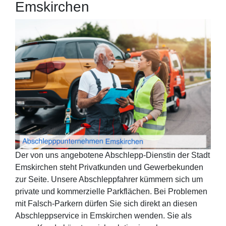
Emskirchen
Der von uns angebotene Abschlepp-Dienstin der Stadt
Emskirchen steht Privatkunden und Gewerbekunden
zur Seite. Unsere Abschleppfahrer kümmern sich um
private und kommerzielle Parkflächen. Bei Problemen
mit Falsch-Parkern dürfen Sie sich direkt an diesen
Abschleppservice in Emskirchen wenden. Sie als