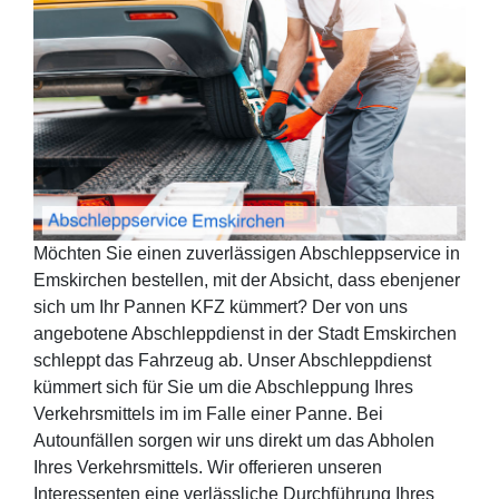
Möchten Sie einen zuverlässigen Abschleppservice in
Emskirchen bestellen, mit der Absicht, dass ebenjener
sich um Ihr Pannen KFZ kümmert? Der von uns
angebotene Abschleppdienst in der Stadt Emskirchen
schleppt das Fahrzeug ab. Unser Abschleppdienst
kümmert sich für Sie um die Abschleppung Ihres
Verkehrsmittels im im Falle einer Panne. Bei
Autounfällen sorgen wir uns direkt um das Abholen
Ihres Verkehrsmittels. Wir offerieren unseren
Interessenten eine verlässliche Durchführung Ihres