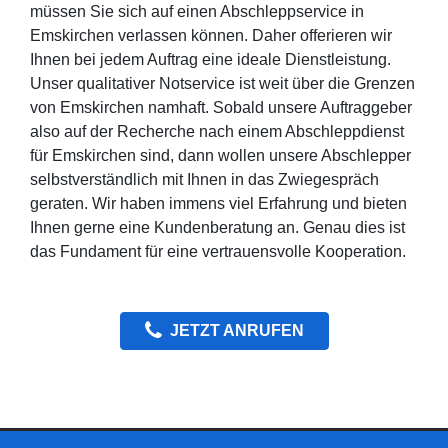
müssen Sie sich auf einen Abschleppservice in
Emskirchen verlassen können. Daher offerieren wir
Ihnen bei jedem Auftrag eine ideale Dienstleistung.
Unser qualitativer Notservice ist weit über die Grenzen
von Emskirchen namhaft. Sobald unsere Auftraggeber
also auf der Recherche nach einem Abschleppdienst
für Emskirchen sind, dann wollen unsere Abschlepper
selbstverständlich mit Ihnen in das Zwiegespräch
geraten. Wir haben immens viel Erfahrung und bieten
Ihnen gerne eine Kundenberatung an. Genau dies ist
das Fundament für eine vertrauensvolle Kooperation.
JETZT ANRUFEN