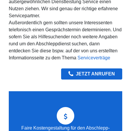
außergewöhnlichen Dienstleistung Service einen
Nutzen ziehen. Wir sind genau der richtige erfahrene
Servicepartner.
Außerordentlich gern sollten unsere Interessenten
telefonisch einen Gesprächstermin determinieren. Und
sofern Sie als Hilfesuchender noch weitere Angaben
rund um den Abschleppdienst suchen, dann
entdecken Sie diese bspw. auf der von uns erstellten
Informationsseite zu dem Thema
Serviceverträge
JETZT ANRUFEN
Faire Kostengestaltung für den Abschlepp-