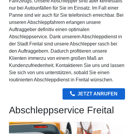
Fahrzeugs. Unsere Abschlepper sind aber keinesfalls
nur bei Autounfällen für Sie im Einsatz. Im Fall einer
Panne sind wir auch für Sie telefonisch erreichbar. Bei
unseren Abschleppfahrern erlangen unsere
Auftraggeber definitiv einen optimalen
Abschleppservice. Dank unserem Abschleppdienst in
der Stadt Freital sind unsere Abschlepper rasch bei
den Auftraggebern. Dadurch profitieren unsere
Klienten immerzu von einem großen Maß an
Kundenzufriedenheit. Kontaktieren Sie uns und lassen
Sie sich von uns unterstützen, sobald Sie einen
routinierten Abschleppdienst in Freital wünschen.
JETZT ANRUFEN
Abschleppservice Freital