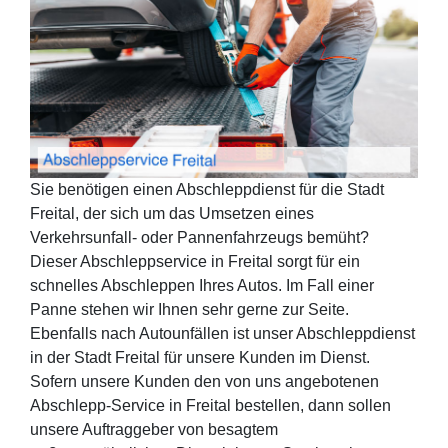
Sie benötigen einen Abschleppdienst für die Stadt
Freital, der sich um das Umsetzen eines
Verkehrsunfall- oder Pannenfahrzeugs bemüht?
Dieser Abschleppservice in Freital sorgt für ein
schnelles Abschleppen Ihres Autos. Im Fall einer
Panne stehen wir Ihnen sehr gerne zur Seite.
Ebenfalls nach Autounfällen ist unser Abschleppdienst
in der Stadt Freital für unsere Kunden im Dienst.
Sofern unsere Kunden den von uns angebotenen
Abschlepp-Service in Freital bestellen, dann sollen
unsere Auftraggeber von besagtem