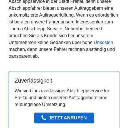
Abschleppservice in der Stadt Freital, denn unsere
Abschleppfahrer bieten unseren Auftraggebern eine
unkomplizierte Auftragserfüllung. Wenn es erforderlich
ist beraten unsere Fahrer unsere Interessenten zum
Thema Abschlepp-Service. Nebenbei bemerkt
brauchen Sie als Kunde sich bei unserem
Unternehmen keine Gedanken über hohe
Unkosten
machen, denn unsere Fahrer rechnen anständig und
transparent ab.
Zuverlässigkeit
Wir sind Ihr zuverlässiger Abschleppservice für
Freital und bieten unseren Auftraggebern eine
reibungslose Umsetzung.
JETZT ANRUFEN