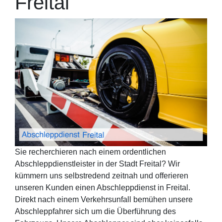
Freital
Sie recherchieren nach einem ordentlichen
Abschleppdienstleister in der Stadt Freital? Wir
kümmern uns selbstredend zeitnah und offerieren
unseren Kunden einen Abschleppdienst in Freital.
Direkt nach einem Verkehrsunfall bemühen unsere
Abschleppfahrer sich um die Überführung des