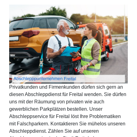
Privatkunden und Firmenkunden dürfen sich gern an
diesen Abschleppdienst für Freital wenden. Sie dürfen
uns mit der Räumung von privaten wie auch
gewerblichen Parkplätzen bestellen. Unser
Abschleppservice für Freital löst Ihre Problematiken
mit Falschparkern. Kontaktieren Sie mühelos unseren
Abschleppdienst. Zählen Sie auf unseren