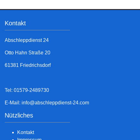
Kontakt
Abschleppdienst 24
Otto Hahn Straße 20
61381 Friedrichsdorf
Tel: 01579-2489730
E-Mail:
info@abschleppdienst-24.com
Nützliches
Kontakt
Impressum