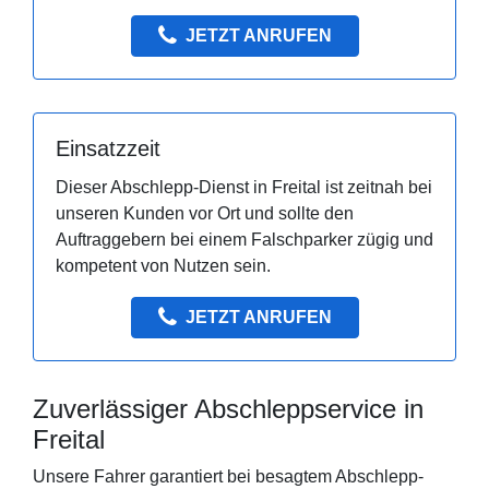
JETZT ANRUFEN
Einsatzzeit
Dieser Abschlepp-Dienst in Freital ist zeitnah bei
unseren Kunden vor Ort und sollte den
Auftraggebern bei einem Falschparker zügig und
kompetent von Nutzen sein.
JETZT ANRUFEN
Zuverlässiger Abschleppservice in
Freital
Unsere Fahrer garantiert bei besagtem Abschlepp-