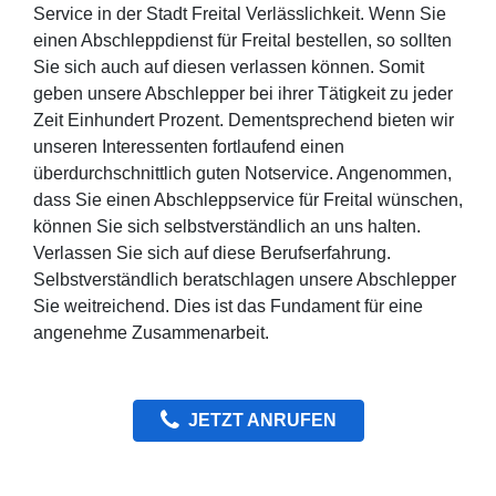
Service in der Stadt Freital Verlässlichkeit. Wenn Sie
einen Abschleppdienst für Freital bestellen, so sollten
Sie sich auch auf diesen verlassen können. Somit
geben unsere Abschlepper bei ihrer Tätigkeit zu jeder
Zeit Einhundert Prozent. Dementsprechend bieten wir
unseren Interessenten fortlaufend einen
überdurchschnittlich guten Notservice. Angenommen,
dass Sie einen Abschleppservice für Freital wünschen,
können Sie sich selbstverständlich an uns halten.
Verlassen Sie sich auf diese Berufserfahrung.
Selbstverständlich beratschlagen unsere Abschlepper
Sie weitreichend. Dies ist das Fundament für eine
angenehme Zusammenarbeit.
JETZT ANRUFEN