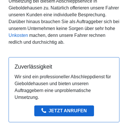
Umsetzung bei diesem Abschleppservice in
Gieboldehausen zu. Natürlich offerieren unsere Fahrer
unseren Kunden eine individuelle Besprechung.
Darüber hinaus brauchen Sie als Auftraggeber sich bei
unserem Unternehmen keine Sorgen über sehr hohe
Unkosten
machen, denn unsere Fahrer rechnen
redlich und durchsichtig ab.
Zuverlässigkeit
Wir sind ein professioneller Abschleppdienst für
Gieboldehausen und bieten unseren
Auftraggebern eine unproblematische
Umsetzung.
JETZT ANRUFEN