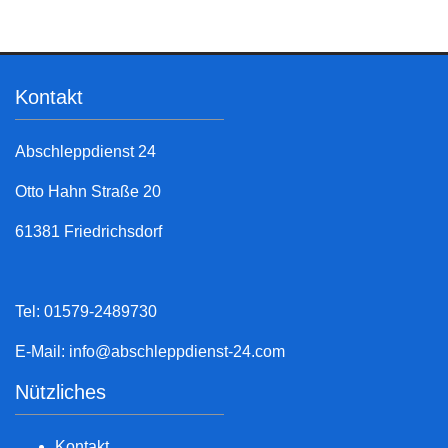
Kontakt
Abschleppdienst 24
Otto Hahn Straße 20
61381 Friedrichsdorf
Tel: 01579-2489730
E-Mail:
info@abschleppdienst-24.com
Nützliches
Kontakt