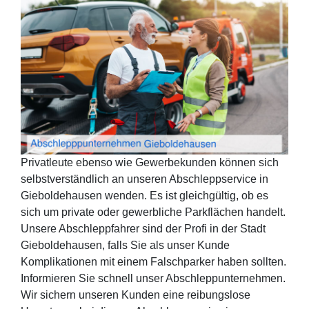
Privatleute ebenso wie Gewerbekunden können sich
selbstverständlich an unseren Abschleppservice in
Gieboldehausen wenden. Es ist gleichgültig, ob es
sich um private oder gewerbliche Parkflächen handelt.
Unsere Abschleppfahrer sind der Profi in der Stadt
Gieboldehausen, falls Sie als unser Kunde
Komplikationen mit einem Falschparker haben sollten.
Informieren Sie schnell unser Abschleppunternehmen.
Wir sichern unseren Kunden eine reibungslose