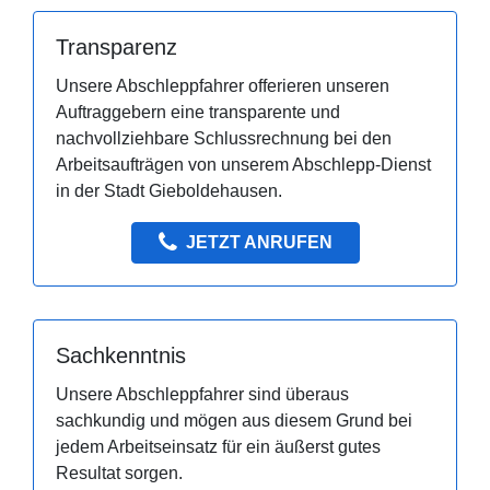
Transparenz
Unsere Abschleppfahrer offerieren unseren
Auftraggebern eine transparente und
nachvollziehbare Schlussrechnung bei den
Arbeitsaufträgen von unserem Abschlepp-Dienst
in der Stadt Gieboldehausen.
JETZT ANRUFEN
Sachkenntnis
Unsere Abschleppfahrer sind überaus
sachkundig und mögen aus diesem Grund bei
jedem Arbeitseinsatz für ein äußerst gutes
Resultat sorgen.