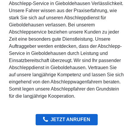
Abschlepp-Service in Gieboldehausen Verlässlichkeit.
Unsere Fahrer wissen aus der Praxiserfahrung, wie
stark Sie sich auf unseren Abschleppdienst für
Gieboldehausen verlassen. Bei unserem
Abschleppservice beziehen unsere Kunden zu jeder
Zeit eine besonders gute Dienstleistung. Unsere
Auftraggeber werden entdecken, dass der Abschlepp-
Service in Gieboldehausen durch Leistung und
Einsatzbereitschaft überzeugt. Wir sind Ihr passender
Abschleppdienst in Gieboldehausen. Vertrauen Sie
auf unsere langjährige Kompetenz und lassen Sie sich
eingehend von den Abschleppwagenfahrern beraten.
Somit legen unsere Abschleppfahrer den Grundstein
für die langjährige Kooperation.
JETZT ANRUFEN