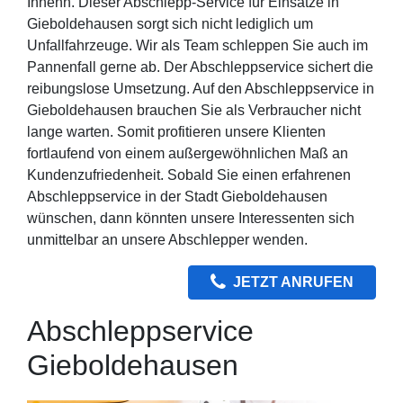
Ihnenn. Dieser Abschlepp-Service für Einsätze in
Gieboldehausen sorgt sich nicht lediglich um
Unfallfahrzeuge. Wir als Team schleppen Sie auch im
Pannenfall gerne ab. Der Abschleppservice sichert die
reibungslose Umsetzung. Auf den Abschleppservice in
Gieboldehausen brauchen Sie als Verbraucher nicht
lange warten. Somit profitieren unsere Klienten
fortlaufend von einem außergewöhnlichen Maß an
Kundenzufriedenheit. Sobald Sie einen erfahrenen
Abschleppservice in der Stadt Gieboldehausen
wünschen, dann könnten unsere Interessenten sich
unmittelbar an unsere Abschlepper wenden.
JETZT ANRUFEN
Abschleppservice
Gieboldehausen