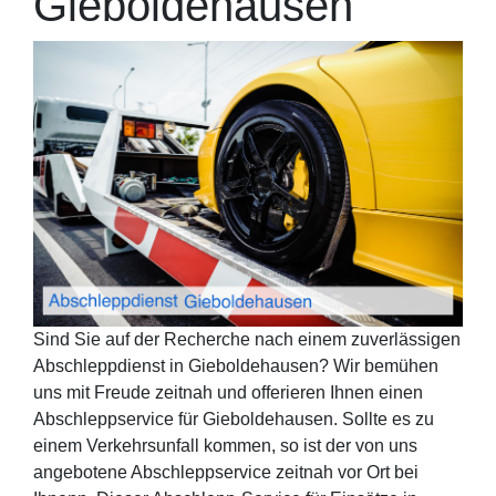
Gieboldehausen
Sind Sie auf der Recherche nach einem zuverlässigen
Abschleppdienst in Gieboldehausen? Wir bemühen
uns mit Freude zeitnah und offerieren Ihnen einen
Abschleppservice für Gieboldehausen. Sollte es zu
einem Verkehrsunfall kommen, so ist der von uns
angebotene Abschleppservice zeitnah vor Ort bei