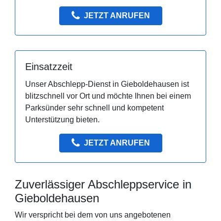
JETZT ANRUFEN
Einsatzzeit
Unser Abschlepp-Dienst in Gieboldehausen ist
blitzschnell vor Ort und möchte Ihnen bei einem
Parksünder sehr schnell und kompetent
Unterstützung bieten.
JETZT ANRUFEN
Zuverlässiger Abschleppservice in
Gieboldehausen
Wir verspricht bei dem von uns angebotenen