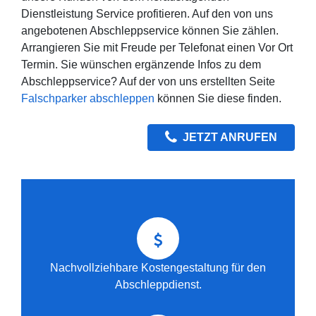
Dienstleistung Service profitieren. Auf den von uns
angebotenen Abschleppservice können Sie zählen.
Arrangieren Sie mit Freude per Telefonat einen Vor Ort
Termin. Sie wünschen ergänzende Infos zu dem
Abschleppservice? Auf der von uns erstellten Seite
Falschparker abschleppen
können Sie diese finden.
JETZT ANRUFEN
Nachvollziehbare Kostengestaltung für den
Abschleppdienst.