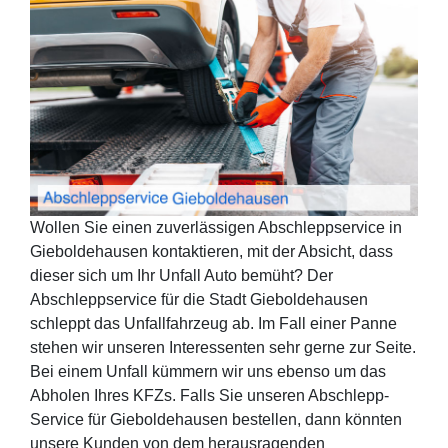
Wollen Sie einen zuverlässigen Abschleppservice in
Gieboldehausen kontaktieren, mit der Absicht, dass
dieser sich um Ihr Unfall Auto bemüht? Der
Abschleppservice für die Stadt Gieboldehausen
schleppt das Unfallfahrzeug ab. Im Fall einer Panne
stehen wir unseren Interessenten sehr gerne zur Seite.
Bei einem Unfall kümmern wir uns ebenso um das
Abholen Ihres KFZs. Falls Sie unseren Abschlepp-
Service für Gieboldehausen bestellen, dann könnten
unsere Kunden von dem herausragenden