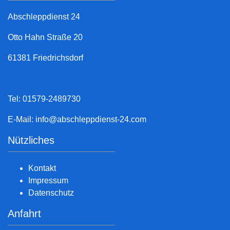
Abschleppdienst 24
Otto Hahn Straße 20
61381 Friedrichsdorf
Tel: 01579-2489730
E-Mail:
info@abschleppdienst-24.com
Nützliches
Kontakt
Impressum
Datenschutz
Anfahrt