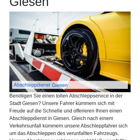
Giesen
Benötigen Sie einen tollen Abschleppservice in der
Stadt Giesen? Unsere Fahrer kümmern sich mit
Freude auf die Schnelle und offerieren Ihnen einen
Abschleppdienst in Giesen. Gleich nach einem
Verkehrsunfall kümmern unsere Abschleppfahrer sich
um das Abschleppen des verunfallten Fahrzeugs.