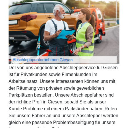
Der von uns angebotene Abschleppservice für Giesen
ist für Privatkunden sowie Firmenkunden im
Arbeitseinsatz. Unsere Interessenten können uns mit
der Räumung von privaten sowie gewerblichen
Parkplätzen bestellen. Unsere Abschleppfahrer sind
der richtige Profi in Giesen, sobald Sie als unser
Kunde Probleme mit einem Parksünder haben. Rufen
Sie unsere Fahrer an und unsere Abschlepper werden
gleich eine passende Problembeseitigung für unsere