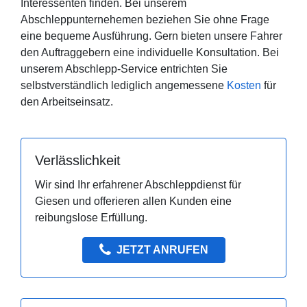
Interessenten finden. Bei unserem
Abschleppunternehemen beziehen Sie ohne Frage
eine bequeme Ausführung. Gern bieten unsere Fahrer
den Auftraggebern eine individuelle Konsultation. Bei
unserem Abschlepp-Service entrichten Sie
selbstverständlich lediglich angemessene
Kosten
für
den Arbeitseinsatz.
Verlässlichkeit
Wir sind Ihr erfahrener Abschleppdienst für
Giesen und offerieren allen Kunden eine
reibungslose Erfüllung.
JETZT ANRUFEN