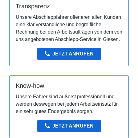
Transparenz
Unsere Abschleppfahrer offerieren allen Kunden
eine klar verständliche und begreifliche
Rechnung bei den Arbeitsaufträgen von dem von
uns angebotenen Abschlepp-Service in Giesen.
JETZT ANRUFEN
Know-how
Unsere Fahrer sind äußerst professionell und
werden deswegen bei jedem Arbeitseinsatz für
ein sehr gutes Endergebnis sorgen.
JETZT ANRUFEN