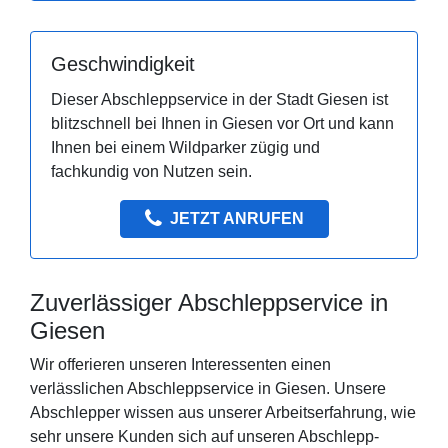
Geschwindigkeit
Dieser Abschleppservice in der Stadt Giesen ist
blitzschnell bei Ihnen in Giesen vor Ort und kann
Ihnen bei einem Wildparker zügig und
fachkundig von Nutzen sein.
JETZT ANRUFEN
Zuverlässiger Abschleppservice in
Giesen
Wir offerieren unseren Interessenten einen
verlässlichen Abschleppservice in Giesen. Unsere
Abschlepper wissen aus unserer Arbeitserfahrung, wie
sehr unsere Kunden sich auf unseren Abschlepp-