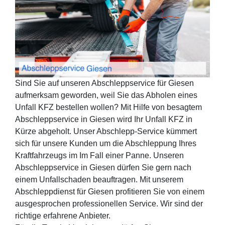
Sind Sie auf unseren Abschleppservice für Giesen
aufmerksam geworden, weil Sie das Abholen eines
Unfall KFZ bestellen wollen? Mit Hilfe von besagtem
Abschleppservice in Giesen wird Ihr Unfall KFZ in
Kürze abgeholt. Unser Abschlepp-Service kümmert
sich für unsere Kunden um die Abschleppung Ihres
Kraftfahrzeugs im Im Fall einer Panne. Unseren
Abschleppservice in Giesen dürfen Sie gern nach
einem Unfallschaden beauftragen. Mit unserem
Abschleppdienst für Giesen profitieren Sie von einem
ausgesprochen professionellen Service. Wir sind der
richtige erfahrene Anbieter.