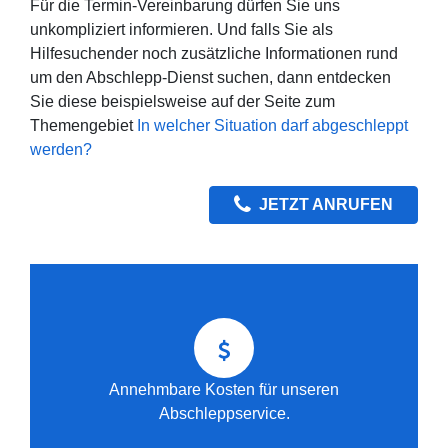
Für die Termin-Vereinbarung dürfen Sie uns
unkompliziert informieren. Und falls Sie als
Hilfesuchender noch zusätzliche Informationen rund
um den Abschlepp-Dienst suchen, dann entdecken
Sie diese beispielsweise auf der Seite zum
Themengebiet
In welcher Situation darf abgeschleppt
werden?
JETZT ANRUFEN
Annehmbare Kosten für unseren
Abschleppservice.