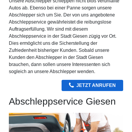
Unsere Abschlepper schleppen nicht bloß verunfallte
Autos ab. Ebenso bei einer Panne sorgen unsere
Abschlepper sich um Sie. Der von uns angebotene
Abschleppservice gewährleistet die reibungslose
Auftragserfüllung. Wir sind mit diesem
Abschleppservice in der Stadt Giesen zügig vor Ort.
Dies ermöglicht uns die Sicherstellung der
Zufriedenheit bisheriger Kunden. Sobald unsere
Kunden den Abschlepper in der Stadt Giesen
brauchen, dann sollen unsere Interessenten sich
sogleich an unsere Abschlepper wenden.
JETZT ANRUFEN
Abschleppservice Giesen