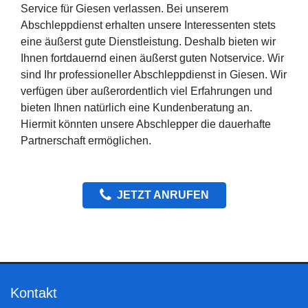
Service für Giesen verlassen. Bei unserem
Abschleppdienst erhalten unsere Interessenten stets
eine äußerst gute Dienstleistung. Deshalb bieten wir
Ihnen fortdauernd einen äußerst guten Notservice. Wir
sind Ihr professioneller Abschleppdienst in Giesen. Wir
verfügen über außerordentlich viel Erfahrungen und
bieten Ihnen natürlich eine Kundenberatung an.
Hiermit könnten unsere Abschlepper die dauerhafte
Partnerschaft ermöglichen.
JETZT ANRUFEN
Kontakt