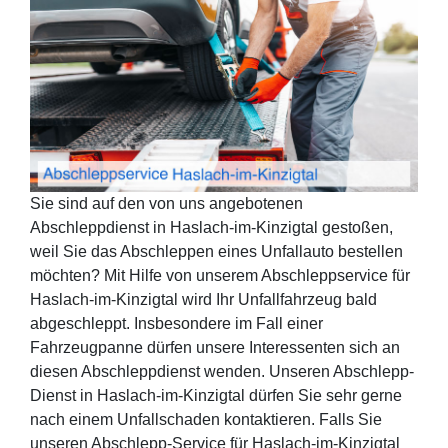
Sie sind auf den von uns angebotenen
Abschleppdienst in Haslach-im-Kinzigtal gestoßen,
weil Sie das Abschleppen eines Unfallauto bestellen
möchten? Mit Hilfe von unserem Abschleppservice für
Haslach-im-Kinzigtal wird Ihr Unfallfahrzeug bald
abgeschleppt. Insbesondere im Fall einer
Fahrzeugpanne dürfen unsere Interessenten sich an
diesen Abschleppdienst wenden. Unseren Abschlepp-
Dienst in Haslach-im-Kinzigtal dürfen Sie sehr gerne
nach einem Unfallschaden kontaktieren. Falls Sie
unseren Abschlepp-Service für Haslach-im-Kinzigtal