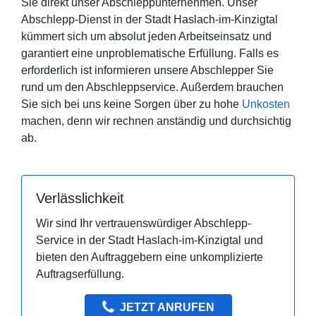
Sie direkt unser Abschleppunternehmen. Unser
Abschlepp-Dienst in der Stadt Haslach-im-Kinzigtal
kümmert sich um absolut jeden Arbeitseinsatz und
garantiert eine unproblematische Erfüllung. Falls es
erforderlich ist informieren unsere Abschlepper Sie
rund um den Abschleppservice. Außerdem brauchen
Sie sich bei uns keine Sorgen über zu hohe
Unkosten
machen, denn wir rechnen anständig und durchsichtig
ab.
Verlässlichkeit
Wir sind Ihr vertrauenswürdiger Abschlepp-
Service in der Stadt Haslach-im-Kinzigtal und
bieten den Auftraggebern eine unkomplizierte
Auftragserfüllung.
JETZT ANRUFEN