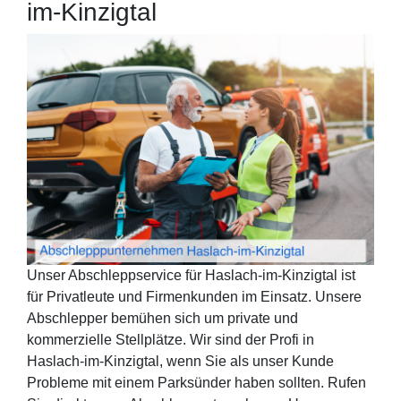
im-Kinzigtal
Unser Abschleppservice für Haslach-im-Kinzigtal ist
für Privatleute und Firmenkunden im Einsatz. Unsere
Abschlepper bemühen sich um private und
kommerzielle Stellplätze. Wir sind der Profi in
Haslach-im-Kinzigtal, wenn Sie als unser Kunde
Probleme mit einem Parksünder haben sollten. Rufen