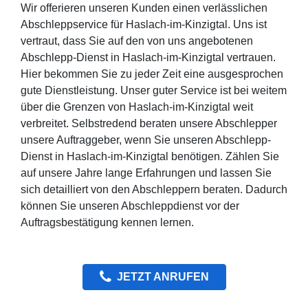
Wir offerieren unseren Kunden einen verlässlichen
Abschleppservice für Haslach-im-Kinzigtal. Uns ist
vertraut, dass Sie auf den von uns angebotenen
Abschlepp-Dienst in Haslach-im-Kinzigtal vertrauen.
Hier bekommen Sie zu jeder Zeit eine ausgesprochen
gute Dienstleistung. Unser guter Service ist bei weitem
über die Grenzen von Haslach-im-Kinzigtal weit
verbreitet. Selbstredend beraten unsere Abschlepper
unsere Auftraggeber, wenn Sie unseren Abschlepp-
Dienst in Haslach-im-Kinzigtal benötigen. Zählen Sie
auf unsere Jahre lange Erfahrungen und lassen Sie
sich detailliert von den Abschleppern beraten. Dadurch
können Sie unseren Abschleppdienst vor der
Auftragsbestätigung kennen lernen.
JETZT ANRUFEN