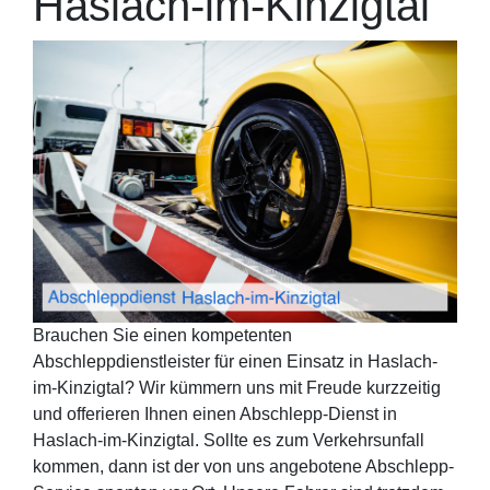
Haslach-im-Kinzigtal
Brauchen Sie einen kompetenten
Abschleppdienstleister für einen Einsatz in Haslach-
im-Kinzigtal? Wir kümmern uns mit Freude kurzzeitig
und offerieren Ihnen einen Abschlepp-Dienst in
Haslach-im-Kinzigtal. Sollte es zum Verkehrsunfall
kommen, dann ist der von uns angebotene Abschlepp-