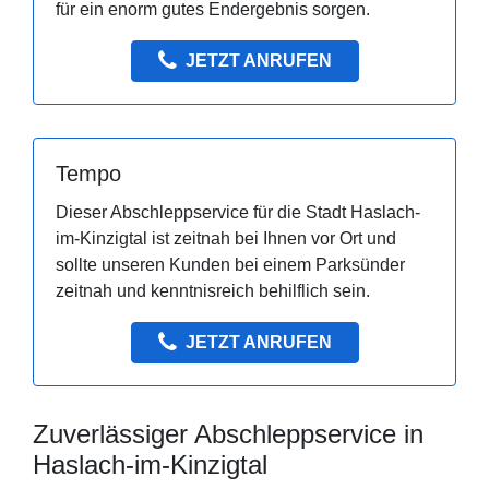
für ein enorm gutes Endergebnis sorgen.
JETZT ANRUFEN
Tempo
Dieser Abschleppservice für die Stadt Haslach-
im-Kinzigtal ist zeitnah bei Ihnen vor Ort und
sollte unseren Kunden bei einem Parksünder
zeitnah und kenntnisreich behilflich sein.
JETZT ANRUFEN
Zuverlässiger Abschleppservice in
Haslach-im-Kinzigtal