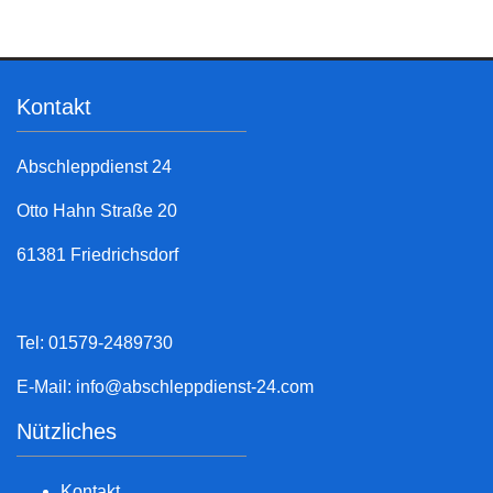
Kontakt
Abschleppdienst 24
Otto Hahn Straße 20
61381 Friedrichsdorf
Tel: 01579-2489730
E-Mail:
info@abschleppdienst-24.com
Nützliches
Kontakt