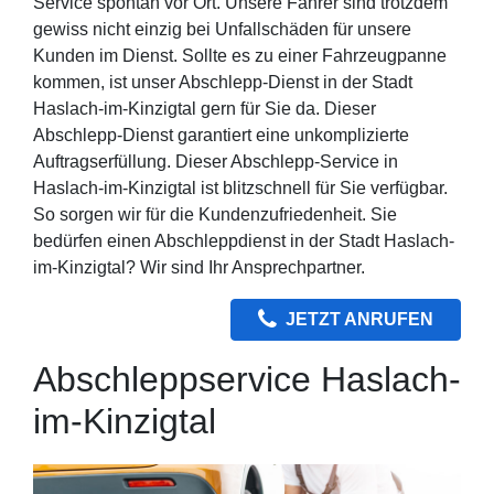
Service spontan vor Ort. Unsere Fahrer sind trotzdem
gewiss nicht einzig bei Unfallschäden für unsere
Kunden im Dienst. Sollte es zu einer Fahrzeugpanne
kommen, ist unser Abschlepp-Dienst in der Stadt
Haslach-im-Kinzigtal gern für Sie da. Dieser
Abschlepp-Dienst garantiert eine unkomplizierte
Auftragserfüllung. Dieser Abschlepp-Service in
Haslach-im-Kinzigtal ist blitzschnell für Sie verfügbar.
So sorgen wir für die Kundenzufriedenheit. Sie
bedürfen einen Abschleppdienst in der Stadt Haslach-
im-Kinzigtal? Wir sind Ihr Ansprechpartner.
JETZT ANRUFEN
Abschleppservice Haslach-
im-Kinzigtal