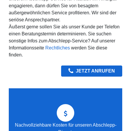
engagieren, dann dürfen Sie von besagtem
außergewöhnlichen Service profitieren. Wir sind der
seriöse Ansprechpartner.
Äußerst gerne sollen Sie als unser Kunde per Telefon
einen Beratungstermin determinieren. Sie suchen
sonstige Infos zum Abschlepp-Service? Auf unserer
Informationsseite
Rechtliches
werden Sie diese
finden.
JETZT ANRUFEN
Nachvollziehbare Kosten für unseren Abschlepp-