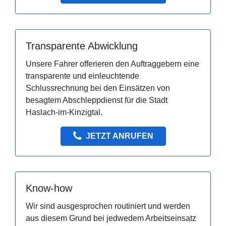
Transparente Abwicklung
Unsere Fahrer offerieren den Auftraggebern eine
transparente und einleuchtende
Schlussrechnung bei den Einsätzen von
besagtem Abschleppdienst für die Stadt
Haslach-im-Kinzigtal.
JETZT ANRUFEN
Know-how
Wir sind ausgesprochen routiniert und werden
aus diesem Grund bei jedwedem Arbeitseinsatz