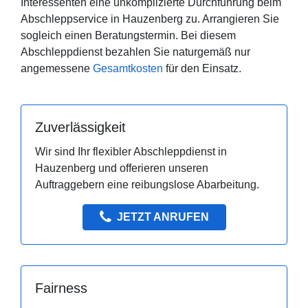
Interessenten eine unkomplizierte Durchführung beim
Abschleppservice in Hauzenberg zu. Arrangieren Sie
sogleich einen Beratungstermin. Bei diesem
Abschleppdienst bezahlen Sie naturgemäß nur
angemessene
Gesamtkosten
für den Einsatz.
Zuverlässigkeit
Wir sind Ihr flexibler Abschleppdienst in
Hauzenberg und offerieren unseren
Auftraggebern eine reibungslose Abarbeitung.
JETZT ANRUFEN
Fairness