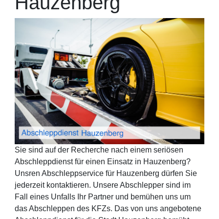
Hauzenberg
Sie sind auf der Recherche nach einem seriösen
Abschleppdienst für einen Einsatz in Hauzenberg?
Unsren Abschleppservice für Hauzenberg dürfen Sie
jederzeit kontaktieren. Unsere Abschlepper sind im
Fall eines Unfalls Ihr Partner und bemühen uns um
das Abschleppen des KFZs. Das von uns angebotene