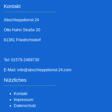
Kontakt
Abschleppdienst 24
Otto Hahn Straße 20
61381 Friedrichsdorf
Tel: 01579-2489730
E-Mail:
info@abschleppdienst-24.com
Nützliches
Kontakt
Impressum
Datenschutz