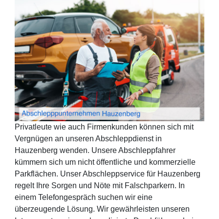
Privatleute wie auch Firmenkunden können sich mit
Vergnügen an unseren Abschleppdienst in
Hauzenberg wenden. Unsere Abschleppfahrer
kümmern sich um nicht öffentliche und kommerzielle
Parkflächen. Unser Abschleppservice für Hauzenberg
regelt Ihre Sorgen und Nöte mit Falschparkern. In
einem Telefongespräch suchen wir eine
überzeugende Lösung. Wir gewährleisten unseren