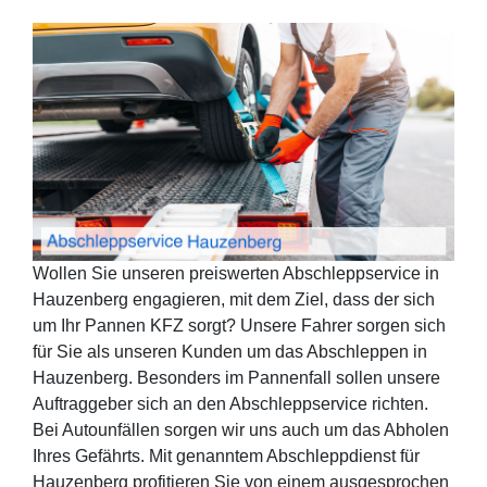
Wollen Sie unseren preiswerten Abschleppservice in
Hauzenberg engagieren, mit dem Ziel, dass der sich
um Ihr Pannen KFZ sorgt? Unsere Fahrer sorgen sich
für Sie als unseren Kunden um das Abschleppen in
Hauzenberg. Besonders im Pannenfall sollen unsere
Auftraggeber sich an den Abschleppservice richten.
Bei Autounfällen sorgen wir uns auch um das Abholen
Ihres Gefährts. Mit genanntem Abschleppdienst für
Hauzenberg profitieren Sie von einem ausgesprochen