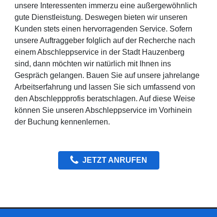
unsere Interessenten immerzu eine außergewöhnlich
gute Dienstleistung. Deswegen bieten wir unseren
Kunden stets einen hervorragenden Service. Sofern
unsere Auftraggeber folglich auf der Recherche nach
einem Abschleppservice in der Stadt Hauzenberg
sind, dann möchten wir natürlich mit Ihnen ins
Gespräch gelangen. Bauen Sie auf unsere jahrelange
Arbeitserfahrung und lassen Sie sich umfassend von
den Abschleppprofis beratschlagen. Auf diese Weise
können Sie unseren Abschleppservice im Vorhinein
der Buchung kennenlernen.
JETZT ANRUFEN