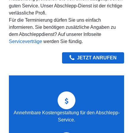
guten Service. Unser Abschlepp-Dienst ist der richtige
verlässliche Profi.
Für die Terminierung dürfen Sie uns einfach
informieren. Sie benötigen zusätzliche Angaben zu
dem Abschleppdienst? Auf unserer Infoseite
Serviceverträge
werden Sie fündig.
JETZT ANRUFEN
Annehmbare Kostengestaltung für den Abschlepp-
Service.