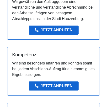
Wir gewähren den Auftraggebern eine
verständliche und verständliche Abrechnung bei
den Arbeitsaufträgen von besagtem
Abschleppdienst in der Stadt Hauzenberg.
JETZT ANRUFEN
Kompetenz
Wir sind besonders erfahren und könnten somit
bei jedem Abschlepp-Auftrag für ein enorm gutes
Ergebnis sorgen.
JETZT ANRUFEN