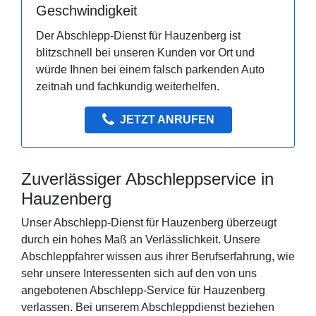
Geschwindigkeit
Der Abschlepp-Dienst für Hauzenberg ist
blitzschnell bei unseren Kunden vor Ort und
würde Ihnen bei einem falsch parkenden Auto
zeitnah und fachkundig weiterhelfen.
JETZT ANRUFEN
Zuverlässiger Abschleppservice in
Hauzenberg
Unser Abschlepp-Dienst für Hauzenberg überzeugt
durch ein hohes Maß an Verlässlichkeit. Unsere
Abschleppfahrer wissen aus ihrer Berufserfahrung, wie
sehr unsere Interessenten sich auf den von uns
angebotenen Abschlepp-Service für Hauzenberg
verlassen. Bei unserem Abschleppdienst beziehen