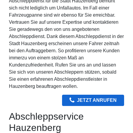
Abschleppdienst für die Stadt Hauzenberg bemüht
sich nicht lediglich um Unfallautos. Im Fall einer
Fahrzeugpanne sind wir ebenso für Sie erreichbar.
Vertrauen Sie auf unsere Expertise und kontaktieren
Sie geradewegs den von uns angebotenen
Abschleppdienst. Dank diesem Abschleppdienst in der
Stadt Hauzenberg erscheinen unsere Fahrer zeitnah
bei den Auftraggebern. So profitieren unsere Kunden
immerzu von einem stolzen Maß an
Kundenzufriedenheit. Rufen Sie uns an und lassen
Sie sich von unseren Abschleppern stützen, sobald
Sie einen erfahrenen Abschleppdienstleister in
Hauzenberg beauftragen wollen.
JETZT ANRUFEN
Abschleppservice
Hauzenberg