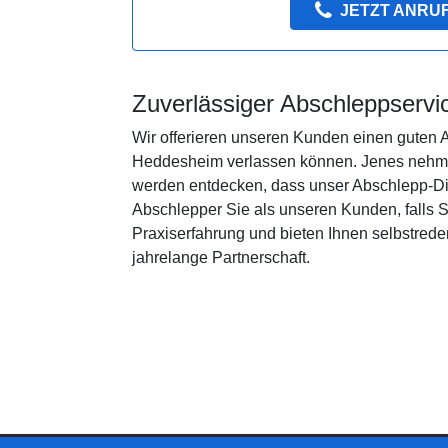
JETZT ANRU
Zuverlässiger Abschleppserv
Wir offerieren unseren Kunden einen guten
Heddesheim verlassen können. Jenes nehmen
werden entdecken, dass unser Abschlepp-Di
Abschlepper Sie als unseren Kunden, falls 
Praxiserfahrung und bieten Ihnen selbstred
jahrelange Partnerschaft.