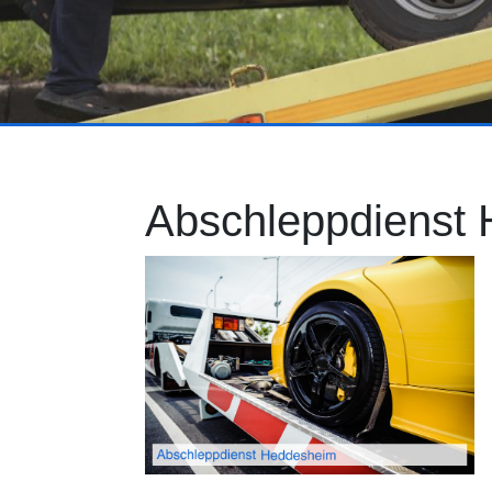
Abschleppdienst