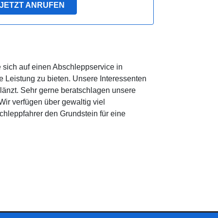
JETZT ANRUFEN
sich auf einen Abschleppservice in
Leistung zu bieten. Unsere Interessenten
änzt. Sehr gerne beratschlagen unsere
ir verfügen über gewaltig viel
hleppfahrer den Grundstein für eine