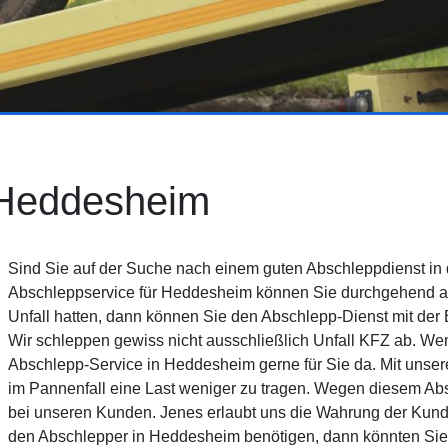
 Heddesheim
Sind Sie auf der Suche nach einem guten Abschleppdienst i
Abschleppservice für Heddesheim können Sie durchgehend a
Unfall hatten, dann können Sie den Abschlepp-Dienst mit der
Wir schleppen gewiss nicht ausschließlich Unfall KFZ ab. We
Abschlepp-Service in Heddesheim gerne für Sie da. Mit unse
im Pannenfall eine Last weniger zu tragen. Wegen diesem Abs
bei unseren Kunden. Jenes erlaubt uns die Wahrung der Kunde
den Abschlepper in Heddesheim benötigen, dann könnten Sie 