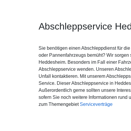
Abschleppservice He
Sie benötigen einen Abschleppdienst für di
oder Pannenfahrzeugs bemüht? Wir sorgen si
Heddesheim. Besonders im Fall einer Fahrz
Abschleppservice wenden. Unseren Abschle
Unfall kontaktieren. Mit unserem Abschlepps
Service. Dieser Abschleppservice in Heddes
Außerordentlich gerne sollten unsere Intere
sofern Sie noch weitere Informationen rund 
zum Themengebiet
Serviceverträge