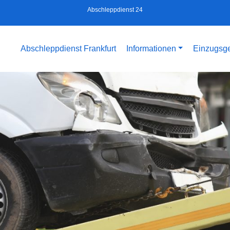
Abschleppdienst 24
Abschleppdienst Frankfurt
Informationen
Einzugsge