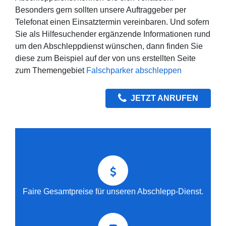
Besonders gern sollten unsere Auftraggeber per
Telefonat einen Einsatztermin vereinbaren. Und sofern
Sie als Hilfesuchender ergänzende Informationen rund
um den Abschleppdienst wünschen, dann finden Sie
diese zum Beispiel auf der von uns erstellten Seite
zum Themengebiet
Falschparker abschleppen
JETZT ANRUFEN
Faire Gesamtpreise für unseren Abschlepp-Dienst.