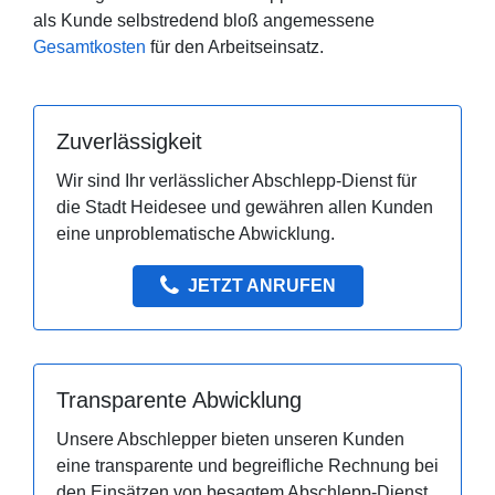
als Kunde selbstredend bloß angemessene
Gesamtkosten
für den Arbeitseinsatz.
Zuverlässigkeit
Wir sind Ihr verlässlicher Abschlepp-Dienst für
die Stadt Heidesee und gewähren allen Kunden
eine unproblematische Abwicklung.
JETZT ANRUFEN
Transparente Abwicklung
Unsere Abschlepper bieten unseren Kunden
eine transparente und begreifliche Rechnung bei
den Einsätzen von besagtem Abschlepp-Dienst