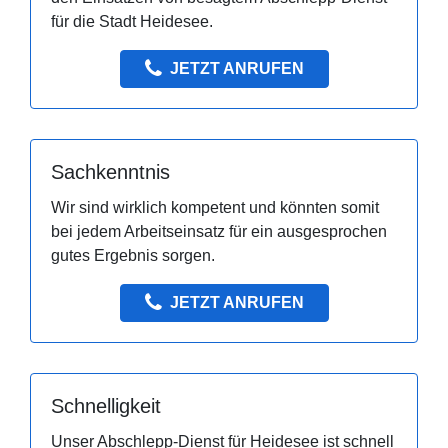
für die Stadt Heidesee.
JETZT ANRUFEN
Sachkenntnis
Wir sind wirklich kompetent und könnten somit
bei jedem Arbeitseinsatz für ein ausgesprochen
gutes Ergebnis sorgen.
JETZT ANRUFEN
Schnelligkeit
Unser Abschlepp-Dienst für Heidesee ist schnell