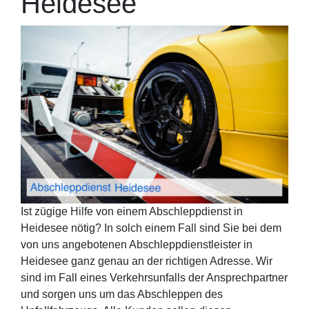
Heidesee
Ist zügige Hilfe von einem Abschleppdienst in
Heidesee nötig? In solch einem Fall sind Sie bei dem
von uns angebotenen Abschleppdienstleister in
Heidesee ganz genau an der richtigen Adresse. Wir
sind im Fall eines Verkehrsunfalls der Ansprechpartner
und sorgen uns um das Abschleppen des