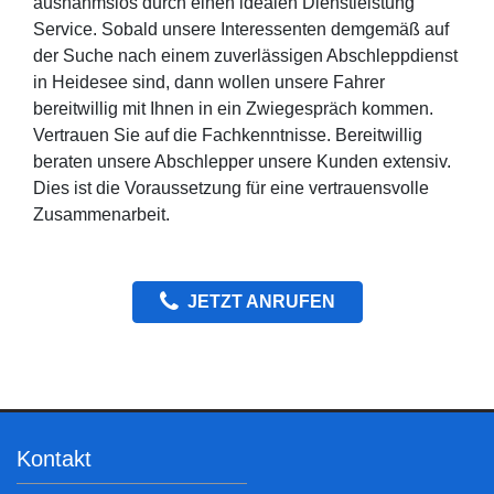
ausnahmslos durch einen idealen Dienstleistung
Service. Sobald unsere Interessenten demgemäß auf
der Suche nach einem zuverlässigen Abschleppdienst
in Heidesee sind, dann wollen unsere Fahrer
bereitwillig mit Ihnen in ein Zwiegespräch kommen.
Vertrauen Sie auf die Fachkenntnisse. Bereitwillig
beraten unsere Abschlepper unsere Kunden extensiv.
Dies ist die Voraussetzung für eine vertrauensvolle
Zusammenarbeit.
JETZT ANRUFEN
Kontakt