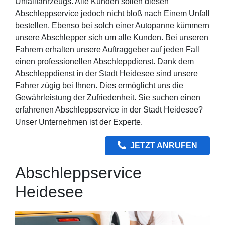
Unfallfahrzeugs. Alle Kunden sollen diesen
Abschleppservice jedoch nicht bloß nach Einem Unfall
bestellen. Ebenso bei solch einer Autopanne kümmern
unsere Abschlepper sich um alle Kunden. Bei unseren
Fahrern erhalten unsere Auftraggeber auf jeden Fall
einen professionellen Abschleppdienst. Dank dem
Abschleppdienst in der Stadt Heidesee sind unsere
Fahrer zügig bei Ihnen. Dies ermöglicht uns die
Gewährleistung der Zufriedenheit. Sie suchen einen
erfahrenen Abschleppservice in der Stadt Heidesee?
Unser Unternehmen ist der Experte.
JETZT ANRUFEN
Abschleppservice
Heidesee