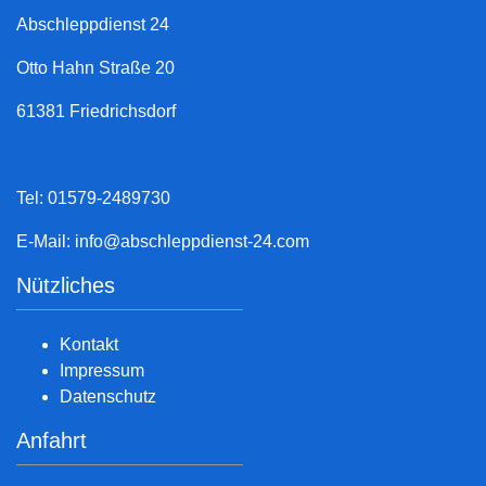
Abschleppdienst 24
Otto Hahn Straße 20
61381 Friedrichsdorf
Tel: 01579-2489730
E-Mail:
info@abschleppdienst-24.com
Nützliches
Kontakt
Impressum
Datenschutz
Anfahrt