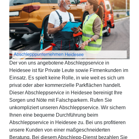
Der von uns angebotene Abschleppservice in
Heidesee ist für Private Leute sowie Firmenkunden im
Einsatz. Es spielt keine Rolle, in wie weit es sich um
privat oder aber kommerzielle Parkflächen handelt.
Dieser Abschleppservice in Heidesee bereinigt Ihre
Sorgen und Nöte mit Falschparkern. Rufen Sie
unkompliziert unseren Abschleppservice. Wir sichern
Ihnen eine bequeme Durchführung beim
Abschleppservice in Heidesee zu. Bei uns profitieren
unsere Kunden von einer maßgeschneiderten
Beratung. Bei diesem Abschlepp-Dienst bezahlen Sie