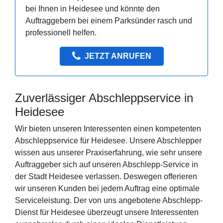
bei Ihnen in Heidesee und könnte den
Auftraggebern bei einem Parksünder rasch und
professionell helfen.
JETZT ANRUFEN
Zuverlässiger Abschleppservice in
Heidesee
Wir bieten unseren Interessenten einen kompetenten
Abschleppservice für Heidesee. Unsere Abschlepper
wissen aus unserer Praxiserfahrung, wie sehr unsere
Auftraggeber sich auf unseren Abschlepp-Service in
der Stadt Heidesee verlassen. Deswegen offerieren
wir unseren Kunden bei jedem Auftrag eine optimale
Serviceleistung. Der von uns angebotene Abschlepp-
Dienst für Heidesee überzeugt unsere Interessenten