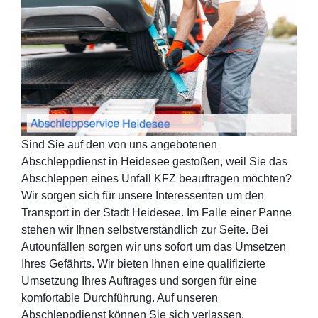
Sind Sie auf den von uns angebotenen
Abschleppdienst in Heidesee gestoßen, weil Sie das
Abschleppen eines Unfall KFZ beauftragen möchten?
Wir sorgen sich für unsere Interessenten um den
Transport in der Stadt Heidesee. Im Falle einer Panne
stehen wir Ihnen selbstverständlich zur Seite. Bei
Autounfällen sorgen wir uns sofort um das Umsetzen
Ihres Gefährts. Wir bieten Ihnen eine qualifizierte
Umsetzung Ihres Auftrages und sorgen für eine
komfortable Durchführung. Auf unseren
Abschleppdienst können Sie sich verlassen.