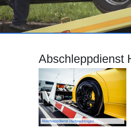
Abschleppdienst 