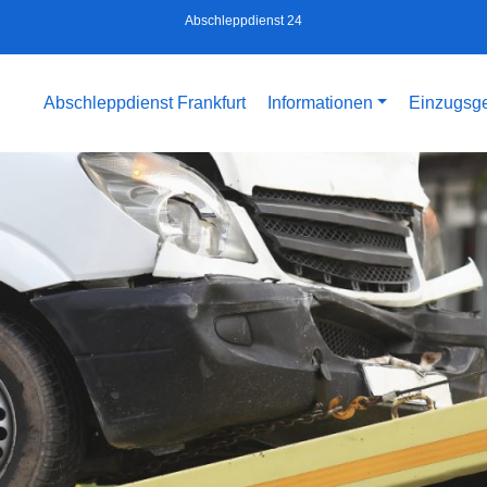
Abschleppdienst 24
Abschleppdienst Frankfurt
Informationen
Einzugsge