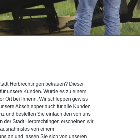
tadt Herbrechtingen betrauen? Dieser
r für unsere Kunden. Würde es zu einem
vor Ort bei Ihnenn. Wir schleppen gewiss
d unsere Abschlepper auch für alle Kunden
nz und bestellen Sie einfach den von uns
 der Stadt Herbrechtingen erscheinen wir
en ausnahmslos von einem
ns an und lassen Sie sich von unseren