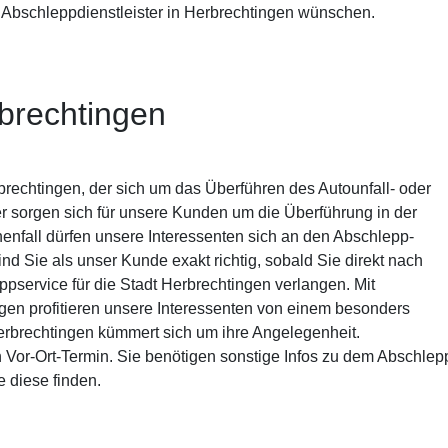
n Abschleppdienstleister in Herbrechtingen wünschen.
brechtingen
rechtingen, der sich um das Überführen des Autounfall- oder
 sorgen sich für unsere Kunden um die Überführung in der
enfall dürfen unsere Interessenten sich an den Abschlepp-
nd Sie als unser Kunde exakt richtig, sobald Sie direkt nach
pservice für die Stadt Herbrechtingen verlangen. Mit
en profitieren unsere Interessenten von einem besonders
erbrechtingen kümmert sich um ihre Angelegenheit.
 Vor-Ort-Termin. Sie benötigen sonstige Infos zu dem Abschlepp
 diese finden.