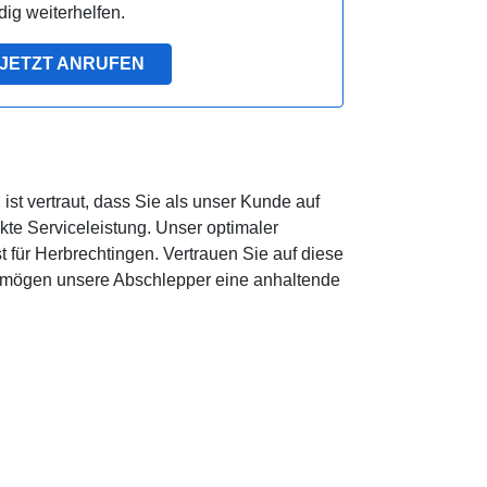
ig weiterhelfen.
JETZT ANRUFEN
st vertraut, dass Sie als unser Kunde auf
kte Serviceleistung. Unser optimaler
t für Herbrechtingen. Vertrauen Sie auf diese
t mögen unsere Abschlepper eine anhaltende