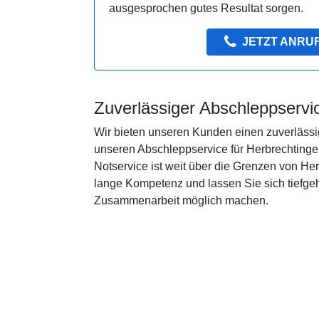
ausgesprochen gutes Resultat sorgen.
JETZT ANRU
Zuverlässiger Abschleppservi
Wir bieten unseren Kunden einen zuverlässig
unseren Abschleppservice für Herbrechtingen
Notservice ist weit über die Grenzen von Her
lange Kompetenz und lassen Sie sich tiefg
Zusammenarbeit möglich machen.