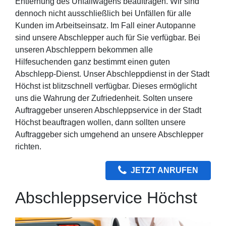
Entfernung des Unfallwagens beauftragen. Wir sind
dennoch nicht ausschließlich bei Unfällen für alle
Kunden im Arbeitseinsatz. Im Fall einer Autopanne
sind unsere Abschlepper auch für Sie verfügbar. Bei
unseren Abschleppern bekommen alle
Hilfesuchenden ganz bestimmt einen guten
Abschlepp-Dienst. Unser Abschleppdienst in der Stadt
Höchst ist blitzschnell verfügbar. Dieses ermöglicht
uns die Wahrung der Zufriedenheit. Solten unsere
Auftraggeber unseren Abschleppservice in der Stadt
Höchst beauftragen wollen, dann sollten unsere
Auftraggeber sich umgehend an unsere Abschlepper
richten.
JETZT ANRUFEN
Abschleppservice Höchst