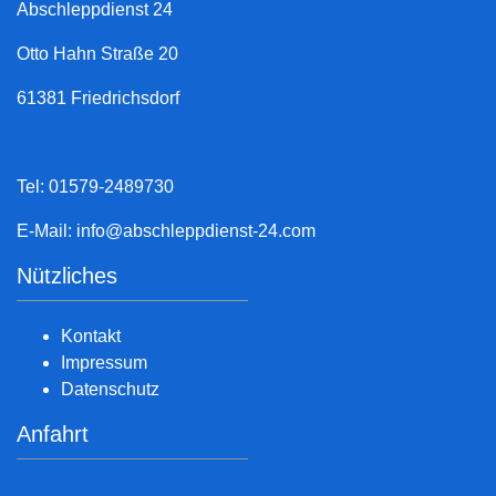
Abschleppdienst 24
Otto Hahn Straße 20
61381 Friedrichsdorf
Tel: 01579-2489730
E-Mail:
info@abschleppdienst-24.com
Nützliches
Kontakt
Impressum
Datenschutz
Anfahrt