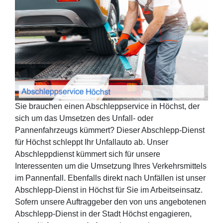
Sie brauchen einen Abschleppservice in Höchst, der
sich um das Umsetzen des Unfall- oder
Pannenfahrzeugs kümmert? Dieser Abschlepp-Dienst
für Höchst schleppt Ihr Unfallauto ab. Unser
Abschleppdienst kümmert sich für unsere
Interessenten um die Umsetzung Ihres Verkehrsmittels
im Pannenfall. Ebenfalls direkt nach Unfällen ist unser
Abschlepp-Dienst in Höchst für Sie im Arbeitseinsatz.
Sofern unsere Auftraggeber den von uns angebotenen
Abschlepp-Dienst in der Stadt Höchst engagieren,