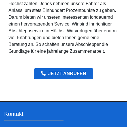
Höchst zählen. Jenes nehmen unsere Fahrer als
Anlass, um stets Einhundert Prozentpunkte zu geben.
Darum bieten wir unseren Interessenten fortdauernd
einen hervorragenden Service. Wir sind Ihr richtiger
Abschleppservice in Höchst. Wir verfügen über enorm
viel Erfahrungen und bieten Ihnen gerne eine
Beratung an. So schaffen unsere Abschlepper die
Grundlage für eine jahrelange Zusammenarbeit.
JETZT ANRUFEN
Kontakt