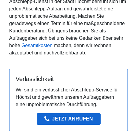
Abschlepp-Dienst in der Stadt Höchst bemüht sich um
jeden Abschlepp-Auftrag und gewährleistet eine
unproblematische Abarbeitung. Machen Sie
geradewegs einen Termin für eine maßgeschneiderte
Kundenberatung. Übrigens brauchen Sie als
Auftraggeber sich bei uns keine Gedanken über sehr
hohe
Gesamtkosten
machen, denn wir rechnen
akzeptabel und nachvollziehbar ab.
Verlässlichkeit
Wir sind ein verlässlicher Abschlepp-Service für
Höchst und gewähren unseren Auftraggebern
eine unproblematische Durchführung.
JETZT ANRUFEN