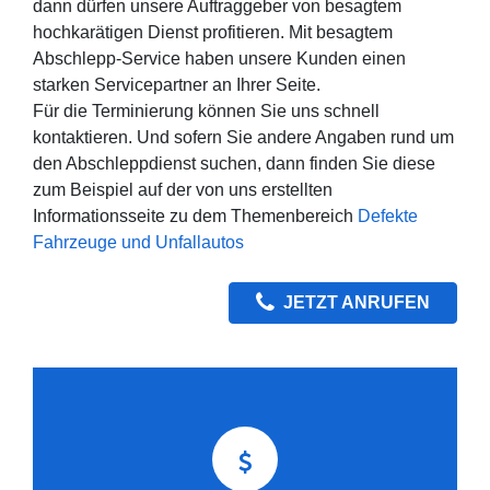
dann dürfen unsere Auftraggeber von besagtem
hochkarätigen Dienst profitieren. Mit besagtem
Abschlepp-Service haben unsere Kunden einen
starken Servicepartner an Ihrer Seite.
Für die Terminierung können Sie uns schnell
kontaktieren. Und sofern Sie andere Angaben rund um
den Abschleppdienst suchen, dann finden Sie diese
zum Beispiel auf der von uns erstellten
Informationsseite zu dem Themenbereich
Defekte
Fahrzeuge und Unfallautos
JETZT ANRUFEN