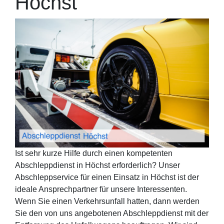
Höchst
Ist sehr kurze Hilfe durch einen kompetenten
Abschleppdienst in Höchst erforderlich? Unser
Abschleppservice für einen Einsatz in Höchst ist der
ideale Ansprechpartner für unsere Interessenten.
Wenn Sie einen Verkehrsunfall hatten, dann werden
Sie den von uns angebotenen Abschleppdienst mit der