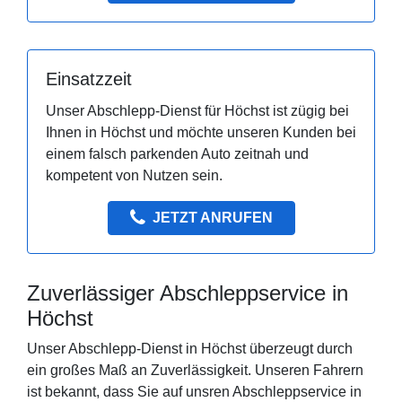
Einsatzzeit
Unser Abschlepp-Dienst für Höchst ist zügig bei
Ihnen in Höchst und möchte unseren Kunden bei
einem falsch parkenden Auto zeitnah und
kompetent von Nutzen sein.
JETZT ANRUFEN
Zuverlässiger Abschleppservice in
Höchst
Unser Abschlepp-Dienst in Höchst überzeugt durch
ein großes Maß an Zuverlässigkeit. Unseren Fahrern
ist bekannt, dass Sie auf unsren Abschleppservice in