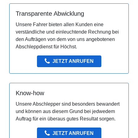
Transparente Abwicklung
Unsere Fahrer bieten allen Kunden eine
verständliche und einleuchtende Rechnung bei
den Aufträgen von dem von uns angebotenen
Abschleppdienst für Höchst.
JETZT ANRUFEN
Know-how
Unsere Abschlepper sind besonders bewandert
und können aus diesem Grund bei jedwedem
Auftrag für ein überaus gutes Resultat sorgen.
JETZT ANRUFEN