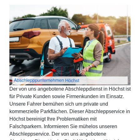
Der von uns angebotene Abschleppdienst in Höchst ist
für Private Kunden sowie Firmenkunden im Einsatz.
Unsere Fahrer bemühen sich um private und
kommerzielle Parkflächen. Dieser Abschleppservice in
Höchst bereinigt Ihre Problematiken mit
Falschparkern. Informieren Sie mühelos unseren
Abschleppservice. Der von uns angebotene