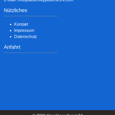
Nützliches
Kontakt
Impressum
Datenschutz
Anfahrt