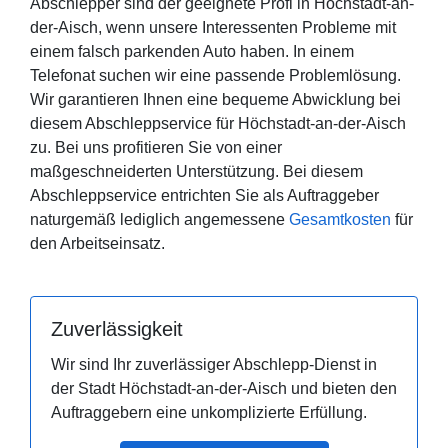
Abschlepper sind der geeignete Profi in Höchstadt-an-
der-Aisch, wenn unsere Interessenten Probleme mit
einem falsch parkenden Auto haben. In einem
Telefonat suchen wir eine passende Problemlösung.
Wir garantieren Ihnen eine bequeme Abwicklung bei
diesem Abschleppservice für Höchstadt-an-der-Aisch
zu. Bei uns profitieren Sie von einer
maßgeschneiderten Unterstützung. Bei diesem
Abschleppservice entrichten Sie als Auftraggeber
naturgemäß lediglich angemessene
Gesamtkosten
für
den Arbeitseinsatz.
Zuverlässigkeit
Wir sind Ihr zuverlässiger Abschlepp-Dienst in
der Stadt Höchstadt-an-der-Aisch und bieten den
Auftraggebern eine unkomplizierte Erfüllung.