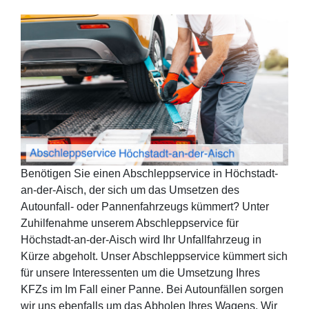
Benötigen Sie einen Abschleppservice in Höchstadt-
an-der-Aisch, der sich um das Umsetzen des
Autounfall- oder Pannenfahrzeugs kümmert? Unter
Zuhilfenahme unserem Abschleppservice für
Höchstadt-an-der-Aisch wird Ihr Unfallfahrzeug in
Kürze abgeholt. Unser Abschleppservice kümmert sich
für unsere Interessenten um die Umsetzung Ihres
KFZs im Im Fall einer Panne. Bei Autounfällen sorgen
wir uns ebenfalls um das Abholen Ihres Wagens. Wir