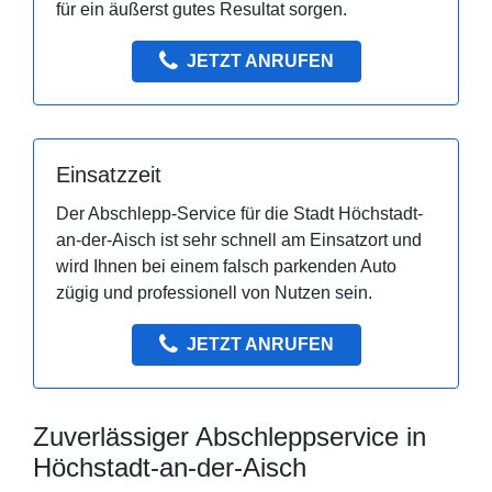
für ein äußerst gutes Resultat sorgen.
JETZT ANRUFEN
Einsatzzeit
Der Abschlepp-Service für die Stadt Höchstadt-
an-der-Aisch ist sehr schnell am Einsatzort und
wird Ihnen bei einem falsch parkenden Auto
zügig und professionell von Nutzen sein.
JETZT ANRUFEN
Zuverlässiger Abschleppservice in
Höchstadt-an-der-Aisch