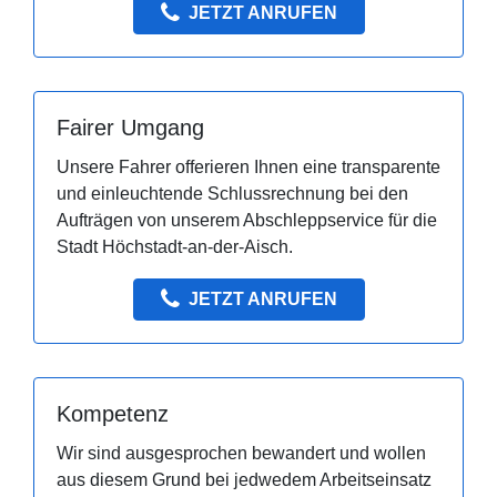
JETZT ANRUFEN
Fairer Umgang
Unsere Fahrer offerieren Ihnen eine transparente
und einleuchtende Schlussrechnung bei den
Aufträgen von unserem Abschleppservice für die
Stadt Höchstadt-an-der-Aisch.
JETZT ANRUFEN
Kompetenz
Wir sind ausgesprochen bewandert und wollen
aus diesem Grund bei jedwedem Arbeitseinsatz