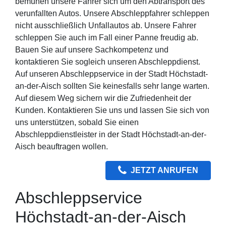
bemühen unsere Fahrer sich um den Abtransport des
verunfallten Autos. Unsere Abschleppfahrer schleppen
nicht ausschließlich Unfallautos ab. Unsere Fahrer
schleppen Sie auch im Fall einer Panne freudig ab.
Bauen Sie auf unsere Sachkompetenz und
kontaktieren Sie sogleich unseren Abschleppdienst.
Auf unseren Abschleppservice in der Stadt Höchstadt-
an-der-Aisch sollten Sie keinesfalls sehr lange warten.
Auf diesem Weg sichern wir die Zufriedenheit der
Kunden. Kontaktieren Sie uns und lassen Sie sich von
uns unterstützen, sobald Sie einen
Abschleppdienstleister in der Stadt Höchstadt-an-der-
Aisch beauftragen wollen.
JETZT ANRUFEN
Abschleppservice
Höchstadt-an-der-Aisch