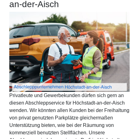
an-der-Aisch
Privatleute und Gewerbekunden dürfen sich gern an
diesen Abschleppservice für Höchstadt-an-der-Aisch
wenden. Wir könnten allen Kunden bei der Freihaltung
von privat genutzten Parkplätze gleichermaßen
Unterstützung bieten, wie bei der Räumung von
kommerziell benutzten Stellflächen. Unsere