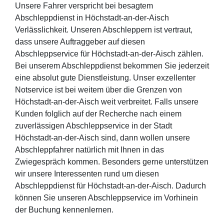
Unsere Fahrer verspricht bei besagtem
Abschleppdienst in Höchstadt-an-der-Aisch
Verlässlichkeit. Unseren Abschleppern ist vertraut,
dass unsere Auftraggeber auf diesen
Abschleppservice für Höchstadt-an-der-Aisch zählen.
Bei unserem Abschleppdienst bekommen Sie jederzeit
eine absolut gute Dienstleistung. Unser exzellenter
Notservice ist bei weitem über die Grenzen von
Höchstadt-an-der-Aisch weit verbreitet. Falls unsere
Kunden folglich auf der Recherche nach einem
zuverlässigen Abschleppservice in der Stadt
Höchstadt-an-der-Aisch sind, dann wollen unsere
Abschleppfahrer natürlich mit Ihnen in das
Zwiegespräch kommen. Besonders gerne unterstützen
wir unsere Interessenten rund um diesen
Abschleppdienst für Höchstadt-an-der-Aisch. Dadurch
können Sie unseren Abschleppservice im Vorhinein
der Buchung kennenlernen.