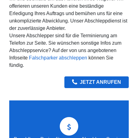
offerieren unseren Kunden eine beständige
Erledigung Ihres Auftrags und bemühen uns für eine
unkomplizierte Abwicklung. Unser Abschleppdienst ist
der zuverlässige Anbieter.
Unsere Abschlepper sind für die Terminierung am
Telefon zur Seite. Sie wünschen sonstige Infos zum
Abschleppservice? Auf der von uns angebotenen
Infoseite
Falschparker abschleppen
können Sie
fündig.
JETZT ANRUFEN