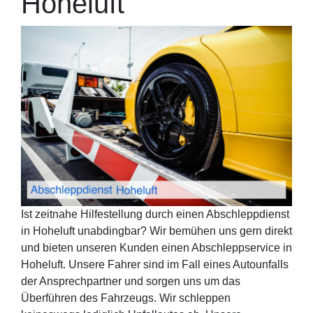
Hoheluft
Ist zeitnahe Hilfestellung durch einen Abschleppdienst
in Hoheluft unabdingbar? Wir bemühen uns gern direkt
und bieten unseren Kunden einen Abschleppservice in
Hoheluft. Unsere Fahrer sind im Fall eines Autounfalls
der Ansprechpartner und sorgen uns um das
Überführen des Fahrzeugs. Wir schleppen