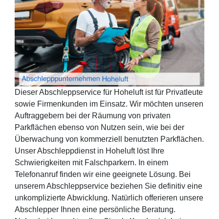
Dieser Abschleppservice für Hoheluft ist für Privatleute
sowie Firmenkunden im Einsatz. Wir möchten unseren
Auftraggebern bei der Räumung von privaten
Parkflächen ebenso von Nutzen sein, wie bei der
Überwachung von kommerziell benutzten Parkflächen.
Unser Abschleppdienst in Hoheluft löst Ihre
Schwierigkeiten mit Falschparkern. In einem
Telefonanruf finden wir eine geeignete Lösung. Bei
unserem Abschleppservice beziehen Sie definitiv eine
unkomplizierte Abwicklung. Natürlich offerieren unsere
Abschlepper Ihnen eine persönliche Beratung.