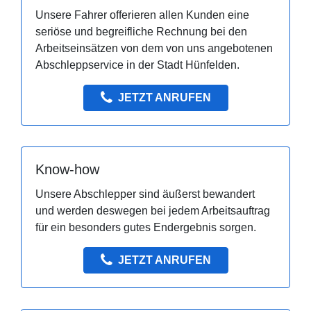
Unsere Fahrer offerieren allen Kunden eine
seriöse und begreifliche Rechnung bei den
Arbeitseinsätzen von dem von uns angebotenen
Abschleppservice in der Stadt Hünfelden.
JETZT ANRUFEN
Know-how
Unsere Abschlepper sind äußerst bewandert
und werden deswegen bei jedem Arbeitsauftrag
für ein besonders gutes Endergebnis sorgen.
JETZT ANRUFEN