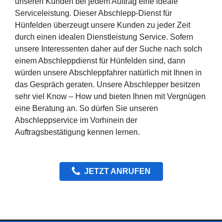
unseren Kunden bei jedem Auftrag eine ideale
Serviceleistung. Dieser Abschlepp-Dienst für
Hünfelden überzeugt unsere Kunden zu jeder Zeit
durch einen idealen Dienstleistung Service. Sofern
unsere Interessenten daher auf der Suche nach solch
einem Abschleppdienst für Hünfelden sind, dann
würden unsere Abschleppfahrer natürlich mit Ihnen in
das Gespräch geraten. Unsere Abschlepper besitzen
sehr viel Know – How und bieten Ihnen mit Vergnügen
eine Beratung an. So dürfen Sie unseren
Abschleppservice im Vorhinein der
Auftragsbestätigung kennen lernen.
JETZT ANRUFEN