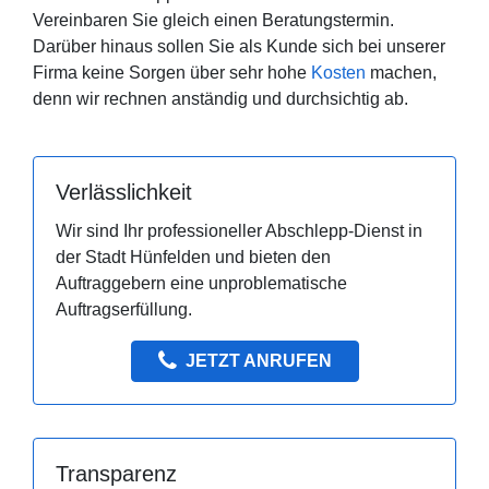
Vereinbaren Sie gleich einen Beratungstermin.
Darüber hinaus sollen Sie als Kunde sich bei unserer
Firma keine Sorgen über sehr hohe
Kosten
machen,
denn wir rechnen anständig und durchsichtig ab.
Verlässlichkeit
Wir sind Ihr professioneller Abschlepp-Dienst in
der Stadt Hünfelden und bieten den
Auftraggebern eine unproblematische
Auftragserfüllung.
JETZT ANRUFEN
Transparenz