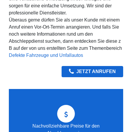
sorgen für eine einfache Umsetzung. Wir sind der
professionelle Dienstleister.
Überaus gerne dürfen Sie als unser Kunde mit einem
Anruf einen Vor-Ort-Termin arrangieren. Und falls Sie
noch weitere Informationen rund um den
Abschleppdienst suchen, dann entdecken Sie diese z
B auf der von uns erstellten Seite zum Themenbereich
Defekte Fahrzeuge und Unfallautos
JETZT ANRUFEN
Nachvollziehbare Preise für den