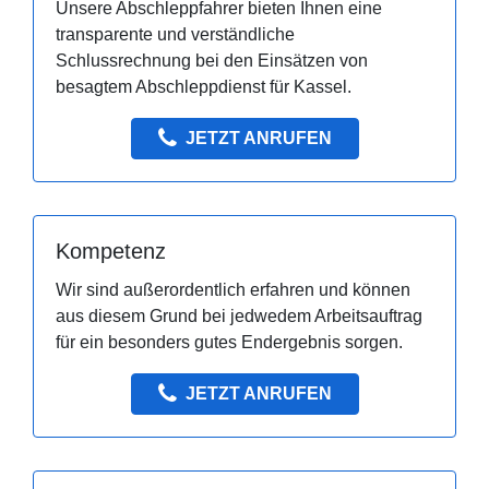
Unsere Abschleppfahrer bieten Ihnen eine
transparente und verständliche
Schlussrechnung bei den Einsätzen von
besagtem Abschleppdienst für Kassel.
JETZT ANRUFEN
Kompetenz
Wir sind außerordentlich erfahren und können
aus diesem Grund bei jedwedem Arbeitsauftrag
für ein besonders gutes Endergebnis sorgen.
JETZT ANRUFEN