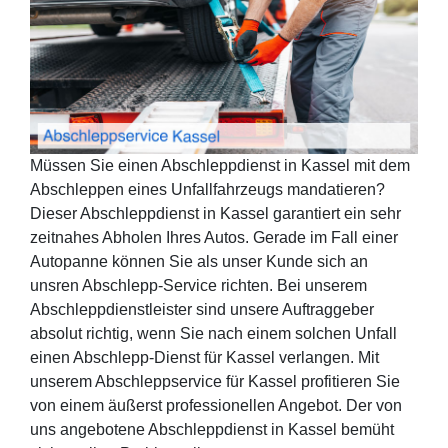
Müssen Sie einen Abschleppdienst in Kassel mit dem
Abschleppen eines Unfallfahrzeugs mandatieren?
Dieser Abschleppdienst in Kassel garantiert ein sehr
zeitnahes Abholen Ihres Autos. Gerade im Fall einer
Autopanne können Sie als unser Kunde sich an
unsren Abschlepp-Service richten. Bei unserem
Abschleppdienstleister sind unsere Auftraggeber
absolut richtig, wenn Sie nach einem solchen Unfall
einen Abschlepp-Dienst für Kassel verlangen. Mit
unserem Abschleppservice für Kassel profitieren Sie
von einem äußerst professionellen Angebot. Der von
uns angebotene Abschleppdienst in Kassel bemüht