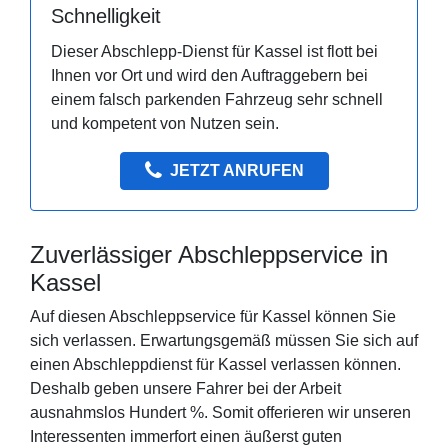
Schnelligkeit
Dieser Abschlepp-Dienst für Kassel ist flott bei
Ihnen vor Ort und wird den Auftraggebern bei
einem falsch parkenden Fahrzeug sehr schnell
und kompetent von Nutzen sein.
JETZT ANRUFEN
Zuverlässiger Abschleppservice in
Kassel
Auf diesen Abschleppservice für Kassel können Sie
sich verlassen. Erwartungsgemäß müssen Sie sich auf
einen Abschleppdienst für Kassel verlassen können.
Deshalb geben unsere Fahrer bei der Arbeit
ausnahmslos Hundert %. Somit offerieren wir unseren
Interessenten immerfort einen äußerst guten