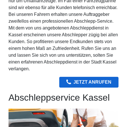
nur um Unfallfahrzeuge. Im Fall einer Fahrzeugpanne
sind wir ebenso für alle Kunden telefonisch erreichbar.
Bei unseren Fahrern erhalten unsere Auftraggeber
zweifellos einen professionellen Abschlepp-Service.
Mit dem von uns angebotenen Abschleppdienst in
Kassel erscheinen unsere Abschlepper zügig bei allen
Kunden. So profitieren unsere Endkunden stets von
einem hohen Maß an Zufriedenheit. Rufen Sie uns an
und lassen Sie sich von uns unterstützen, solten Sie
einen erfahrenen Abschleppdienst in der Stadt Kassel
verlangen.
JETZT ANRUFEN
Abschleppservice Kassel