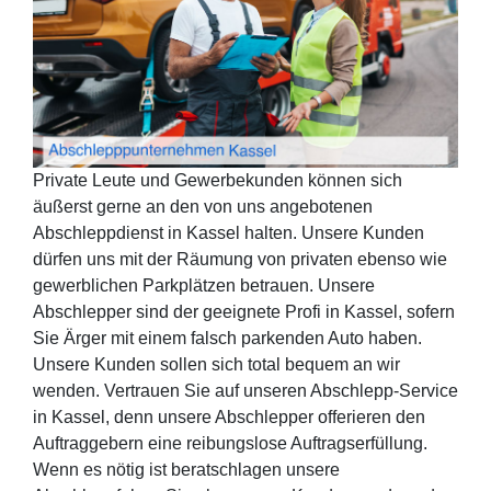
Private Leute und Gewerbekunden können sich
äußerst gerne an den von uns angebotenen
Abschleppdienst in Kassel halten. Unsere Kunden
dürfen uns mit der Räumung von privaten ebenso wie
gewerblichen Parkplätzen betrauen. Unsere
Abschlepper sind der geeignete Profi in Kassel, sofern
Sie Ärger mit einem falsch parkenden Auto haben.
Unsere Kunden sollen sich total bequem an wir
wenden. Vertrauen Sie auf unseren Abschlepp-Service
in Kassel, denn unsere Abschlepper offerieren den
Auftraggebern eine reibungslose Auftragserfüllung.
Wenn es nötig ist beratschlagen unsere