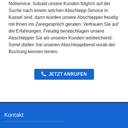
Notservice. Sobald unsere Kunden folglich auf der
Suche nach einem solchen Abschlepp-Service in
Kassel sind, dann würden unsere Abschlepper freudig
mit Ihnen ins Zwiegespräch geraten. Vertrauen Sie auf
die Erfahrungen. Freudig beratschlagen unsere
Abschlepper Sie als unseren Kunden weitreichend.
Somit dürfen Sie unseren Abschleppdienst vorab der
Buchung kennen lernen.
JETZT ANRUFEN
Kontakt