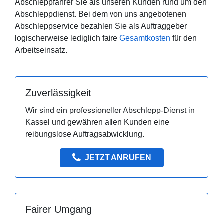
Abschleppfahrer Sie als unseren Kunden rund um den
Abschleppdienst. Bei dem von uns angebotenen
Abschleppservice bezahlen Sie als Auftraggeber
logischerweise lediglich faire
Gesamtkosten
für den
Arbeitseinsatz.
Zuverlässigkeit
Wir sind ein professioneller Abschlepp-Dienst in
Kassel und gewähren allen Kunden eine
reibungslose Auftragsabwicklung.
JETZT ANRUFEN
Fairer Umgang