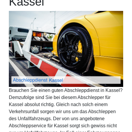
Kassel
Brauchen Sie einen guten Abschleppdienst in Kassel?
Demzufolge sind Sie bei diesem Abschlepper für
Kassel absolut richtig. Gleich nach solch einem
Verkehrsunfall sorgen wir uns um das Abschleppen
des Unfallfahrzeugs. Der von uns angebotene
Abschleppservice für Kassel sorgt sich gewiss nicht