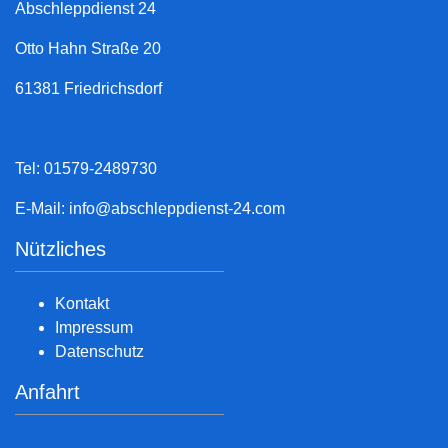
Abschleppdienst 24
Otto Hahn Straße 20
61381 Friedrichsdorf
Tel: 01579-2489730
E-Mail:
info@abschleppdienst-24.com
Nützliches
Kontakt
Impressum
Datenschutz
Anfahrt