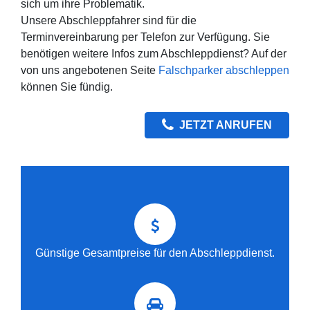
sich um ihre Problematik.
Unsere Abschleppfahrer sind für die
Terminvereinbarung per Telefon zur Verfügung. Sie
benötigen weitere Infos zum Abschleppdienst? Auf der
von uns angebotenen Seite
Falschparker abschleppen
können Sie fündig.
JETZT ANRUFEN
Günstige Gesamtpreise für den Abschleppdienst.