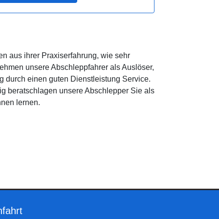
n aus ihrer Praxiserfahrung, wie sehr
ehmen unsere Abschleppfahrer als Auslöser,
 durch einen guten Dienstleistung Service.
dig beratschlagen unsere Abschlepper Sie als
nen lernen.
fahrt