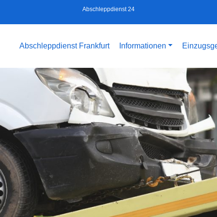
Abschleppdienst 24
Abschleppdienst Frankfurt
Informationen
Einzugsge