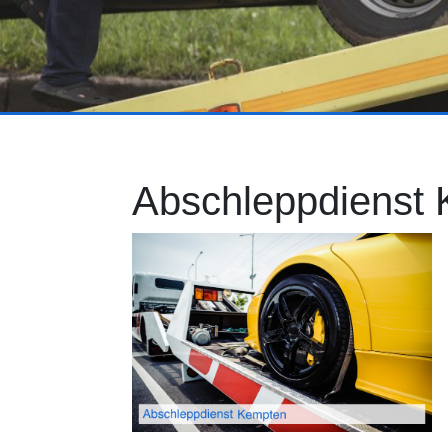
Abschleppdienst