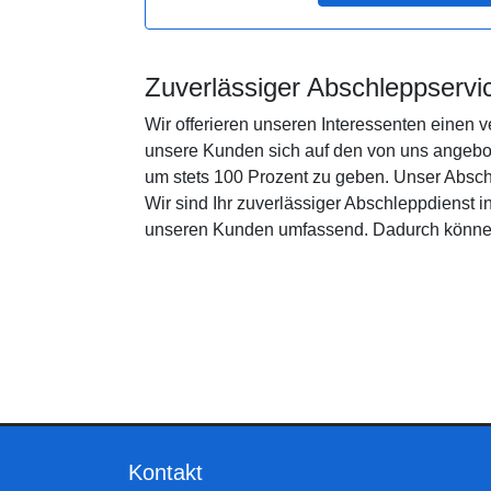
Zuverlässiger Abschleppservi
Wir offerieren unseren Interessenten einen 
unsere Kunden sich auf den von uns angebo
um stets 100 Prozent zu geben. Unser Absch
Wir sind Ihr zuverlässiger Abschleppdienst 
unseren Kunden umfassend. Dadurch können 
Kontakt