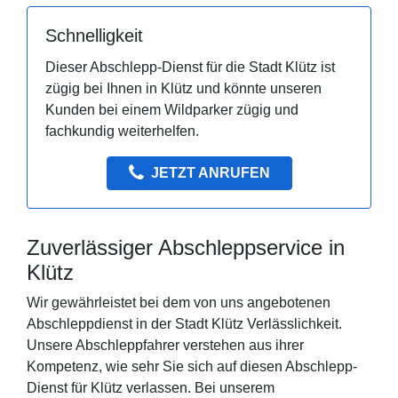
Schnelligkeit
Dieser Abschlepp-Dienst für die Stadt Klütz ist
zügig bei Ihnen in Klütz und könnte unseren
Kunden bei einem Wildparker zügig und
fachkundig weiterhelfen.
JETZT ANRUFEN
Zuverlässiger Abschleppservice in
Klütz
Wir gewährleistet bei dem von uns angebotenen
Abschleppdienst in der Stadt Klütz Verlässlichkeit.
Unsere Abschleppfahrer verstehen aus ihrer
Kompetenz, wie sehr Sie sich auf diesen Abschlepp-
Dienst für Klütz verlassen. Bei unserem