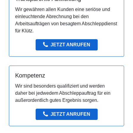
Wir gewähren allen Kunden eine seriöse und
einleuchtende Abrechnung bei den
Arbeitsaufträgen von besagtem Abschleppdienst
für Klütz.
JETZT ANRUFEN
Kompetenz
Wir sind besonders qualifiziert und werden
daher bei jedwedem Abschleppauftrag für ein
außerordentlich gutes Ergebnis sorgen.
JETZT ANRUFEN