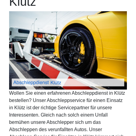
Klütz
Wollen Sie einen erfahrenen Abschleppdienst in Klütz
bestellen? Unser Abschleppservice für einen Einsatz
in Klütz ist der richtige Servicepartner für unsere
Interessenten. Gleich nach solch einem Unfall
bemühen unsere Abschlepper sich um das
Abschleppen des verunfallten Autos. Unser