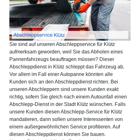
Sie sind auf unseren Abschleppservice für Klütz
aufmerksam geworden, weil Sie das Abholen eines
Pannenfahrzeugs beauftragen müssen? Dieser
Abschleppdienst in Klütz schleppt das Fahrzeug ab.
Vor allem im Fall einer Autopanne könnten alle
Kunden sich an den Abschleppdienst richten. Bei
unseren Abschleppern sind unsere Kunden exakt
richtig, sofern Sie gleich nach einem Autounfall einen
Abschlepp-Dienst in der Stadt Klütz wünschen. Falls
unsere Kunden diesen Abschlepp-Service für Klütz
mandatieren, dann sollen unsere Interessenten von
einem außergewöhnlichen Service profitieren. Auf
diesen Abschleppdienst können Sie bauen.