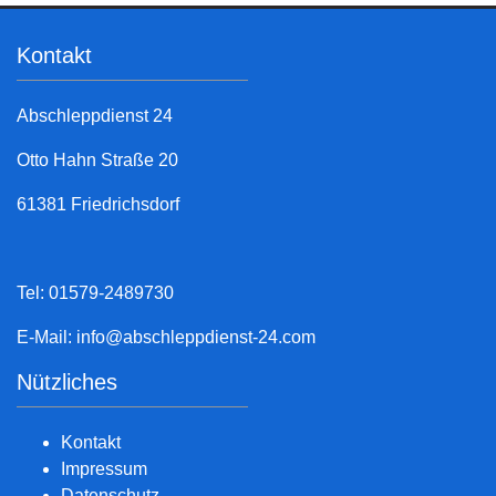
Kontakt
Abschleppdienst 24
Otto Hahn Straße 20
61381 Friedrichsdorf
Tel: 01579-2489730
E-Mail:
info@abschleppdienst-24.com
Nützliches
Kontakt
Impressum
Datenschutz