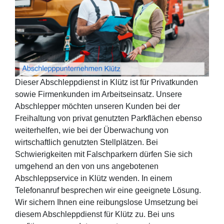
Dieser Abschleppdienst in Klütz ist für Privatkunden
sowie Firmenkunden im Arbeitseinsatz. Unsere
Abschlepper möchten unseren Kunden bei der
Freihaltung von privat genutzten Parkflächen ebenso
weiterhelfen, wie bei der Überwachung von
wirtschaftlich genutzten Stellplätzen. Bei
Schwierigkeiten mit Falschparkern dürfen Sie sich
umgehend an den von uns angebotenen
Abschleppservice in Klütz wenden. In einem
Telefonanruf besprechen wir eine geeignete Lösung.
Wir sichern Ihnen eine reibungslose Umsetzung bei
diesem Abschleppdienst für Klütz zu. Bei uns