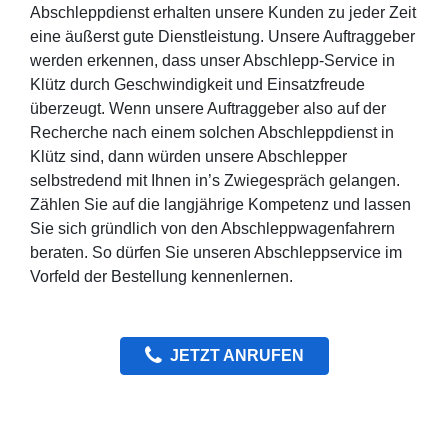
Abschleppdienst erhalten unsere Kunden zu jeder Zeit
eine äußerst gute Dienstleistung. Unsere Auftraggeber
werden erkennen, dass unser Abschlepp-Service in
Klütz durch Geschwindigkeit und Einsatzfreude
überzeugt. Wenn unsere Auftraggeber also auf der
Recherche nach einem solchen Abschleppdienst in
Klütz sind, dann würden unsere Abschlepper
selbstredend mit Ihnen in’s Zwiegespräch gelangen.
Zählen Sie auf die langjährige Kompetenz und lassen
Sie sich gründlich von den Abschleppwagenfahrern
beraten. So dürfen Sie unseren Abschleppservice im
Vorfeld der Bestellung kennenlernen.
JETZT ANRUFEN