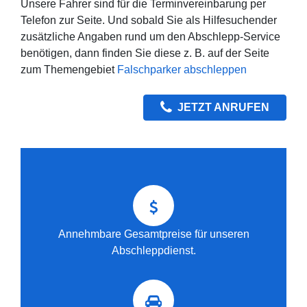
Unsere Fahrer sind für die Terminvereinbarung per
Telefon zur Seite. Und sobald Sie als Hilfesuchender
zusätzliche Angaben rund um den Abschlepp-Service
benötigen, dann finden Sie diese z. B. auf der Seite
zum Themengebiet
Falschparker abschleppen
JETZT ANRUFEN
Annehmbare Gesamtpreise für unseren
Abschleppdienst.