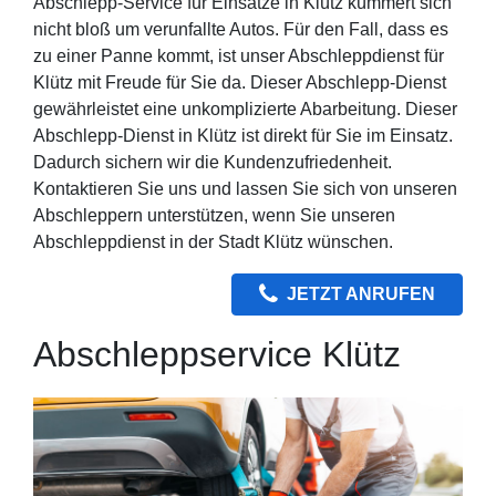
Abschlepp-Service für Einsätze in Klütz kümmert sich
nicht bloß um verunfallte Autos. Für den Fall, dass es
zu einer Panne kommt, ist unser Abschleppdienst für
Klütz mit Freude für Sie da. Dieser Abschlepp-Dienst
gewährleistet eine unkomplizierte Abarbeitung. Dieser
Abschlepp-Dienst in Klütz ist direkt für Sie im Einsatz.
Dadurch sichern wir die Kundenzufriedenheit.
Kontaktieren Sie uns und lassen Sie sich von unseren
Abschleppern unterstützen, wenn Sie unseren
Abschleppdienst in der Stadt Klütz wünschen.
JETZT ANRUFEN
Abschleppservice Klütz