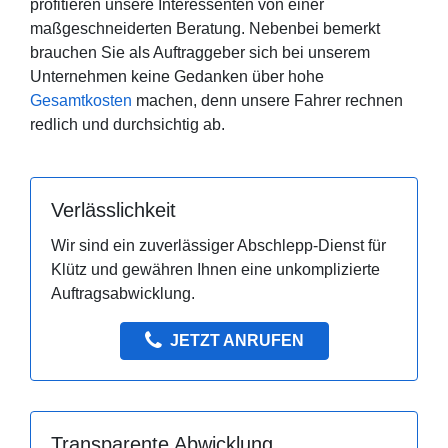
profitieren unsere Interessenten von einer
maßgeschneiderten Beratung. Nebenbei bemerkt
brauchen Sie als Auftraggeber sich bei unserem
Unternehmen keine Gedanken über hohe
Gesamtkosten
machen, denn unsere Fahrer rechnen
redlich und durchsichtig ab.
Verlässlichkeit
Wir sind ein zuverlässiger Abschlepp-Dienst für
Klütz und gewähren Ihnen eine unkomplizierte
Auftragsabwicklung.
JETZT ANRUFEN
Transparente Abwicklung