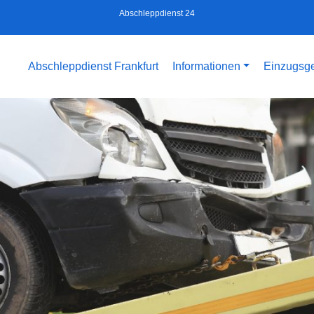
Abschleppdienst 24
Abschleppdienst Frankfurt
Informationen
Einzugsge