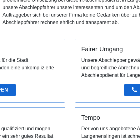
unsere Abschleppfahrer unsere Interessenten rund um den Abs
Auftraggeber sich bei unserer Firma keine Gedanken über zu
Abschleppfahrer rechnen ehrlich und transparent ab.
Fairer Umgang
 für die Stadt
Unsere Abschlepper gewäh
nden eine unkomplizierte
und begreifliche Abrechnu
Abschleppdienst für Lang
FEN
Tempo
qualifiziert und mögen
Der von uns angebotene Ab
 ein sehr gutes Resultat
Langenenslingen ist schne