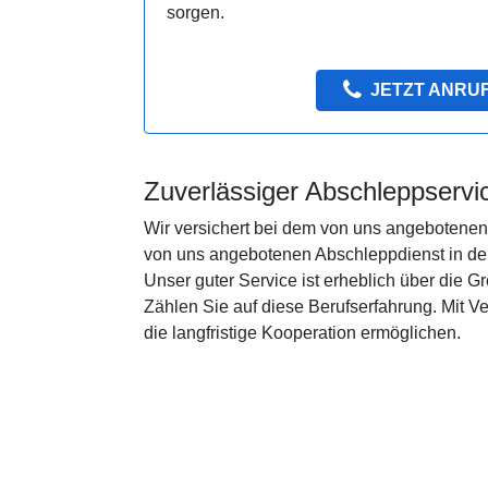
sorgen.
JETZT ANRU
Zuverlässiger Abschleppservi
Wir versichert bei dem von uns angebotenen 
von uns angebotenen Abschleppdienst in der
Unser guter Service ist erheblich über die 
Zählen Sie auf diese Berufserfahrung. Mit 
die langfristige Kooperation ermöglichen.