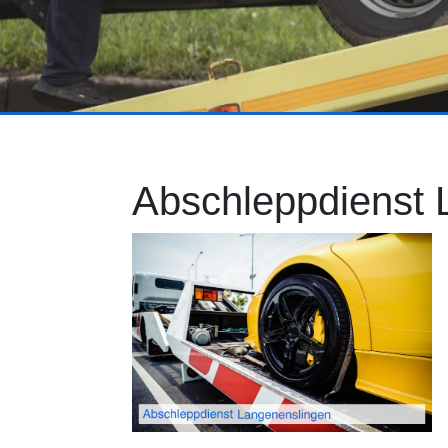
Abschleppdienst 