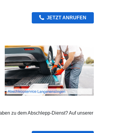
JETZT ANRUFEN
gaben zu dem Abschlepp-Dienst? Auf unserer