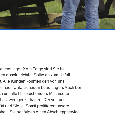
enenslingen? Als Folge sind Sie bei
 absolut richtig. Sollte es zum Unfall
t. Alle Kunden könnten den von uns
ne nach Unfallschäden beauftragen. Auch bei
h um alle Hilfesuchenden. Mit unserem
Last weniger zu tragen. Der von uns
t und Stelle. Somit profitieren unsere
eit. Sie benötigen einen Abschleppservice