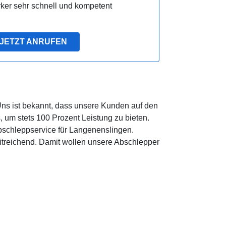
ker sehr schnell und kompetent
JETZT ANRUFEN
Uns ist bekannt, dass unsere Kunden auf den
 um stets 100 Prozent Leistung zu bieten.
Abschleppservice für Langenenslingen.
itreichend. Damit wollen unsere Abschlepper