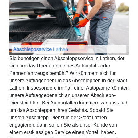
Sie benötigen einen Abschleppservice in Lathen, der
sich um das Überführen eines Autounfall- oder
Pannenfahrzeugs bemüht? Wir kümmern sich für
unsere Auftraggeber um das Abschleppen in der Stadt
Lathen. Insbesondere im Fall einer Autopanne könnten
unsere Auftraggeber sich an unseren Abschlepp-
Dienst richten. Bei Autounfällen kümmern wir uns auch
um das Abschleppen Ihres Gefährts. Sobald Sie
unsren Abschlepp-Dienst in der Stadt Lathen
engagieren, dann sollen Sie als unser Kunde von
einem erstklassigen Service einen Vorteil haben.