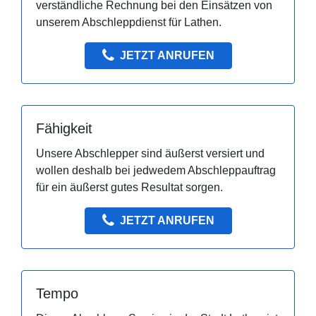
verständliche Rechnung bei den Einsätzen von
unserem Abschleppdienst für Lathen.
JETZT ANRUFEN
Fähigkeit
Unsere Abschlepper sind äußerst versiert und
wollen deshalb bei jedwedem Abschleppauftrag
für ein äußerst gutes Resultat sorgen.
JETZT ANRUFEN
Tempo