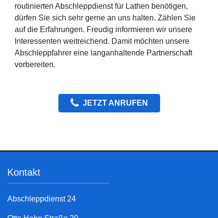
routinierten Abschleppdienst für Lathen benötigen,
dürfen Sie sich sehr gerne an uns halten. Zählen Sie
auf die Erfahrungen. Freudig informieren wir unsere
Interessenten weitreichend. Damit möchten unsere
Abschleppfahrer eine langanhaltende Partnerschaft
vorbereiten.
JETZT ANRUFEN
Kontakt
Abschleppdienst 24