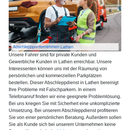
Unsere Fahrer sind für private Kunden und
Gewerbliche Kunden in Lathen erreichbar. Unsere
Interessenten können uns mit der Räumung von
persönlichen und kommerziellen Parkplätzen
bestellen. Dieser Abschleppdienst in Lathen bereinigt
Ihre Probleme mit Falschparkern. In einem
Telefonanruf finden wir eine geeignete Problemlösung.
Bei uns kriegen Sie mit Sicherheit eine unkomplizierte
Umsetzung. Bei unserem Abschleppdienst profitieren
Sie von einer persönlichen Beratung. Außerdem sollen
Sie als Kunde sich bei unserem Unternehmen keine