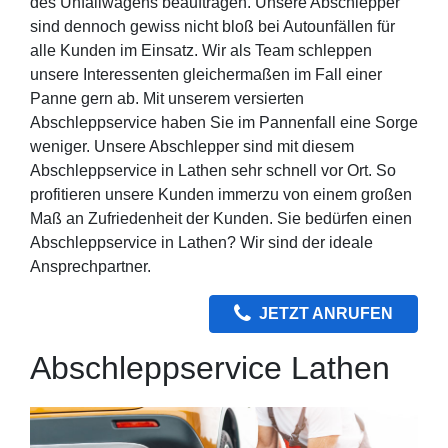
des Unfallwagens beauftragen. Unsere Abschlepper
sind dennoch gewiss nicht bloß bei Autounfällen für
alle Kunden im Einsatz. Wir als Team schleppen
unsere Interessenten gleichermaßen im Fall einer
Panne gern ab. Mit unserem versierten
Abschleppservice haben Sie im Pannenfall eine Sorge
weniger. Unsere Abschlepper sind mit diesem
Abschleppservice in Lathen sehr schnell vor Ort. So
profitieren unsere Kunden immerzu von einem großen
Maß an Zufriedenheit der Kunden. Sie bedürfen einen
Abschleppservice in Lathen? Wir sind der ideale
Ansprechpartner.
JETZT ANRUFEN
Abschleppservice Lathen