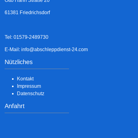
Otto Hahn Straße 20
61381 Friedrichsdorf
Tel: 01579-2489730
E-Mail:
info@abschleppdienst-24.com
Nützliches
Kontakt
Impressum
Datenschutz
Anfahrt