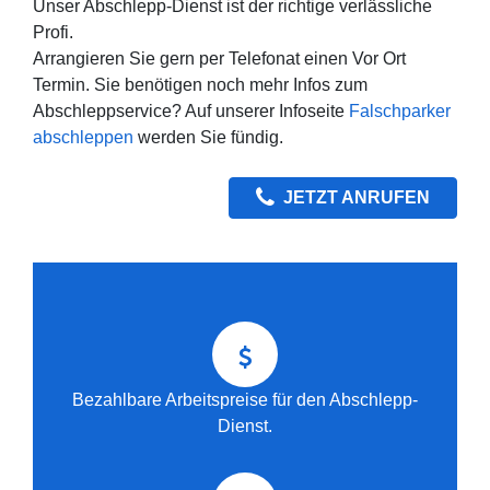
Unser Abschlepp-Dienst ist der richtige verlässliche
Profi.
Arrangieren Sie gern per Telefonat einen Vor Ort
Termin. Sie benötigen noch mehr Infos zum
Abschleppservice? Auf unserer Infoseite
Falschparker
abschleppen
werden Sie fündig.
JETZT ANRUFEN
Bezahlbare Arbeitspreise für den Abschlepp-
Dienst.