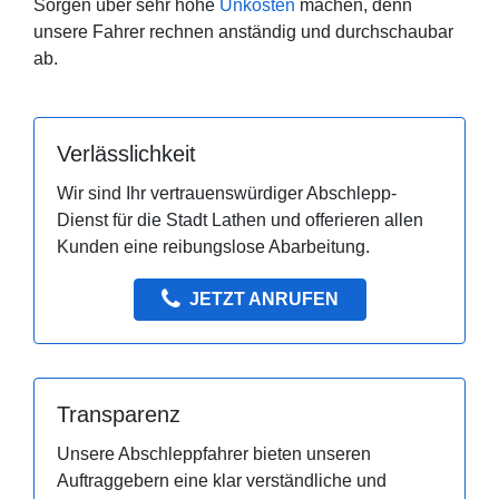
Sorgen über sehr hohe
Unkosten
machen, denn
unsere Fahrer rechnen anständig und durchschaubar
ab.
Verlässlichkeit
Wir sind Ihr vertrauenswürdiger Abschlepp-
Dienst für die Stadt Lathen und offerieren allen
Kunden eine reibungslose Abarbeitung.
JETZT ANRUFEN
Transparenz
Unsere Abschleppfahrer bieten unseren
Auftraggebern eine klar verständliche und