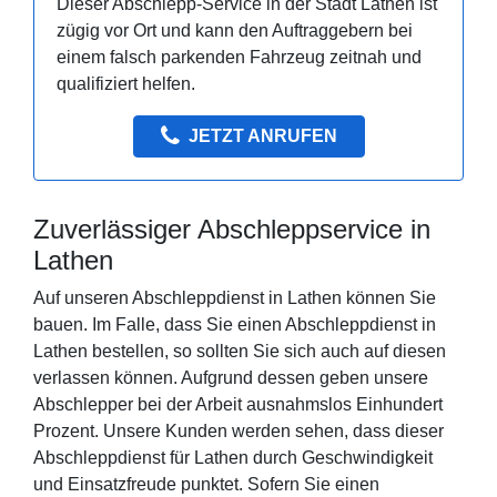
Dieser Abschlepp-Service in der Stadt Lathen ist
zügig vor Ort und kann den Auftraggebern bei
einem falsch parkenden Fahrzeug zeitnah und
qualifiziert helfen.
JETZT ANRUFEN
Zuverlässiger Abschleppservice in
Lathen
Auf unseren Abschleppdienst in Lathen können Sie
bauen. Im Falle, dass Sie einen Abschleppdienst in
Lathen bestellen, so sollten Sie sich auch auf diesen
verlassen können. Aufgrund dessen geben unsere
Abschlepper bei der Arbeit ausnahmslos Einhundert
Prozent. Unsere Kunden werden sehen, dass dieser
Abschleppdienst für Lathen durch Geschwindigkeit
und Einsatzfreude punktet. Sofern Sie einen