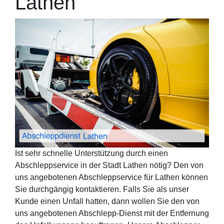
Lathen
Ist sehr schnelle Unterstützung durch einen
Abschleppservice in der Stadt Lathen nötig? Den von
uns angebotenen Abschleppservice für Lathen können
Sie durchgängig kontaktieren. Falls Sie als unser
Kunde einen Unfall hatten, dann wollen Sie den von
uns angebotenen Abschlepp-Dienst mit der Entfernung