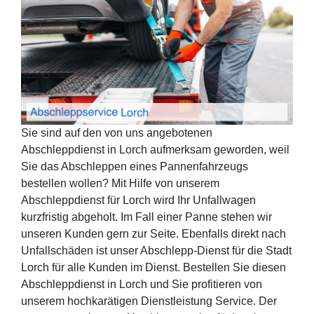
Sie sind auf den von uns angebotenen
Abschleppdienst in Lorch aufmerksam geworden, weil
Sie das Abschleppen eines Pannenfahrzeugs
bestellen wollen? Mit Hilfe von unserem
Abschleppdienst für Lorch wird Ihr Unfallwagen
kurzfristig abgeholt. Im Fall einer Panne stehen wir
unseren Kunden gern zur Seite. Ebenfalls direkt nach
Unfallschäden ist unser Abschlepp-Dienst für die Stadt
Lorch für alle Kunden im Dienst. Bestellen Sie diesen
Abschleppdienst in Lorch und Sie profitieren von
unserem hochkarätigen Dienstleistung Service. Der