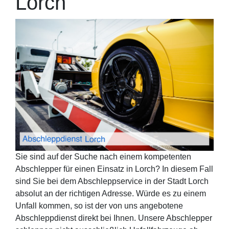
Lorch
Sie sind auf der Suche nach einem kompetenten
Abschlepper für einen Einsatz in Lorch? In diesem Fall
sind Sie bei dem Abschleppservice in der Stadt Lorch
absolut an der richtigen Adresse. Würde es zu einem
Unfall kommen, so ist der von uns angebotene
Abschleppdienst direkt bei Ihnen. Unsere Abschlepper