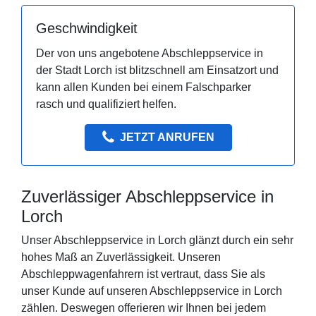
Geschwindigkeit
Der von uns angebotene Abschleppservice in
der Stadt Lorch ist blitzschnell am Einsatzort und
kann allen Kunden bei einem Falschparker
rasch und qualifiziert helfen.
JETZT ANRUFEN
Zuverlässiger Abschleppservice in
Lorch
Unser Abschleppservice in Lorch glänzt durch ein sehr
hohes Maß an Zuverlässigkeit. Unseren
Abschleppwagenfahrern ist vertraut, dass Sie als
unser Kunde auf unseren Abschleppservice in Lorch
zählen. Deswegen offerieren wir Ihnen bei jedem