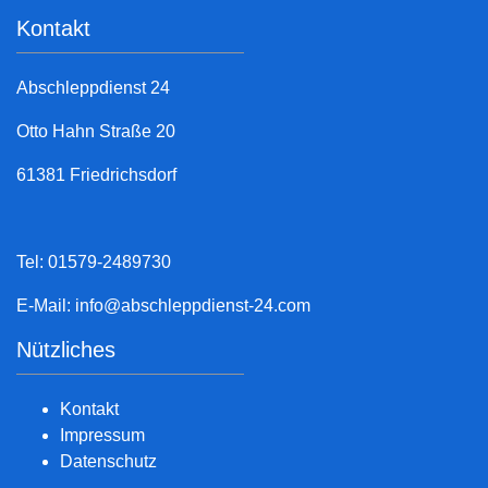
Kontakt
Abschleppdienst 24
Otto Hahn Straße 20
61381 Friedrichsdorf
Tel: 01579-2489730
E-Mail:
info@abschleppdienst-24.com
Nützliches
Kontakt
Impressum
Datenschutz