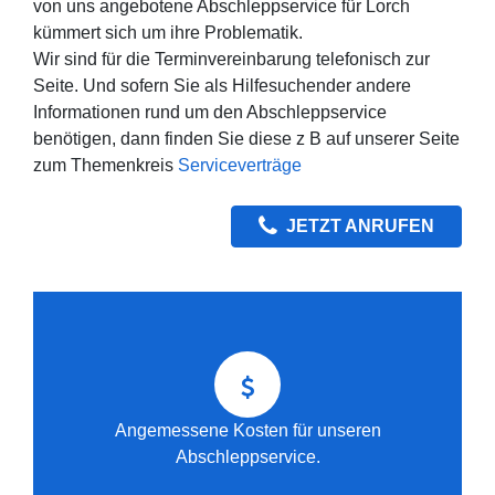
von uns angebotene Abschleppservice für Lorch
kümmert sich um ihre Problematik.
Wir sind für die Terminvereinbarung telefonisch zur
Seite. Und sofern Sie als Hilfesuchender andere
Informationen rund um den Abschleppservice
benötigen, dann finden Sie diese z B auf unserer Seite
zum Themenkreis
Serviceverträge
JETZT ANRUFEN
Angemessene Kosten für unseren
Abschleppservice.