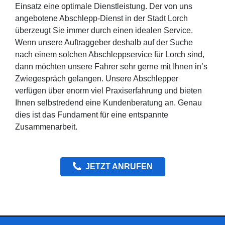
Einsatz eine optimale Dienstleistung. Der von uns
angebotene Abschlepp-Dienst in der Stadt Lorch
überzeugt Sie immer durch einen idealen Service.
Wenn unsere Auftraggeber deshalb auf der Suche
nach einem solchen Abschleppservice für Lorch sind,
dann möchten unsere Fahrer sehr gerne mit Ihnen in’s
Zwiegespräch gelangen. Unsere Abschlepper
verfügen über enorm viel Praxiserfahrung und bieten
Ihnen selbstredend eine Kundenberatung an. Genau
dies ist das Fundament für eine entspannte
Zusammenarbeit.
JETZT ANRUFEN