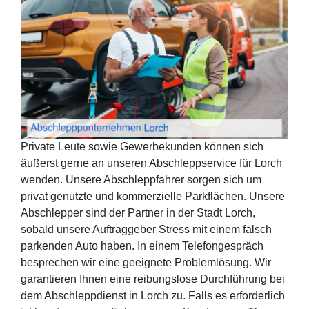
Private Leute sowie Gewerbekunden können sich
äußerst gerne an unseren Abschleppservice für Lorch
wenden. Unsere Abschleppfahrer sorgen sich um
privat genutzte und kommerzielle Parkflächen. Unsere
Abschlepper sind der Partner in der Stadt Lorch,
sobald unsere Auftraggeber Stress mit einem falsch
parkenden Auto haben. In einem Telefongespräch
besprechen wir eine geeignete Problemlösung. Wir
garantieren Ihnen eine reibungslose Durchführung bei
dem Abschleppdienst in Lorch zu. Falls es erforderlich