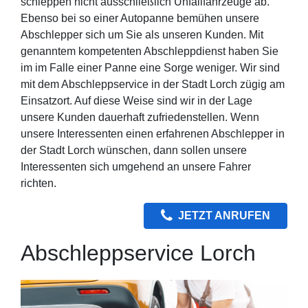
schleppen nicht ausschließlich Unfallfahrzeuge ab.
Ebenso bei so einer Autopanne bemühen unsere
Abschlepper sich um Sie als unseren Kunden. Mit
genanntem kompetenten Abschleppdienst haben Sie
im im Falle einer Panne eine Sorge weniger. Wir sind
mit dem Abschleppservice in der Stadt Lorch zügig am
Einsatzort. Auf diese Weise sind wir in der Lage
unsere Kunden dauerhaft zufriedenstellen. Wenn
unsere Interessenten einen erfahrenen Abschlepper in
der Stadt Lorch wünschen, dann sollen unsere
Interessenten sich umgehend an unsere Fahrer
richten.
JETZT ANRUFEN
Abschleppservice Lorch