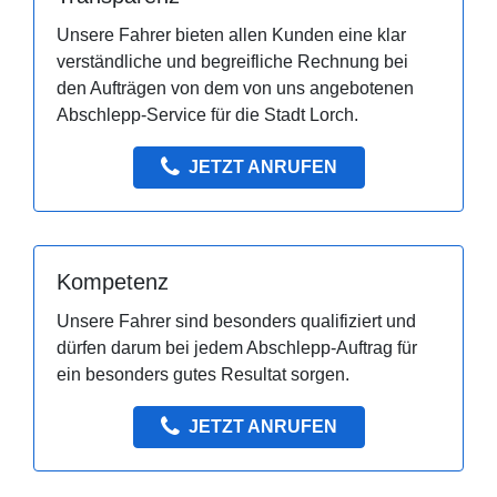
Unsere Fahrer bieten allen Kunden eine klar
verständliche und begreifliche Rechnung bei
den Aufträgen von dem von uns angebotenen
Abschlepp-Service für die Stadt Lorch.
JETZT ANRUFEN
Kompetenz
Unsere Fahrer sind besonders qualifiziert und
dürfen darum bei jedem Abschlepp-Auftrag für
ein besonders gutes Resultat sorgen.
JETZT ANRUFEN