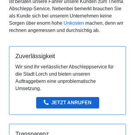
ist beraten unsere Fahrer unsere Kunden zum Thema
Abschlepp-Service. Nebenbei bemerkt brauchen Sie
als Kunde sich bei unserem Unternehmen keine
Sorgen über enorm hohe
Unkosten
machen, denn wir
rechnen angemessen und durchsichtig ab.
Zuverlässigkeit
Wir sind Ihr verlässlicher Abschleppservice für
die Stadt Lorch und bieten unseren
Auftraggebern eine unproblematische
Umsetzung.
JETZT ANRUFEN
Transparenz