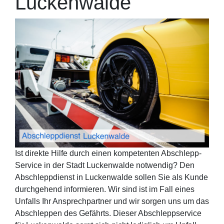
Luckenwalde
Ist direkte Hilfe durch einen kompetenten Abschlepp-
Service in der Stadt Luckenwalde notwendig? Den
Abschleppdienst in Luckenwalde sollen Sie als Kunde
durchgehend informieren. Wir sind ist im Fall eines
Unfalls Ihr Ansprechpartner und wir sorgen uns um das
Abschleppen des Gefährts. Dieser Abschleppservice