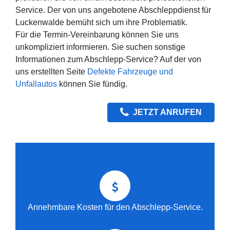
Service. Der von uns angebotene Abschleppdienst für
Luckenwalde bemüht sich um ihre Problematik.
Für die Termin-Vereinbarung können Sie uns
unkompliziert informieren. Sie suchen sonstige
Informationen zum Abschlepp-Service? Auf der von
uns erstellten Seite
Defekte Fahrzeuge und
Unfallautos
können Sie fündig.
JETZT ANRUFEN
Annehmbare Kosten für den Abschlepp-Service.