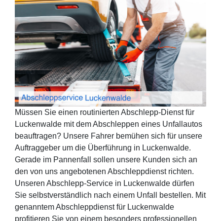
Müssen Sie einen routinierten Abschlepp-Dienst für
Luckenwalde mit dem Abschleppen eines Unfallautos
beauftragen? Unsere Fahrer bemühen sich für unsere
Auftraggeber um die Überführung in Luckenwalde.
Gerade im Pannenfall sollen unsere Kunden sich an
den von uns angebotenen Abschleppdienst richten.
Unseren Abschlepp-Service in Luckenwalde dürfen
Sie selbstverständlich nach einem Unfall bestellen. Mit
genanntem Abschleppdienst für Luckenwalde
profitieren Sie von einem besonders professionellen