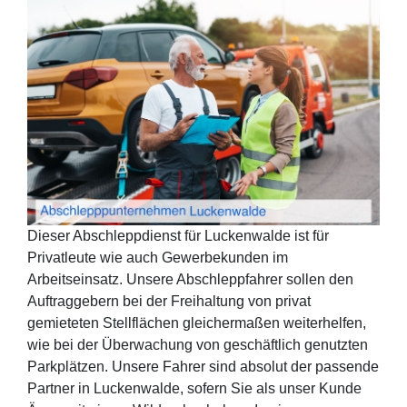
Dieser Abschleppdienst für Luckenwalde ist für
Privatleute wie auch Gewerbekunden im
Arbeitseinsatz. Unsere Abschleppfahrer sollen den
Auftraggebern bei der Freihaltung von privat
gemieteten Stellflächen gleichermaßen weiterhelfen,
wie bei der Überwachung von geschäftlich genutzten
Parkplätzen. Unsere Fahrer sind absolut der passende
Partner in Luckenwalde, sofern Sie als unser Kunde