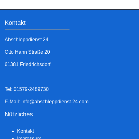
Kontakt
Abschleppdienst 24
Otto Hahn Straße 20
61381 Friedrichsdorf
Tel: 01579-2489730
E-Mail:
info@abschleppdienst-24.com
Nützliches
Kontakt
Impressum