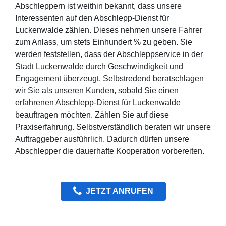
Abschleppern ist weithin bekannt, dass unsere
Interessenten auf den Abschlepp-Dienst für
Luckenwalde zählen. Dieses nehmen unsere Fahrer
zum Anlass, um stets Einhundert % zu geben. Sie
werden feststellen, dass der Abschleppservice in der
Stadt Luckenwalde durch Geschwindigkeit und
Engagement überzeugt. Selbstredend beratschlagen
wir Sie als unseren Kunden, sobald Sie einen
erfahrenen Abschlepp-Dienst für Luckenwalde
beauftragen möchten. Zählen Sie auf diese
Praxiserfahrung. Selbstverständlich beraten wir unsere
Auftraggeber ausführlich. Dadurch dürfen unsere
Abschlepper die dauerhafte Kooperation vorbereiten.
JETZT ANRUFEN