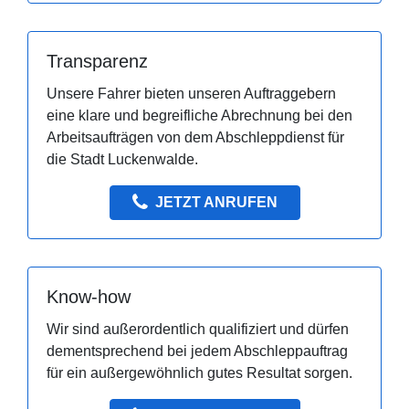
Transparenz
Unsere Fahrer bieten unseren Auftraggebern
eine klare und begreifliche Abrechnung bei den
Arbeitsaufträgen von dem Abschleppdienst für
die Stadt Luckenwalde.
JETZT ANRUFEN
Know-how
Wir sind außerordentlich qualifiziert und dürfen
dementsprechend bei jedem Abschleppauftrag
für ein außergewöhnlich gutes Resultat sorgen.