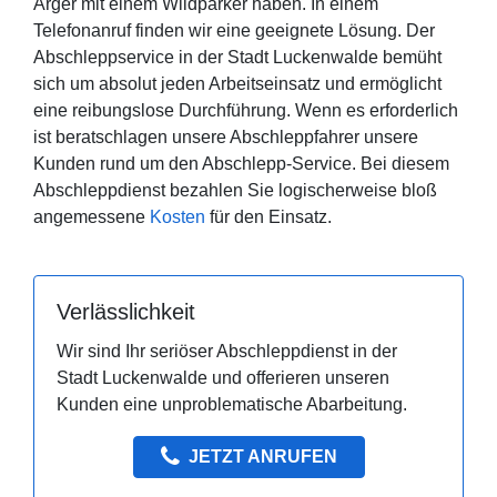
Ärger mit einem Wildparker haben. In einem
Telefonanruf finden wir eine geeignete Lösung. Der
Abschleppservice in der Stadt Luckenwalde bemüht
sich um absolut jeden Arbeitseinsatz und ermöglicht
eine reibungslose Durchführung. Wenn es erforderlich
ist beratschlagen unsere Abschleppfahrer unsere
Kunden rund um den Abschlepp-Service. Bei diesem
Abschleppdienst bezahlen Sie logischerweise bloß
angemessene
Kosten
für den Einsatz.
Verlässlichkeit
Wir sind Ihr seriöser Abschleppdienst in der
Stadt Luckenwalde und offerieren unseren
Kunden eine unproblematische Abarbeitung.
JETZT ANRUFEN