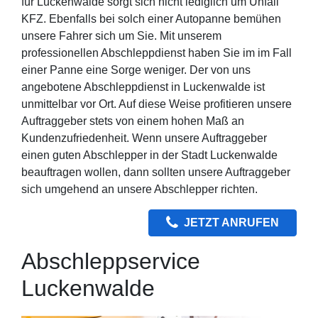
für Luckenwalde sorgt sich nicht lediglich um Unfall
KFZ. Ebenfalls bei solch einer Autopanne bemühen
unsere Fahrer sich um Sie. Mit unserem
professionellen Abschleppdienst haben Sie im im Fall
einer Panne eine Sorge weniger. Der von uns
angebotene Abschleppdienst in Luckenwalde ist
unmittelbar vor Ort. Auf diese Weise profitieren unsere
Auftraggeber stets von einem hohen Maß an
Kundenzufriedenheit. Wenn unsere Auftraggeber
einen guten Abschlepper in der Stadt Luckenwalde
beauftragen wollen, dann sollten unsere Auftraggeber
sich umgehend an unsere Abschlepper richten.
JETZT ANRUFEN
Abschleppservice
Luckenwalde