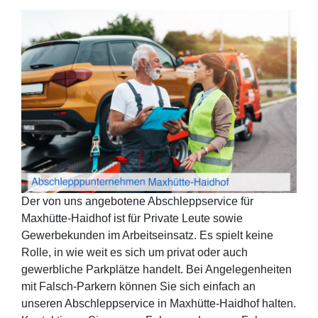
Der von uns angebotene Abschleppservice für
Maxhütte-Haidhof ist für Private Leute sowie
Gewerbekunden im Arbeitseinsatz. Es spielt keine
Rolle, in wie weit es sich um privat oder auch
gewerbliche Parkplätze handelt. Bei Angelegenheiten
mit Falsch-Parkern können Sie sich einfach an
unseren Abschleppservice in Maxhütte-Haidhof halten.