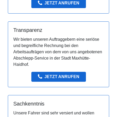
JETZT ANRUFEN
Transparenz
Wir bieten unseren Auftraggebern eine seriöse
und begreifliche Rechnung bei den
Arbeitsaufträgen von dem von uns angebotenen
Abschlepp-Service in der Stadt Maxhütte-
Haidhof.
JETZT ANRUFEN
Sachkenntnis
Unsere Fahrer sind sehr versiert und wollen