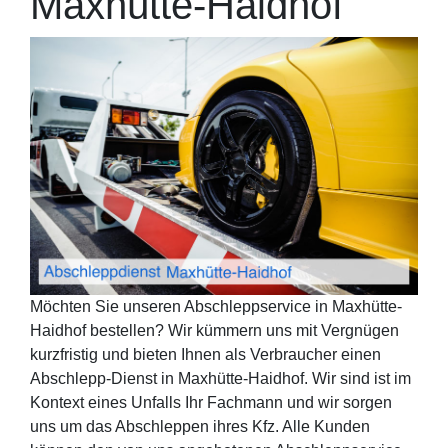
Maxhütte-Haidhof
Möchten Sie unseren Abschleppservice in Maxhütte-
Haidhof bestellen? Wir kümmern uns mit Vergnügen
kurzfristig und bieten Ihnen als Verbraucher einen
Abschlepp-Dienst in Maxhütte-Haidhof. Wir sind ist im
Kontext eines Unfalls Ihr Fachmann und wir sorgen
uns um das Abschleppen ihres Kfz. Alle Kunden