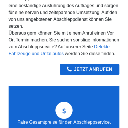
eine beständige Ausführung des Auftrages und sorgen
für eine nerven und zeitsparende Umsetzung. Auf den
von uns angebotenen Abschleppdienst können Sie
setzen.
Überaus gern können Sie mit einem Anruf einen Vor
Ort Termin machen. Sie suchen sonstige Informationen
zum Abschleppservice? Auf unserer Seite
Defekte
Fahrzeuge und Unfallautos
werden Sie diese finden.
JETZT ANRUFEN
Faire Gesamtpreise für den Abschleppservice.