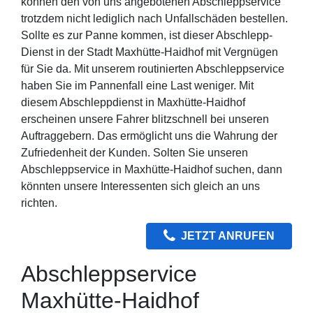
können den von uns angebotenen Abschleppservice
trotzdem nicht lediglich nach Unfallschäden bestellen.
Sollte es zur Panne kommen, ist dieser Abschlepp-
Dienst in der Stadt Maxhütte-Haidhof mit Vergnügen
für Sie da. Mit unserem routinierten Abschleppservice
haben Sie im Pannenfall eine Last weniger. Mit
diesem Abschleppdienst in Maxhütte-Haidhof
erscheinen unsere Fahrer blitzschnell bei unseren
Auftraggebern. Das ermöglicht uns die Wahrung der
Zufriedenheit der Kunden. Solten Sie unseren
Abschleppservice in Maxhütte-Haidhof suchen, dann
könnten unsere Interessenten sich gleich an uns
richten.
JETZT ANRUFEN
Abschleppservice
Maxhütte-Haidhof