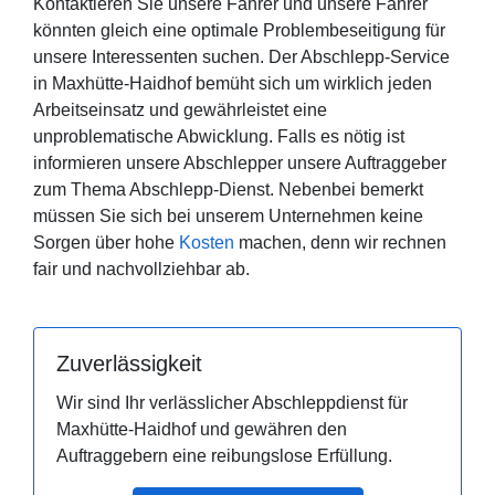
Kontaktieren Sie unsere Fahrer und unsere Fahrer
könnten gleich eine optimale Problembeseitigung für
unsere Interessenten suchen. Der Abschlepp-Service
in Maxhütte-Haidhof bemüht sich um wirklich jeden
Arbeitseinsatz und gewährleistet eine
unproblematische Abwicklung. Falls es nötig ist
informieren unsere Abschlepper unsere Auftraggeber
zum Thema Abschlepp-Dienst. Nebenbei bemerkt
müssen Sie sich bei unserem Unternehmen keine
Sorgen über hohe
Kosten
machen, denn wir rechnen
fair und nachvollziehbar ab.
Zuverlässigkeit
Wir sind Ihr verlässlicher Abschleppdienst für
Maxhütte-Haidhof und gewähren den
Auftraggebern eine reibungslose Erfüllung.