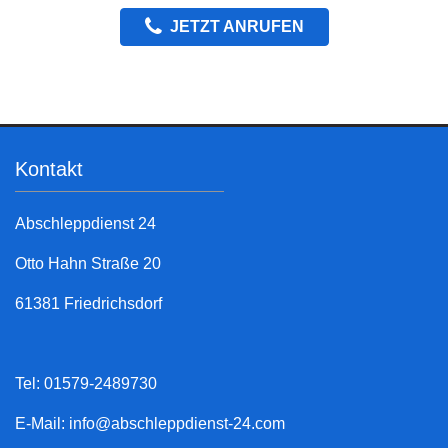
JETZT ANRUFEN
Kontakt
Abschleppdienst 24
Otto Hahn Straße 20
61381 Friedrichsdorf
Tel: 01579-2489730
E-Mail:
info@abschleppdienst-24.com