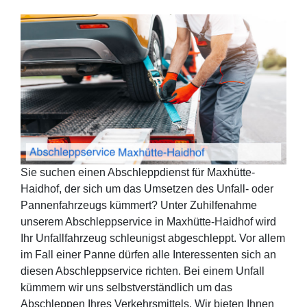
Sie suchen einen Abschleppdienst für Maxhütte-
Haidhof, der sich um das Umsetzen des Unfall- oder
Pannenfahrzeugs kümmert? Unter Zuhilfenahme
unserem Abschleppservice in Maxhütte-Haidhof wird
Ihr Unfallfahrzeug schleunigst abgeschleppt. Vor allem
im Fall einer Panne dürfen alle Interessenten sich an
diesen Abschleppservice richten. Bei einem Unfall
kümmern wir uns selbstverständlich um das
Abschleppen Ihres Verkehrsmittels. Wir bieten Ihnen