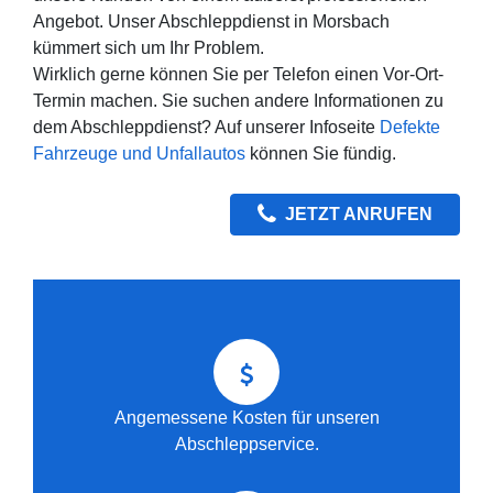
Angebot. Unser Abschleppdienst in Morsbach
kümmert sich um Ihr Problem.
Wirklich gerne können Sie per Telefon einen Vor-Ort-
Termin machen. Sie suchen andere Informationen zu
dem Abschleppdienst? Auf unserer Infoseite
Defekte
Fahrzeuge und Unfallautos
können Sie fündig.
JETZT ANRUFEN
Angemessene Kosten für unseren
Abschleppservice.