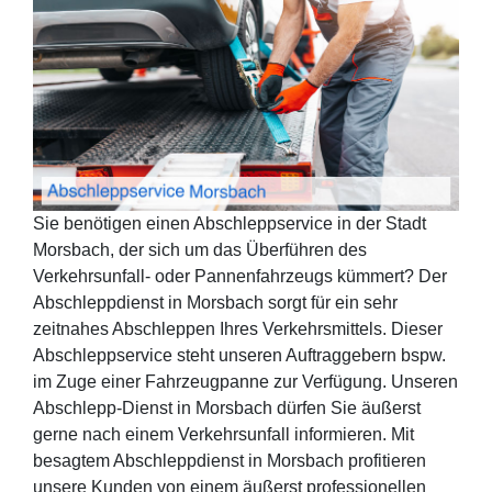
Sie benötigen einen Abschleppservice in der Stadt
Morsbach, der sich um das Überführen des
Verkehrsunfall- oder Pannenfahrzeugs kümmert? Der
Abschleppdienst in Morsbach sorgt für ein sehr
zeitnahes Abschleppen Ihres Verkehrsmittels. Dieser
Abschleppservice steht unseren Auftraggebern bspw.
im Zuge einer Fahrzeugpanne zur Verfügung. Unseren
Abschlepp-Dienst in Morsbach dürfen Sie äußerst
gerne nach einem Verkehrsunfall informieren. Mit
besagtem Abschleppdienst in Morsbach profitieren
unsere Kunden von einem äußerst professionellen