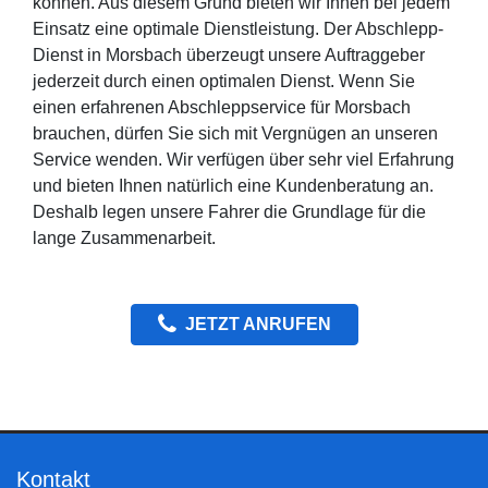
können. Aus diesem Grund bieten wir Ihnen bei jedem
Einsatz eine optimale Dienstleistung. Der Abschlepp-
Dienst in Morsbach überzeugt unsere Auftraggeber
jederzeit durch einen optimalen Dienst. Wenn Sie
einen erfahrenen Abschleppservice für Morsbach
brauchen, dürfen Sie sich mit Vergnügen an unseren
Service wenden. Wir verfügen über sehr viel Erfahrung
und bieten Ihnen natürlich eine Kundenberatung an.
Deshalb legen unsere Fahrer die Grundlage für die
lange Zusammenarbeit.
JETZT ANRUFEN
Kontakt