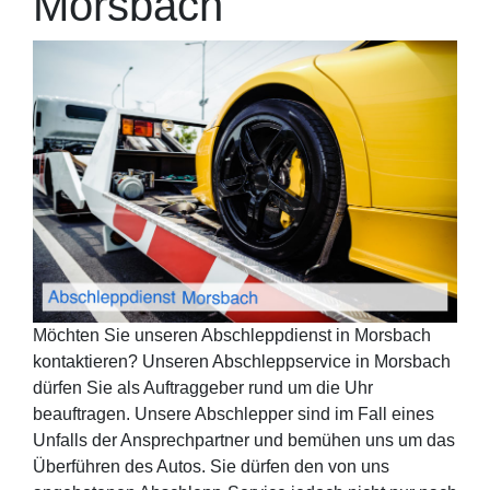
Morsbach
Möchten Sie unseren Abschleppdienst in Morsbach
kontaktieren? Unseren Abschleppservice in Morsbach
dürfen Sie als Auftraggeber rund um die Uhr
beauftragen. Unsere Abschlepper sind im Fall eines
Unfalls der Ansprechpartner und bemühen uns um das
Überführen des Autos. Sie dürfen den von uns