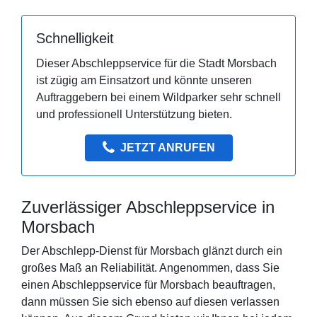
Schnelligkeit
Dieser Abschleppservice für die Stadt Morsbach
ist zügig am Einsatzort und könnte unseren
Auftraggebern bei einem Wildparker sehr schnell
und professionell Unterstützung bieten.
JETZT ANRUFEN
Zuverlässiger Abschleppservice in
Morsbach
Der Abschlepp-Dienst für Morsbach glänzt durch ein
großes Maß an Reliabilität. Angenommen, dass Sie
einen Abschleppservice für Morsbach beauftragen,
dann müssen Sie sich ebenso auf diesen verlassen