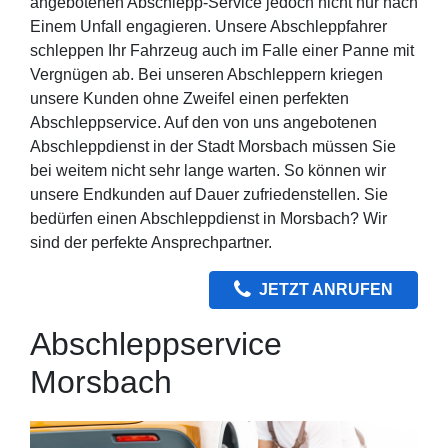
angebotenen Abschlepp-Service jedoch nicht nur nach
Einem Unfall engagieren. Unsere Abschleppfahrer
schleppen Ihr Fahrzeug auch im Falle einer Panne mit
Vergnügen ab. Bei unseren Abschleppern kriegen
unsere Kunden ohne Zweifel einen perfekten
Abschleppservice. Auf den von uns angebotenen
Abschleppdienst in der Stadt Morsbach müssen Sie
bei weitem nicht sehr lange warten. So können wir
unsere Endkunden auf Dauer zufriedenstellen. Sie
bedürfen einen Abschleppdienst in Morsbach? Wir
sind der perfekte Ansprechpartner.
JETZT ANRUFEN
Abschleppservice
Morsbach