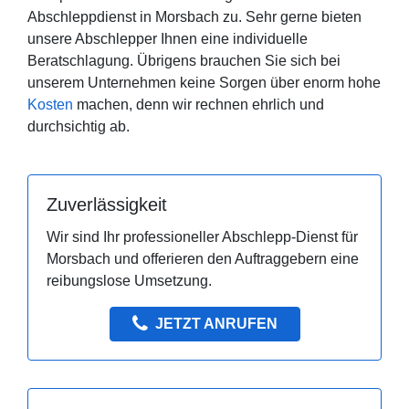
Abschleppdienst in Morsbach zu. Sehr gerne bieten
unsere Abschlepper Ihnen eine individuelle
Beratschlagung. Übrigens brauchen Sie sich bei
unserem Unternehmen keine Sorgen über enorm hohe
Kosten
machen, denn wir rechnen ehrlich und
durchsichtig ab.
Zuverlässigkeit
Wir sind Ihr professioneller Abschlepp-Dienst für
Morsbach und offerieren den Auftraggebern eine
reibungslose Umsetzung.
JETZT ANRUFEN