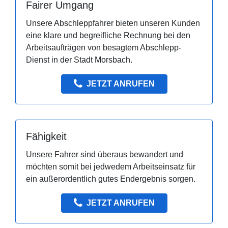
Fairer Umgang
Unsere Abschleppfahrer bieten unseren Kunden
eine klare und begreifliche Rechnung bei den
Arbeitsaufträgen von besagtem Abschlepp-
Dienst in der Stadt Morsbach.
JETZT ANRUFEN
Fähigkeit
Unsere Fahrer sind überaus bewandert und
möchten somit bei jedwedem Arbeitseinsatz für
ein außerordentlich gutes Endergebnis sorgen.
JETZT ANRUFEN