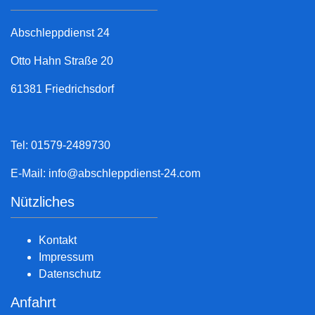
Abschleppdienst 24
Otto Hahn Straße 20
61381 Friedrichsdorf
Tel: 01579-2489730
E-Mail:
info@abschleppdienst-24.com
Nützliches
Kontakt
Impressum
Datenschutz
Anfahrt