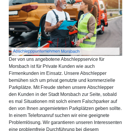
Der von uns angebotene Abschleppservice für
Morsbach ist für Private Kunden wie auch
Firmenkunden im Einsatz. Unsere Abschlepper
bemühen sich um privat genutzte und kommerzielle
Parkplätze. Mit Freude stehen unsere Abschlepper
den Kunden in der Stadt Morsbach zur Seite, sobald
es mal Situationen mit solch einem Falschparker auf
den von Ihnen angemieteten Parkplätzen geben sollte.
In einem Telefonanruf suchen wir eine geeignete
Problemlösung. Wir garantieren unseren Interessenten
eine problemfreie Durchführung bei diesem