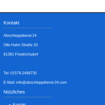
Kontakt
Abschleppdienst 24
Otto Hahn Straße 20
61381 Friedrichsdorf
Tel: 01579-2489730
E-Mail:
info@abschleppdienst-24.com
Nützliches
Kontakt