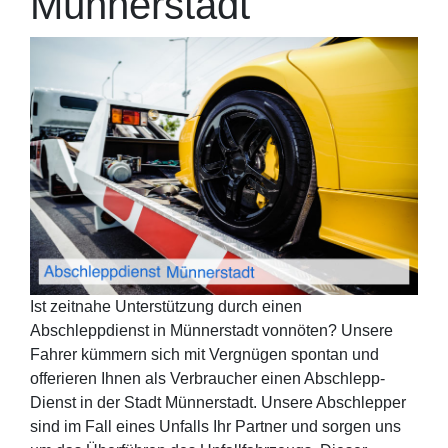
Münnerstadt
Ist zeitnahe Unterstützung durch einen
Abschleppdienst in Münnerstadt vonnöten? Unsere
Fahrer kümmern sich mit Vergnügen spontan und
offerieren Ihnen als Verbraucher einen Abschlepp-
Dienst in der Stadt Münnerstadt. Unsere Abschlepper
sind im Fall eines Unfalls Ihr Partner und sorgen uns