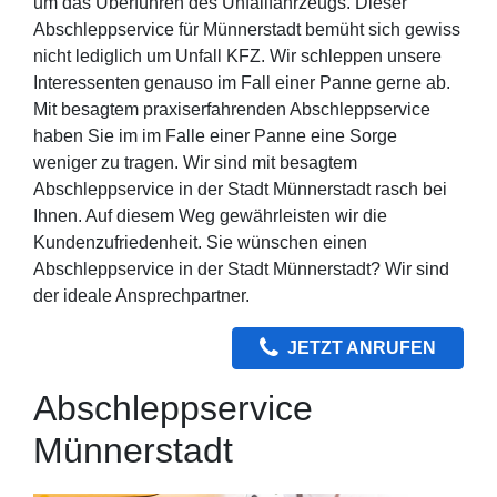
um das Überführen des Unfallfahrzeugs. Dieser
Abschleppservice für Münnerstadt bemüht sich gewiss
nicht lediglich um Unfall KFZ. Wir schleppen unsere
Interessenten genauso im Fall einer Panne gerne ab.
Mit besagtem praxiserfahrenden Abschleppservice
haben Sie im im Falle einer Panne eine Sorge
weniger zu tragen. Wir sind mit besagtem
Abschleppservice in der Stadt Münnerstadt rasch bei
Ihnen. Auf diesem Weg gewährleisten wir die
Kundenzufriedenheit. Sie wünschen einen
Abschleppservice in der Stadt Münnerstadt? Wir sind
der ideale Ansprechpartner.
JETZT ANRUFEN
Abschleppservice
Münnerstadt