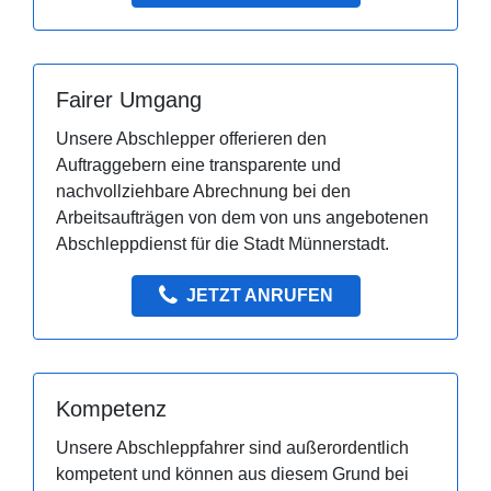
Fairer Umgang
Unsere Abschlepper offerieren den
Auftraggebern eine transparente und
nachvollziehbare Abrechnung bei den
Arbeitsaufträgen von dem von uns angebotenen
Abschleppdienst für die Stadt Münnerstadt.
JETZT ANRUFEN
Kompetenz
Unsere Abschleppfahrer sind außerordentlich
kompetent und können aus diesem Grund bei