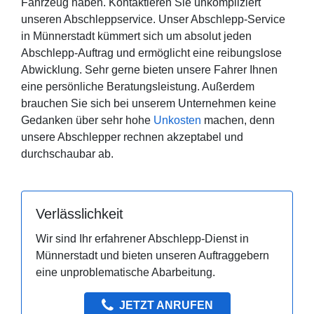
Fahrzeug haben. Kontaktieren Sie unkompliziert
unseren Abschleppservice. Unser Abschlepp-Service
in Münnerstadt kümmert sich um absolut jeden
Abschlepp-Auftrag und ermöglicht eine reibungslose
Abwicklung. Sehr gerne bieten unsere Fahrer Ihnen
eine persönliche Beratungsleistung. Außerdem
brauchen Sie sich bei unserem Unternehmen keine
Gedanken über sehr hohe
Unkosten
machen, denn
unsere Abschlepper rechnen akzeptabel und
durchschaubar ab.
Verlässlichkeit
Wir sind Ihr erfahrener Abschlepp-Dienst in
Münnerstadt und bieten unseren Auftraggebern
eine unproblematische Abarbeitung.
JETZT ANRUFEN