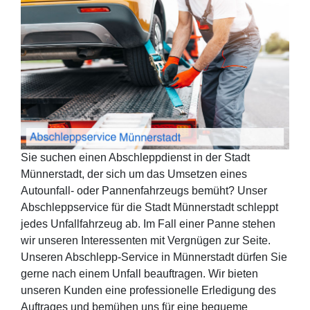
Sie suchen einen Abschleppdienst in der Stadt
Münnerstadt, der sich um das Umsetzen eines
Autounfall- oder Pannenfahrzeugs bemüht? Unser
Abschleppservice für die Stadt Münnerstadt schleppt
jedes Unfallfahrzeug ab. Im Fall einer Panne stehen
wir unseren Interessenten mit Vergnügen zur Seite.
Unseren Abschlepp-Service in Münnerstadt dürfen Sie
gerne nach einem Unfall beauftragen. Wir bieten
unseren Kunden eine professionelle Erledigung des
Auftrages und bemühen uns für eine bequeme