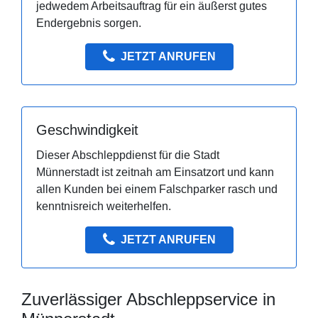
jedwedem Arbeitsauftrag für ein äußerst gutes
Endergebnis sorgen.
JETZT ANRUFEN
Geschwindigkeit
Dieser Abschleppdienst für die Stadt
Münnerstadt ist zeitnah am Einsatzort und kann
allen Kunden bei einem Falschparker rasch und
kenntnisreich weiterhelfen.
JETZT ANRUFEN
Zuverlässiger Abschleppservice in