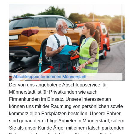
Der von uns angebotene Abschleppservice für
Münnerstadt ist für Privatkunden wie auch
Firmenkunden im Einsatz. Unsere Interessenten
können uns mit der Räumung von persönlichen sowie
kommerziellen Parkplätzen bestellen. Unsere Fahrer
sind genau der richtige Anbieter in Münnerstadt, sofern
Sie als unser Kunde Ärger mit einem falsch parkenden