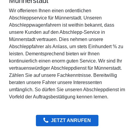
Münnerstadt
Wir offerieren Ihnen einen ordentlichen
Abschleppservice für Münnerstadt. Unseren
Abschleppwagenfahrern ist weithin bekannt, dass
unsere Kunden auf den Abschlepp-Service in
Münnerstadt vertrauen. Dies nehmen unsere
Abschleppfahrer als Anlass, um stets Einhundert % zu
leisten. Dementsprechend bieten wir Ihnen
kontinuierlich einen enorm guten Service. Wir sind Ihr
vertrauenswürdiger Abschleppdienst für Münnerstadt.
Zählen Sie auf unsere Fachkenntnisse. Bereitwillig
beraten unsere Fahrer unsere Interessenten
umfänglich. So dürfen Sie unseren Abschleppdienst im
Vorfeld der Auftragsbestätigung kennen lernen.
JETZT ANRUFEN