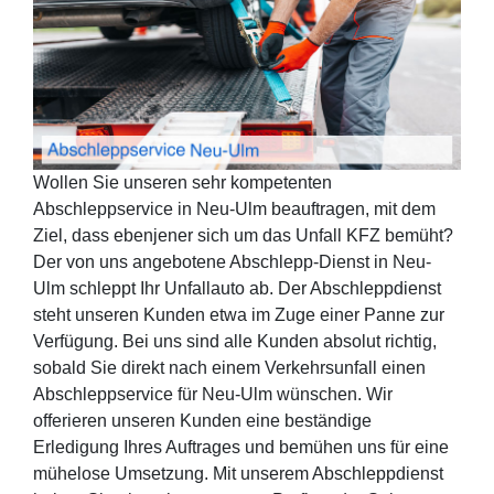
Wollen Sie unseren sehr kompetenten
Abschleppservice in Neu-Ulm beauftragen, mit dem
Ziel, dass ebenjener sich um das Unfall KFZ bemüht?
Der von uns angebotene Abschlepp-Dienst in Neu-
Ulm schleppt Ihr Unfallauto ab. Der Abschleppdienst
steht unseren Kunden etwa im Zuge einer Panne zur
Verfügung. Bei uns sind alle Kunden absolut richtig,
sobald Sie direkt nach einem Verkehrsunfall einen
Abschleppservice für Neu-Ulm wünschen. Wir
offerieren unseren Kunden eine beständige
Erledigung Ihres Auftrages und bemühen uns für eine
mühelose Umsetzung. Mit unserem Abschleppdienst