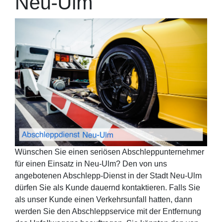
Neu-Ulm
Wünschen Sie einen seriösen Abschleppunternehmer
für einen Einsatz in Neu-Ulm? Den von uns
angebotenen Abschlepp-Dienst in der Stadt Neu-Ulm
dürfen Sie als Kunde dauernd kontaktieren. Falls Sie
als unser Kunde einen Verkehrsunfall hatten, dann
werden Sie den Abschleppservice mit der Entfernung