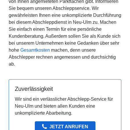
von Ihnen angemieteten Parkflächen gibt. Informieren
Sie bequem unseren Abschleppservice. Wir
gewährleisten Ihnen eine unkomplizierte Durchführung
bei diesem Abschleppdienst in Neu-Ulm zu. Machen
Sie einfach einen Termin für eine persönliche
Kundenberatung. Außerdem sollen Sie als Kunde sich
bei unserem Unternehmen keine Gedanken über sehr
hohe
Gesamtkosten
machen, denn unsere
Abschlepper rechnen angemessen und durchsichtig
ab.
Zuverlässigkeit
Wir sind ein verlässlicher Abschlepp-Service für
Neu-Ulm und bieten allen Kunden eine
unkomplizierte Abarbeitung.
JETZT ANRUFEN