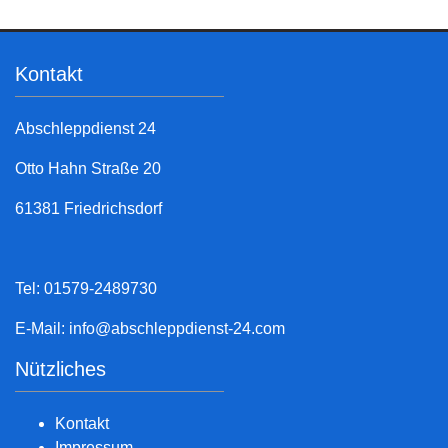
Kontakt
Abschleppdienst 24
Otto Hahn Straße 20
61381 Friedrichsdorf
Tel: 01579-2489730
E-Mail:
info@abschleppdienst-24.com
Nützliches
Kontakt
Impressum