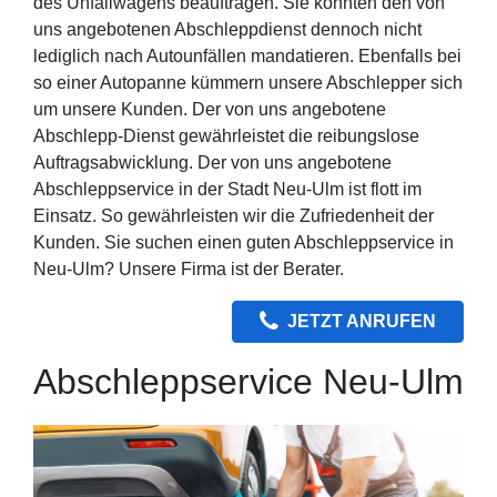
des Unfallwagens beauftragen. Sie könnten den von
uns angebotenen Abschleppdienst dennoch nicht
lediglich nach Autounfällen mandatieren. Ebenfalls bei
so einer Autopanne kümmern unsere Abschlepper sich
um unsere Kunden. Der von uns angebotene
Abschlepp-Dienst gewährleistet die reibungslose
Auftragsabwicklung. Der von uns angebotene
Abschleppservice in der Stadt Neu-Ulm ist flott im
Einsatz. So gewährleisten wir die Zufriedenheit der
Kunden. Sie suchen einen guten Abschleppservice in
Neu-Ulm? Unsere Firma ist der Berater.
JETZT ANRUFEN
Abschleppservice Neu-Ulm