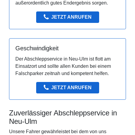
außerordentlich gutes Endergebnis sorgen.
JETZT ANRUFEN
Geschwindigkeit
Der Abschleppservice in Neu-Ulm ist flott am
Einsatzort und sollte allen Kunden bei einem
Falschparker zeitnah und kompetent helfen.
JETZT ANRUFEN
Zuverlässiger Abschleppservice in
Neu-Ulm
Unsere Fahrer gewährleistet bei dem von uns