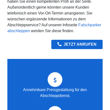
haben Sie einen kompetenten Profi an der Seite.
Außerordentlich gerne könnten unsere Kunden
telefonisch einen Vor-Ort-Termin arrangieren. Sie
wünschen ergänzende Informationen zu dem
Abschleppservice? Auf unserer Infoseite
Falschparker
abschleppen
werden Sie diese finden.
JETZT ANRUFEN
Annehmbare Preisgestaltung für den
Abschleppdienst.