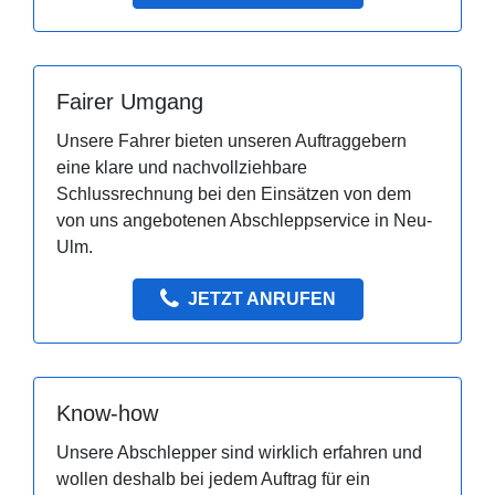
Fairer Umgang
Unsere Fahrer bieten unseren Auftraggebern
eine klare und nachvollziehbare
Schlussrechnung bei den Einsätzen von dem
von uns angebotenen Abschleppservice in Neu-
Ulm.
JETZT ANRUFEN
Know-how
Unsere Abschlepper sind wirklich erfahren und
wollen deshalb bei jedem Auftrag für ein