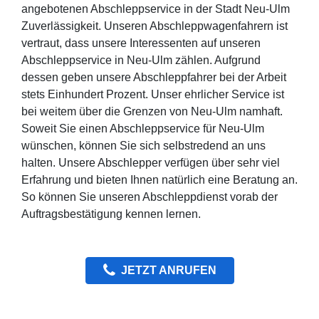
angebotenen Abschleppservice in der Stadt Neu-Ulm
Zuverlässigkeit. Unseren Abschleppwagenfahrern ist
vertraut, dass unsere Interessenten auf unseren
Abschleppservice in Neu-Ulm zählen. Aufgrund
dessen geben unsere Abschleppfahrer bei der Arbeit
stets Einhundert Prozent. Unser ehrlicher Service ist
bei weitem über die Grenzen von Neu-Ulm namhaft.
Soweit Sie einen Abschleppservice für Neu-Ulm
wünschen, können Sie sich selbstredend an uns
halten. Unsere Abschlepper verfügen über sehr viel
Erfahrung und bieten Ihnen natürlich eine Beratung an.
So können Sie unseren Abschleppdienst vorab der
Auftragsbestätigung kennen lernen.
JETZT ANRUFEN