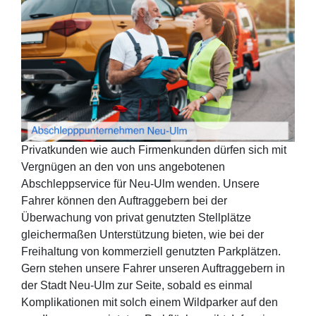
Privatkunden wie auch Firmenkunden dürfen sich mit
Vergnügen an den von uns angebotenen
Abschleppservice für Neu-Ulm wenden. Unsere
Fahrer können den Auftraggebern bei der
Überwachung von privat genutzten Stellplätze
gleichermaßen Unterstützung bieten, wie bei der
Freihaltung von kommerziell genutzten Parkplätzen.
Gern stehen unsere Fahrer unseren Auftraggebern in
der Stadt Neu-Ulm zur Seite, sobald es einmal
Komplikationen mit solch einem Wildparker auf den