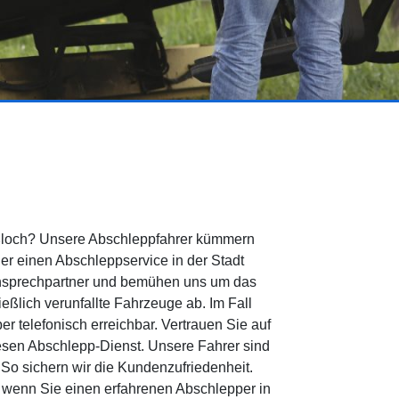
ußloch? Unsere Abschleppfahrer kümmern
her einen Abschleppservice in der Stadt
 Ansprechpartner und bemühen uns um das
eßlich verunfallte Fahrzeuge ab. Im Fall
r telefonisch erreichbar. Vertrauen Sie auf
iesen Abschlepp-Dienst. Unsere Fahrer sind
So sichern wir die Kundenzufriedenheit.
 wenn Sie einen erfahrenen Abschlepper in