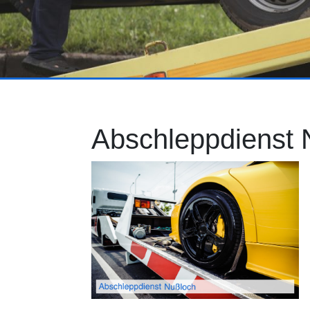
Abschleppdienst 