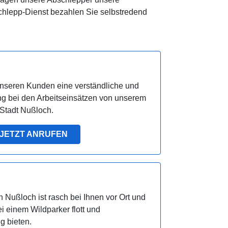
chlepp-Dienst bezahlen Sie selbstredend
unseren Kunden eine verständliche und
g bei den Arbeitseinsätzen von unserem
 Stadt Nußloch.
JETZT ANRUFEN
 Nußloch ist rasch bei Ihnen vor Ort und
i einem Wildparker flott und
g bieten.