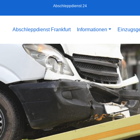
Abschleppdienst 24
Abschleppdienst Frankfurt
Informationen
Einzugsge