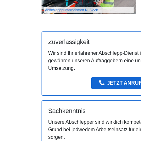
Zuverlässigkeit
Wir sind Ihr erfahrener Abschlepp-Dienst
gewähren unseren Auftraggebern eine un
Umsetzung.
JETZT ANRU
Sachkenntnis
Unsere Abschlepper sind wirklich kompet
Grund bei jedwedem Arbeitseinsatz für ei
sorgen.