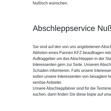
Nußloch wünschen.
Abschleppservice Nu
Sie sind auf den von uns angebotenen Absc
Abholen eines Pannen KFZ beauftragen möc
Auftraggeber um das Abschleppen in der Sta
Interessenten gern zur Seite. Unseren Absc
Schaden informieren. Falls unsere Interess
sollen unsere Interessenten von besagtem h
seriöse Anbieter.
Unsere Abschleppfahrer sind für die Termini
suchen, dann finden Sie diese bspw auf un