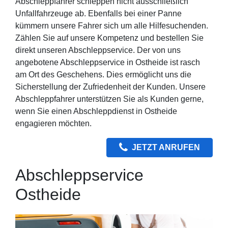
Abschleppfahrer schleppen nicht ausschließlich
Unfallfahrzeuge ab. Ebenfalls bei einer Panne
kümmern unsere Fahrer sich um alle Hilfesuchenden.
Zählen Sie auf unsere Kompetenz und bestellen Sie
direkt unseren Abschleppservice. Der von uns
angebotene Abschleppservice in Ostheide ist rasch
am Ort des Geschehens. Dies ermöglicht uns die
Sicherstellung der Zufriedenheit der Kunden. Unsere
Abschleppfahrer unterstützen Sie als Kunden gerne,
wenn Sie einen Abschleppdienst in Ostheide
engagieren möchten.
JETZT ANRUFEN
Abschleppservice
Ostheide