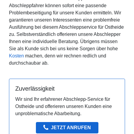
Abschleppfahrer können sofort eine passende
Problembeseitigung für unsere Kunden ermitteln. Wir
garantieren unseren Interessenten eine problemfreie
Ausführung bei diesem Abschleppservice für Ostheide
zu. Selbstverständlich offerieren unsere Abschlepper
Ihnen eine individuelle Beratung. Übrigens müssen
Sie als Kunde sich bei uns keine Sorgen über hohe
Kosten
machen, denn wir rechnen redlich und
durchschaubar ab.
Zuverlässigkeit
Wir sind Ihr erfahrener Abschlepp-Service für
Ostheide und offerieren unseren Kunden eine
unproblematische Abarbeitung.
JETZT ANRUFEN