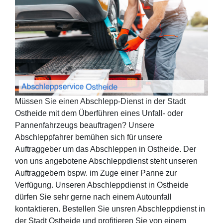
Müssen Sie einen Abschlepp-Dienst in der Stadt
Ostheide mit dem Überführen eines Unfall- oder
Pannenfahrzeugs beauftragen? Unsere
Abschleppfahrer bemühen sich für unsere
Auftraggeber um das Abschleppen in Ostheide. Der
von uns angebotene Abschleppdienst steht unseren
Auftraggebern bspw. im Zuge einer Panne zur
Verfügung. Unseren Abschleppdienst in Ostheide
dürfen Sie sehr gerne nach einem Autounfall
kontaktieren. Bestellen Sie unsren Abschleppdienst in
der Stadt Ostheide und profitieren Sie von einem