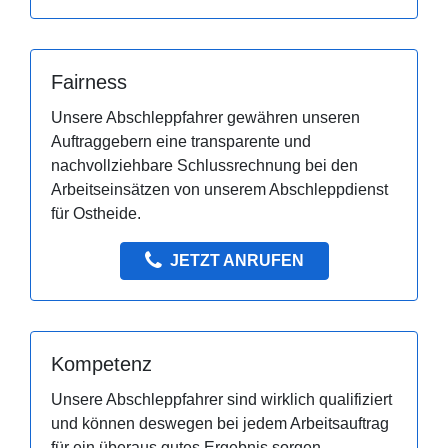
Fairness
Unsere Abschleppfahrer gewähren unseren
Auftraggebern eine transparente und
nachvollziehbare Schlussrechnung bei den
Arbeitseinsätzen von unserem Abschleppdienst
für Ostheide.
JETZT ANRUFEN
Kompetenz
Unsere Abschleppfahrer sind wirklich qualifiziert
und können deswegen bei jedem Arbeitsauftrag
für ein überaus gutes Ergebnis sorgen.