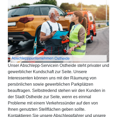
Unser Abschlepp-Servicein Ostheide steht privater und
gewerblicher Kundschaft zur Seite. Unsere
Interessenten können uns mit der Räumung von
persönlichen sowie gewerblichen Parkplätzen
beauftragen. Selbstredend stehen wir den Kunden in
der Stadt Ostheide zur Seite, wenn es einmal
Probleme mit einem Verkehrssünder auf den von
Ihnen genutzten Stellflächen geben sollte.
Kontaktieren Sie unsere Abschleppfahrer und unsere