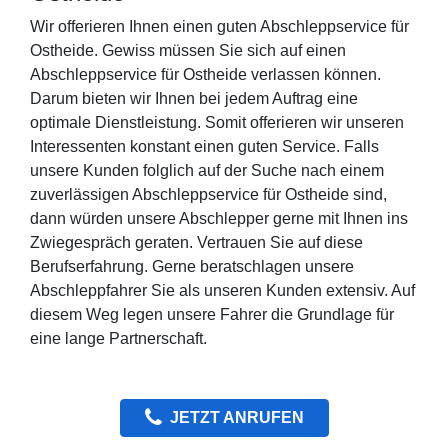
Wir offerieren Ihnen einen guten Abschleppservice für
Ostheide. Gewiss müssen Sie sich auf einen
Abschleppservice für Ostheide verlassen können.
Darum bieten wir Ihnen bei jedem Auftrag eine
optimale Dienstleistung. Somit offerieren wir unseren
Interessenten konstant einen guten Service. Falls
unsere Kunden folglich auf der Suche nach einem
zuverlässigen Abschleppservice für Ostheide sind,
dann würden unsere Abschlepper gerne mit Ihnen ins
Zwiegespräch geraten. Vertrauen Sie auf diese
Berufserfahrung. Gerne beratschlagen unsere
Abschleppfahrer Sie als unseren Kunden extensiv. Auf
diesem Weg legen unsere Fahrer die Grundlage für
eine lange Partnerschaft.
JETZT ANRUFEN