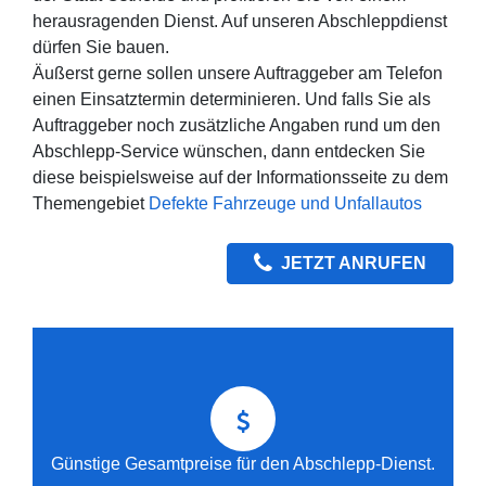
herausragenden Dienst. Auf unseren Abschleppdienst
dürfen Sie bauen.
Äußerst gerne sollen unsere Auftraggeber am Telefon
einen Einsatztermin determinieren. Und falls Sie als
Auftraggeber noch zusätzliche Angaben rund um den
Abschlepp-Service wünschen, dann entdecken Sie
diese beispielsweise auf der Informationsseite zu dem
Themengebiet
Defekte Fahrzeuge und Unfallautos
JETZT ANRUFEN
Günstige Gesamtpreise für den Abschlepp-Dienst.