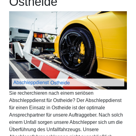
Ostheide
Sie recherchieren nach einem seriösen
Abschleppdienst für Ostheide? Der Abschleppdienst
für einen Einsatz in Ostheide ist der optimale
Ansprechpartner für unsere Auftraggeber. Nach solch
einem Unfall sorgen unsere Abschlepper sich um die
Überführung des Unfallfahrzeugs. Unsere