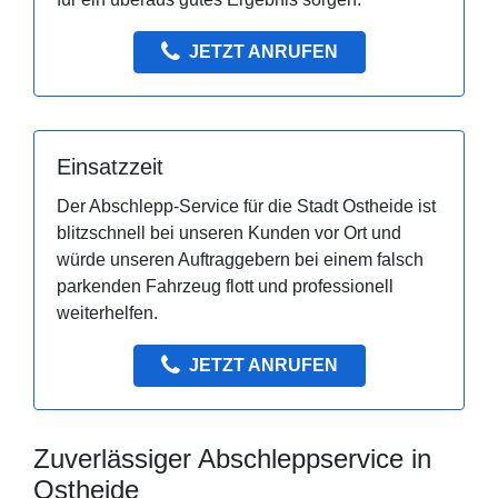
JETZT ANRUFEN
Einsatzzeit
Der Abschlepp-Service für die Stadt Ostheide ist
blitzschnell bei unseren Kunden vor Ort und
würde unseren Auftraggebern bei einem falsch
parkenden Fahrzeug flott und professionell
weiterhelfen.
JETZT ANRUFEN
Zuverlässiger Abschleppservice in
Ostheide