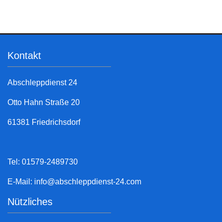
Kontakt
Abschleppdienst 24
Otto Hahn Straße 20
61381 Friedrichsdorf
Tel: 01579-2489730
E-Mail:
info@abschleppdienst-24.com
Nützliches