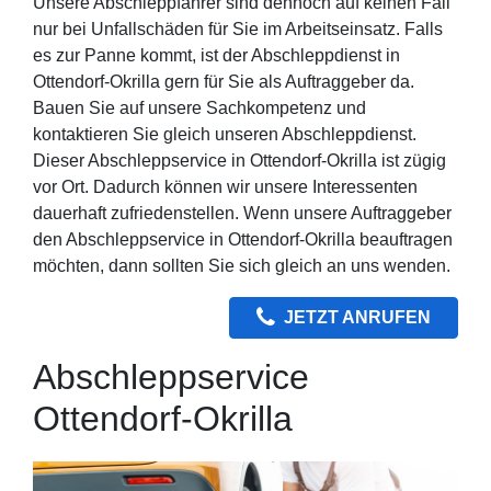
Unsere Abschleppfahrer sind dennoch auf keinen Fall
nur bei Unfallschäden für Sie im Arbeitseinsatz. Falls
es zur Panne kommt, ist der Abschleppdienst in
Ottendorf-Okrilla gern für Sie als Auftraggeber da.
Bauen Sie auf unsere Sachkompetenz und
kontaktieren Sie gleich unseren Abschleppdienst.
Dieser Abschleppservice in Ottendorf-Okrilla ist zügig
vor Ort. Dadurch können wir unsere Interessenten
dauerhaft zufriedenstellen. Wenn unsere Auftraggeber
den Abschleppservice in Ottendorf-Okrilla beauftragen
möchten, dann sollten Sie sich gleich an uns wenden.
JETZT ANRUFEN
Abschleppservice
Ottendorf-Okrilla