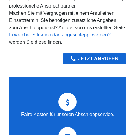
professionelle Ansprechpartner.
Machen Sie mit Vergnügen mit einem Anruf einen
Einsatztermin. Sie benötigen zusätzliche Angaben
zum Abschleppdienst? Auf der von uns erstellten Seite
In welcher Situation darf abgeschleppt werden?
werden Sie diese finden.
JETZT ANRUFEN
Faire Kosten für unseren Abschleppservice.