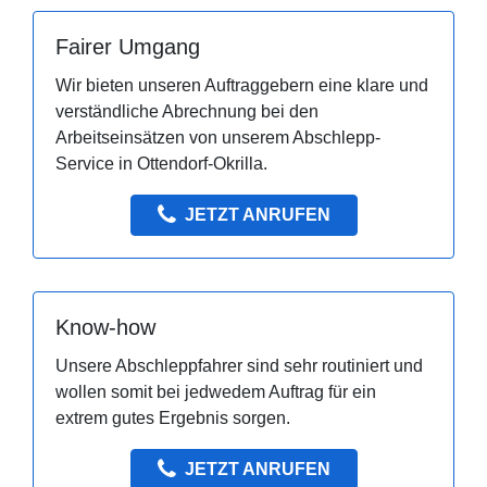
Fairer Umgang
Wir bieten unseren Auftraggebern eine klare und
verständliche Abrechnung bei den
Arbeitseinsätzen von unserem Abschlepp-
Service in Ottendorf-Okrilla.
JETZT ANRUFEN
Know-how
Unsere Abschleppfahrer sind sehr routiniert und
wollen somit bei jedwedem Auftrag für ein
extrem gutes Ergebnis sorgen.
JETZT ANRUFEN