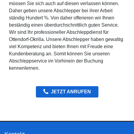
müssen Sie sich auch auf diesen verlassen können.
Daher geben unsere Abschlepper bei ihrer Arbeit
ständig Hundert %. Von daher offerieren wir Ihnen
beständig einen überdurchschnittlich guten Service.
Wir sind Ihr professioneller Abschleppdienst für
Ottendorf-Okrilla. Unsere Abschlepper haben gewaltig
viel Kompetenz und bieten Ihnen mit Freude eine
Kundenberatung an. Somit können Sie unseren
Abschleppservice im Vorhinein der Buchung
kennenlernen.
JETZT ANRUFEN