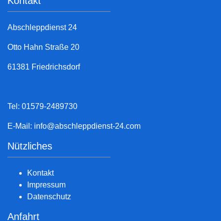
Kontakt
Abschleppdienst 24
Otto Hahn Straße 20
61381 Friedrichsdorf
Tel: 01579-2489730
E-Mail:
info@abschleppdienst-24.com
Nützliches
Kontakt
Impressum
Datenschutz
Anfahrt