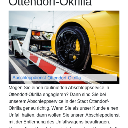
Ottendorf-Okrilla
Mögen Sie einen routinierten Abschleppservice in
Ottendorf-Okrilla engagieren? Dann sind Sie bei
unserem Abschleppservice in der Stadt Ottendorf-
Okrilla genau richtig. Wenn Sie als unser Kunde einen
Unfall hatten, dann wollen Sie unsren Abschleppdienst
mit der Entfernung des Unfallwagens beauftragen.