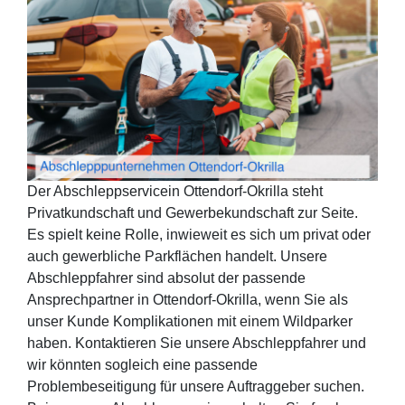
Der Abschleppservicein Ottendorf-Okrilla steht
Privatkundschaft und Gewerbekundschaft zur Seite.
Es spielt keine Rolle, inwieweit es sich um privat oder
auch gewerbliche Parkflächen handelt. Unsere
Abschleppfahrer sind absolut der passende
Ansprechpartner in Ottendorf-Okrilla, wenn Sie als
unser Kunde Komplikationen mit einem Wildparker
haben. Kontaktieren Sie unsere Abschleppfahrer und
wir könnten sogleich eine passende
Problembeseitigung für unsere Auftraggeber suchen.