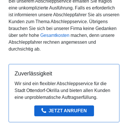
Bei unserem Abschleppservice erhalten Sie fraglos
eine unkomplizierte Ausführung. Falls es erforderlich
ist informieren unsere Abschleppfahrer Sie als unseren
Kunden zum Thema Abschleppservice. Übrigens
brauchen Sie sich bei unserer Firma keine Gedanken
über sehr hohe
Gesamtkosten
machen, denn unsere
Abschleppfahrer rechnen angemessen und
durchsichtig ab.
Zuverlässigkeit
Wir sind ein flexibler Abschleppservice für die
Stadt Ottendorf-Okrilla und bieten allen Kunden
eine unproblematische Auftragserfüllung.
JETZT ANRUFEN