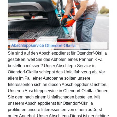
Sie sind auf den Abschleppdienst für Ottendorf-Okrilla
gestoßen, weil Sie das Abholen eines Pannen KFZ
bestellen müssen? Unser Abschlepp-Service in
Ottendorf-Okrilla schleppt das Unfallfahrzeug ab. Vor
allem im Fall einer Autopanne sollten unsere
Interessenten sich an diesen Abschleppdienst richten.
Unseren Abschleppservice in Ottendorf-Okrilla können
Sie gern nach einem Unfallschaden bestellen. Mit
unserem Abschleppdienst für Ottendorf-Okrilla
profitieren unsere Interessenten von einem äußerst
guten Angebot. Unser Abschlepp-Dienst ist der richtige