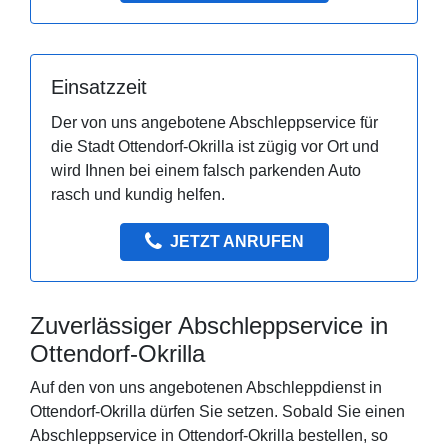
Einsatzzeit
Der von uns angebotene Abschleppservice für
die Stadt Ottendorf-Okrilla ist zügig vor Ort und
wird Ihnen bei einem falsch parkenden Auto
rasch und kundig helfen.
JETZT ANRUFEN
Zuverlässiger Abschleppservice in
Ottendorf-Okrilla
Auf den von uns angebotenen Abschleppdienst in
Ottendorf-Okrilla dürfen Sie setzen. Sobald Sie einen
Abschleppservice in Ottendorf-Okrilla bestellen, so