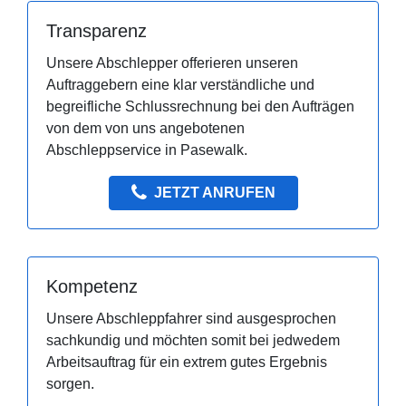
Transparenz
Unsere Abschlepper offerieren unseren
Auftraggebern eine klar verständliche und
begreifliche Schlussrechnung bei den Aufträgen
von dem von uns angebotenen
Abschleppservice in Pasewalk.
JETZT ANRUFEN
Kompetenz
Unsere Abschleppfahrer sind ausgesprochen
sachkundig und möchten somit bei jedwedem
Arbeitsauftrag für ein extrem gutes Ergebnis
sorgen.