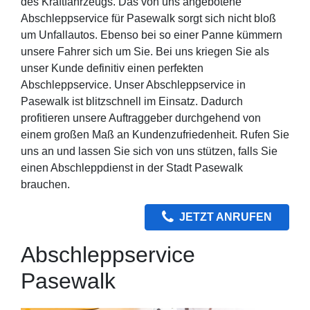
des Kraftfahrzeugs. Das von uns angebotene
Abschleppservice für Pasewalk sorgt sich nicht bloß
um Unfallautos. Ebenso bei so einer Panne kümmern
unsere Fahrer sich um Sie. Bei uns kriegen Sie als
unser Kunde definitiv einen perfekten
Abschleppservice. Unser Abschleppservice in
Pasewalk ist blitzschnell im Einsatz. Dadurch
profitieren unsere Auftraggeber durchgehend von
einem großen Maß an Kundenzufriedenheit. Rufen Sie
uns an und lassen Sie sich von uns stützen, falls Sie
einen Abschleppdienst in der Stadt Pasewalk
brauchen.
JETZT ANRUFEN
Abschleppservice
Pasewalk