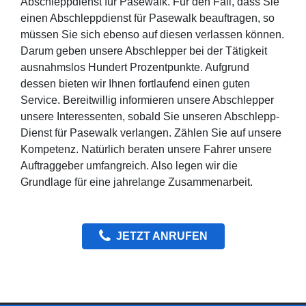
Abschleppdienst für Pasewalk. Für den Fall, dass Sie
einen Abschleppdienst für Pasewalk beauftragen, so
müssen Sie sich ebenso auf diesen verlassen können.
Darum geben unsere Abschlepper bei der Tätigkeit
ausnahmslos Hundert Prozentpunkte. Aufgrund
dessen bieten wir Ihnen fortlaufend einen guten
Service. Bereitwillig informieren unsere Abschlepper
unsere Interessenten, sobald Sie unseren Abschlepp-
Dienst für Pasewalk verlangen. Zählen Sie auf unsere
Kompetenz. Natürlich beraten unsere Fahrer unsere
Auftraggeber umfangreich. Also legen wir die
Grundlage für eine jahrelange Zusammenarbeit.
JETZT ANRUFEN