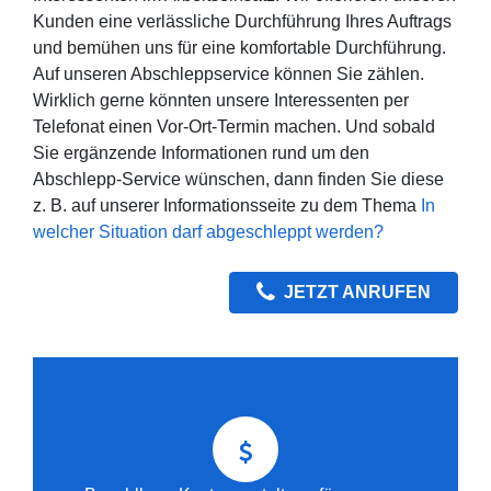
Kunden eine verlässliche Durchführung Ihres Auftrags
und bemühen uns für eine komfortable Durchführung.
Auf unseren Abschleppservice können Sie zählen.
Wirklich gerne könnten unsere Interessenten per
Telefonat einen Vor-Ort-Termin machen. Und sobald
Sie ergänzende Informationen rund um den
Abschlepp-Service wünschen, dann finden Sie diese
z. B. auf unserer Informationsseite zu dem Thema
In
welcher Situation darf abgeschleppt werden?
JETZT ANRUFEN