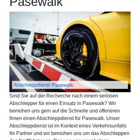
Pasewalk
Sind Sie auf der Recherche nach einem seriösen
Abschlepper für einen Einsatz in Pasewalk? Wir
bemühen uns gern auf die Schnelle und offerieren
Ihnen einen Abschleppdienst für Pasewalk. Unser
Abschleppdienst ist im Kontext eines Verkehrsunfalls
Ihr Partner und wir bemühen uns um das Abschleppen