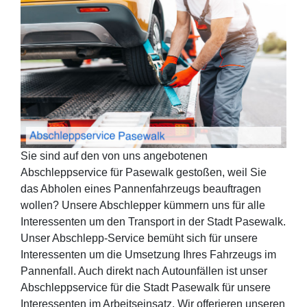
Sie sind auf den von uns angebotenen
Abschleppservice für Pasewalk gestoßen, weil Sie
das Abholen eines Pannenfahrzeugs beauftragen
wollen? Unsere Abschlepper kümmern uns für alle
Interessenten um den Transport in der Stadt Pasewalk.
Unser Abschlepp-Service bemüht sich für unsere
Interessenten um die Umsetzung Ihres Fahrzeugs im
Pannenfall. Auch direkt nach Autounfällen ist unser
Abschleppservice für die Stadt Pasewalk für unsere
Interessenten im Arbeitseinsatz. Wir offerieren unseren