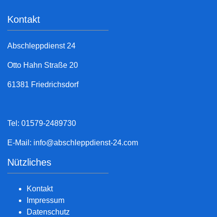
Kontakt
Abschleppdienst 24
Otto Hahn Straße 20
61381 Friedrichsdorf
Tel: 01579-2489730
E-Mail:
info@abschleppdienst-24.com
Nützliches
Kontakt
Impressum
Datenschutz