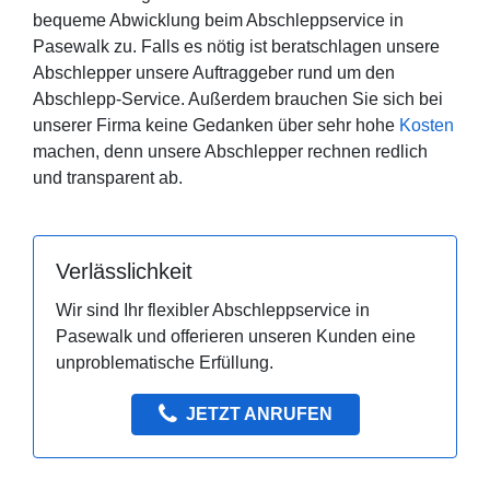
bequeme Abwicklung beim Abschleppservice in
Pasewalk zu. Falls es nötig ist beratschlagen unsere
Abschlepper unsere Auftraggeber rund um den
Abschlepp-Service. Außerdem brauchen Sie sich bei
unserer Firma keine Gedanken über sehr hohe
Kosten
machen, denn unsere Abschlepper rechnen redlich
und transparent ab.
Verlässlichkeit
Wir sind Ihr flexibler Abschleppservice in
Pasewalk und offerieren unseren Kunden eine
unproblematische Erfüllung.
JETZT ANRUFEN