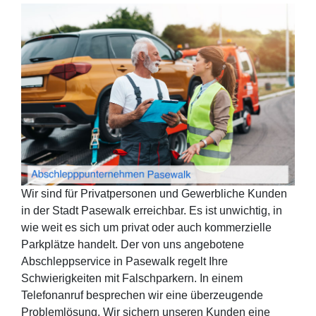
Wir sind für Privatpersonen und Gewerbliche Kunden
in der Stadt Pasewalk erreichbar. Es ist unwichtig, in
wie weit es sich um privat oder auch kommerzielle
Parkplätze handelt. Der von uns angebotene
Abschleppservice in Pasewalk regelt Ihre
Schwierigkeiten mit Falschparkern. In einem
Telefonanruf besprechen wir eine überzeugende
Problemlösung. Wir sichern unseren Kunden eine