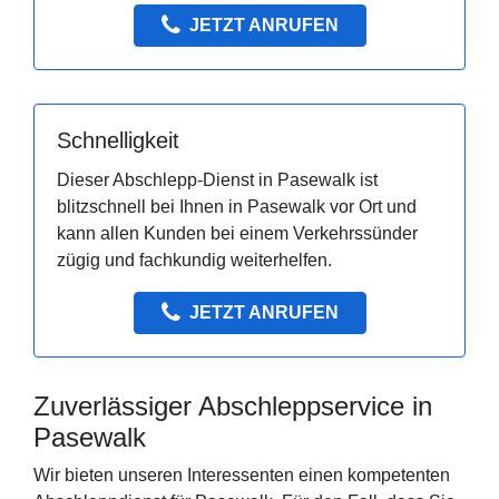
JETZT ANRUFEN
Schnelligkeit
Dieser Abschlepp-Dienst in Pasewalk ist
blitzschnell bei Ihnen in Pasewalk vor Ort und
kann allen Kunden bei einem Verkehrssünder
zügig und fachkundig weiterhelfen.
JETZT ANRUFEN
Zuverlässiger Abschleppservice in
Pasewalk
Wir bieten unseren Interessenten einen kompetenten