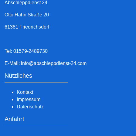
Abschleppdienst 24
Otto Hahn Straße 20
61381 Friedrichsdorf
Tel: 01579-2489730
E-Mail:
info@abschleppdienst-24.com
Nützliches
Kontakt
Impressum
Datenschutz
Anfahrt