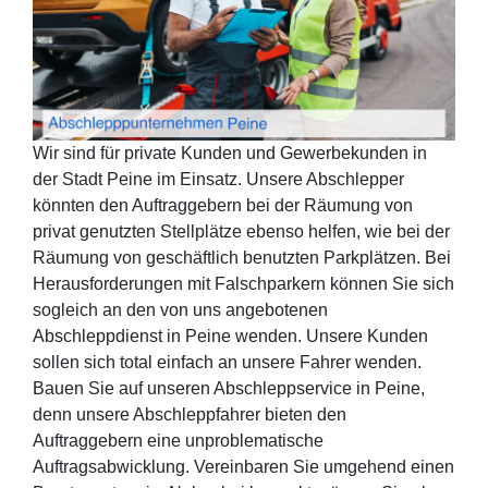
Wir sind für private Kunden und Gewerbekunden in
der Stadt Peine im Einsatz. Unsere Abschlepper
könnten den Auftraggebern bei der Räumung von
privat genutzten Stellplätze ebenso helfen, wie bei der
Räumung von geschäftlich benutzten Parkplätzen. Bei
Herausforderungen mit Falschparkern können Sie sich
sogleich an den von uns angebotenen
Abschleppdienst in Peine wenden. Unsere Kunden
sollen sich total einfach an unsere Fahrer wenden.
Bauen Sie auf unseren Abschleppservice in Peine,
denn unsere Abschleppfahrer bieten den
Auftraggebern eine unproblematische
Auftragsabwicklung. Vereinbaren Sie umgehend einen