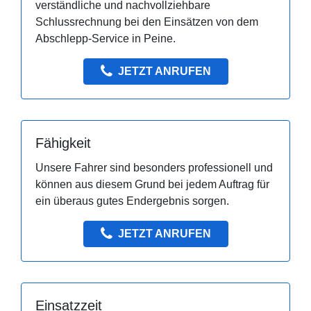
verständliche und nachvollziehbare
Schlussrechnung bei den Einsätzen von dem
Abschlepp-Service in Peine.
JETZT ANRUFEN
Fähigkeit
Unsere Fahrer sind besonders professionell und
können aus diesem Grund bei jedem Auftrag für
ein überaus gutes Endergebnis sorgen.
JETZT ANRUFEN
Einsatzzeit