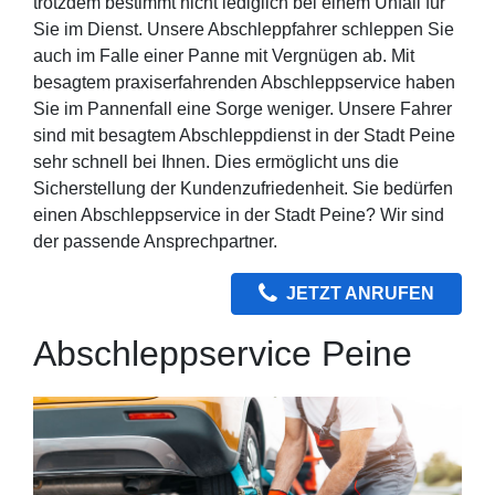
trotzdem bestimmt nicht lediglich bei einem Unfall für
Sie im Dienst. Unsere Abschleppfahrer schleppen Sie
auch im Falle einer Panne mit Vergnügen ab. Mit
besagtem praxiserfahrenden Abschleppservice haben
Sie im Pannenfall eine Sorge weniger. Unsere Fahrer
sind mit besagtem Abschleppdienst in der Stadt Peine
sehr schnell bei Ihnen. Dies ermöglicht uns die
Sicherstellung der Kundenzufriedenheit. Sie bedürfen
einen Abschleppservice in der Stadt Peine? Wir sind
der passende Ansprechpartner.
JETZT ANRUFEN
Abschleppservice Peine