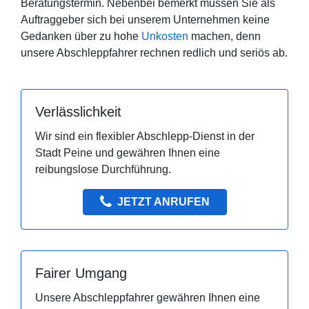
Beratungstermin. Nebenbei bemerkt müssen Sie als
Auftraggeber sich bei unserem Unternehmen keine
Gedanken über zu hohe
Unkosten
machen, denn
unsere Abschleppfahrer rechnen redlich und seriös ab.
Verlässlichkeit
Wir sind ein flexibler Abschlepp-Dienst in der
Stadt Peine und gewähren Ihnen eine
reibungslose Durchführung.
JETZT ANRUFEN
Fairer Umgang
Unsere Abschleppfahrer gewähren Ihnen eine