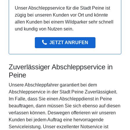
Unser Abschleppservice für die Stadt Peine ist
zügig bei unseren Kunden vor Ort und könnte
allen Kunden bei einem Wildparker sehr schnell
und kundig von Nutzen sein.
JETZT ANRUFEN
Zuverlässiger Abschleppservice in
Peine
Unsere Abschleppfahrer garantiert bei dem
Abschleppservice in der Stadt Peine Zuverlässigkeit.
Im Falle, dass Sie einen Abschleppdienst in Peine
beauftragen, dann müssen Sie sich ebenso auf diesen
verlassen können. Deswegen offerieren wir unseren
Kunden bei jedem Auftrag eine hervorragende
Serviceleistung. Unser exzellenter Notservice ist