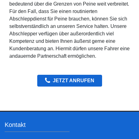
bedeutend über die Grenzen von Peine weit verbreitet.
Für den Fall, dass Sie einen routinierten
Abschleppdienst für Peine brauchen, können Sie sich
selbstverständlich an unseren Service halten. Unsere
Abschlepper verfügen über außerordentlich viel
Kompetenz und bieten Ihnen äußerst gerne eine
Kundenberatung an. Hiermit dürfen unsere Fahrer eine
andauernde Partnerschaft ermöglichen.
JETZT ANRUFEN
Kontakt