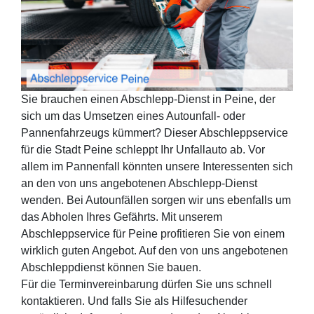
Sie brauchen einen Abschlepp-Dienst in Peine, der
sich um das Umsetzen eines Autounfall- oder
Pannenfahrzeugs kümmert? Dieser Abschleppservice
für die Stadt Peine schleppt Ihr Unfallauto ab. Vor
allem im Pannenfall könnten unsere Interessenten sich
an den von uns angebotenen Abschlepp-Dienst
wenden. Bei Autounfällen sorgen wir uns ebenfalls um
das Abholen Ihres Gefährts. Mit unserem
Abschleppservice für Peine profitieren Sie von einem
wirklich guten Angebot. Auf den von uns angebotenen
Abschleppdienst können Sie bauen.
Für die Terminvereinbarung dürfen Sie uns schnell
kontaktieren. Und falls Sie als Hilfesuchender