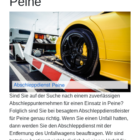
Peine
Sind Sie auf der Suche nach einem zuverlässigen
Abschleppunternehmen für einen Einsatz in Peine?
Folglich sind Sie bei besagtem Abschleppdienstleister
für Peine genau richtig. Wenn Sie einen Unfall hatten,
dann werden Sie den Abschleppdienst mit der
Entfernung des Unfallwagens beauftragen. Wir sind