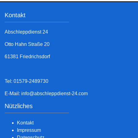
Kontakt
Abschleppdienst 24
Otto Hahn Straße 20
61381 Friedrichsdorf
Tel: 01579-2489730
E-Mail:
info@abschleppdienst-24.com
Nützliches
Kontakt
Impressum
Datenschutz