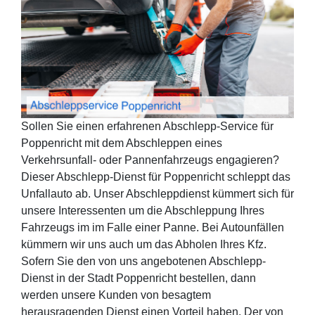
Sollen Sie einen erfahrenen Abschlepp-Service für
Poppenricht mit dem Abschleppen eines
Verkehrsunfall- oder Pannenfahrzeugs engagieren?
Dieser Abschlepp-Dienst für Poppenricht schleppt das
Unfallauto ab. Unser Abschleppdienst kümmert sich für
unsere Interessenten um die Abschleppung Ihres
Fahrzeugs im im Falle einer Panne. Bei Autounfällen
kümmern wir uns auch um das Abholen Ihres Kfz.
Sofern Sie den von uns angebotenen Abschlepp-
Dienst in der Stadt Poppenricht bestellen, dann
werden unsere Kunden von besagtem
herausragenden Dienst einen Vorteil haben. Der von