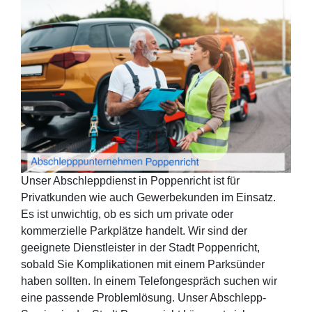
Unser Abschleppdienst in Poppenricht ist für
Privatkunden wie auch Gewerbekunden im Einsatz.
Es ist unwichtig, ob es sich um private oder
kommerzielle Parkplätze handelt. Wir sind der
geeignete Dienstleister in der Stadt Poppenricht,
sobald Sie Komplikationen mit einem Parksünder
haben sollten. In einem Telefongespräch suchen wir
eine passende Problemlösung. Unser Abschlepp-