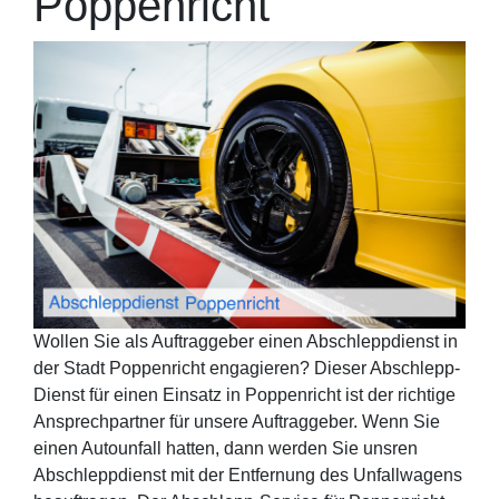
Poppenricht
Wollen Sie als Auftraggeber einen Abschleppdienst in
der Stadt Poppenricht engagieren? Dieser Abschlepp-
Dienst für einen Einsatz in Poppenricht ist der richtige
Ansprechpartner für unsere Auftraggeber. Wenn Sie
einen Autounfall hatten, dann werden Sie unsren
Abschleppdienst mit der Entfernung des Unfallwagens