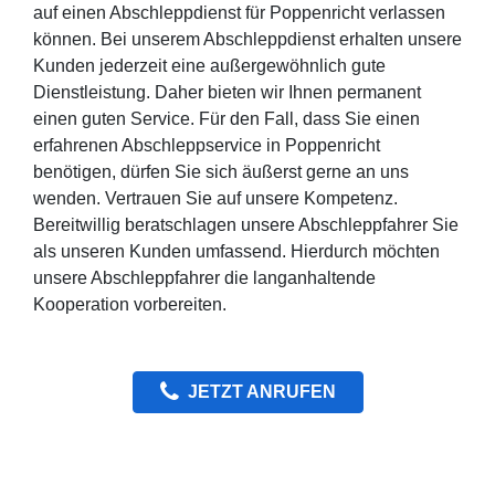
auf einen Abschleppdienst für Poppenricht verlassen
können. Bei unserem Abschleppdienst erhalten unsere
Kunden jederzeit eine außergewöhnlich gute
Dienstleistung. Daher bieten wir Ihnen permanent
einen guten Service. Für den Fall, dass Sie einen
erfahrenen Abschleppservice in Poppenricht
benötigen, dürfen Sie sich äußerst gerne an uns
wenden. Vertrauen Sie auf unsere Kompetenz.
Bereitwillig beratschlagen unsere Abschleppfahrer Sie
als unseren Kunden umfassend. Hierdurch möchten
unsere Abschleppfahrer die langanhaltende
Kooperation vorbereiten.
JETZT ANRUFEN