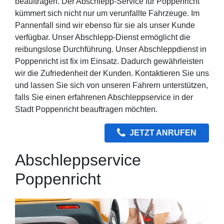
beauftragen. Der Abschlepp-Service für Poppenricht
kümmert sich nicht nur um verunfallte Fahrzeuge. Im
Pannenfall sind wir ebenso für sie als unser Kunde
verfügbar. Unser Abschlepp-Dienst ermöglicht die
reibungslose Durchführung. Unser Abschleppdienst in
Poppenricht ist fix im Einsatz. Dadurch gewährleisten
wir die Zufriedenheit der Kunden. Kontaktieren Sie uns
und lassen Sie sich von unseren Fahrern unterstützen,
falls Sie einen erfahrenen Abschleppservice in der
Stadt Poppenricht beauftragen möchten.
JETZT ANRUFEN
Abschleppservice
Poppenricht