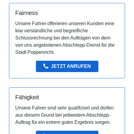
Fairness
Unsere Fahrer offerieren unseren Kunden eine
klar verständliche und begreifliche
Schlussrechnung bei den Aufträgen von dem
von uns angebotenen Abschlepp-Dienst für die
Stadt Poppenricht.
JETZT ANRUFEN
Fähigkeit
Unsere Fahrer sind sehr qualifiziert und dürfen
aus diesem Grund bei jedwedem Abschlepp-
Auftrag für ein extrem gutes Ergebnis sorgen.