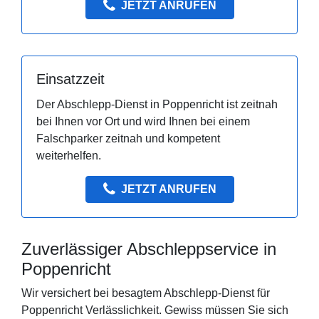
JETZT ANRUFEN
Einsatzzeit
Der Abschlepp-Dienst in Poppenricht ist zeitnah
bei Ihnen vor Ort und wird Ihnen bei einem
Falschparker zeitnah und kompetent
weiterhelfen.
JETZT ANRUFEN
Zuverlässiger Abschleppservice in
Poppenricht
Wir versichert bei besagtem Abschlepp-Dienst für
Poppenricht Verlässlichkeit. Gewiss müssen Sie sich