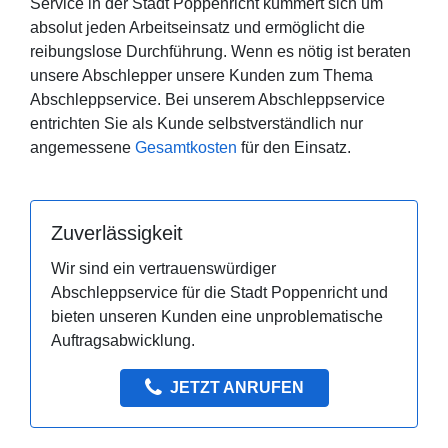
Service in der Stadt Poppenricht kümmert sich um
absolut jeden Arbeitseinsatz und ermöglicht die
reibungslose Durchführung. Wenn es nötig ist beraten
unsere Abschlepper unsere Kunden zum Thema
Abschleppservice. Bei unserem Abschleppservice
entrichten Sie als Kunde selbstverständlich nur
angemessene
Gesamtkosten
für den Einsatz.
Zuverlässigkeit
Wir sind ein vertrauenswürdiger
Abschleppservice für die Stadt Poppenricht und
bieten unseren Kunden eine unproblematische
Auftragsabwicklung.
JETZT ANRUFEN