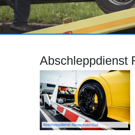
Abschleppdienst