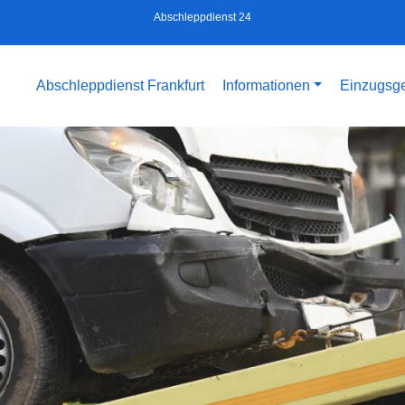
Abschleppdienst 24
Abschleppdienst Frankfurt
Informationen
Einzugsge