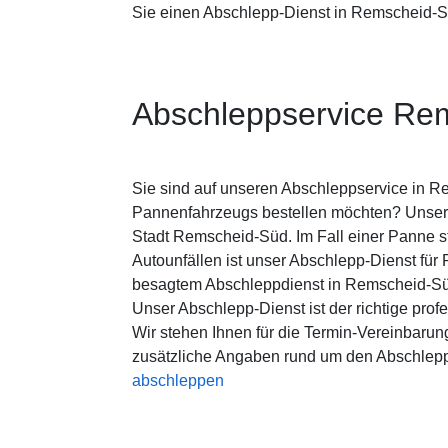
Sie einen Abschlepp-Dienst in Remscheid-
Abschleppservice Re
Sie sind auf unseren Abschleppservice in R
Pannenfahrzeugs bestellen möchten? Unsere 
Stadt Remscheid-Süd. Im Fall einer Panne st
Autounfällen ist unser Abschlepp-Dienst für
besagtem Abschleppdienst in Remscheid-Süd 
Unser Abschlepp-Dienst ist der richtige profe
Wir stehen Ihnen für die Termin-Vereinbarun
zusätzliche Angaben rund um den Abschlepp-
abschleppen