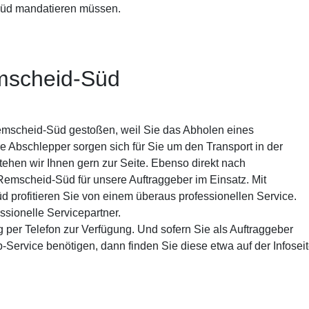
Süd mandatieren müssen.
mscheid-Süd
emscheid-Süd gestoßen, weil Sie das Abholen eines
Abschlepper sorgen sich für Sie um den Transport in der
ehen wir Ihnen gern zur Seite. Ebenso direkt nach
 Remscheid-Süd für unsere Auftraggeber im Einsatz. Mit
profitieren Sie von einem überaus professionellen Service.
ssionelle Servicepartner.
g per Telefon zur Verfügung. Und sofern Sie als Auftraggeber
Service benötigen, dann finden Sie diese etwa auf der Infos