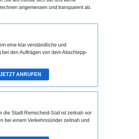
rechnen angemessen und transparent ab.
rn eine klar verständliche und
 bei den Aufträgen von dem Abschlepp-
JETZT ANRUFEN
r die Stadt Remscheid-Süd ist zeitnah vor
en bei einem Verkehrssünder zeitnah und