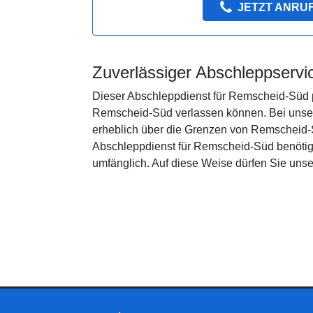
JETZT ANRU
Zuverlässiger Abschleppserv
Dieser Abschleppdienst für Remscheid-Süd p
Remscheid-Süd verlassen können. Bei unser
erheblich über die Grenzen von Remscheid-S
Abschleppdienst für Remscheid-Süd benötige
umfänglich. Auf diese Weise dürfen Sie uns