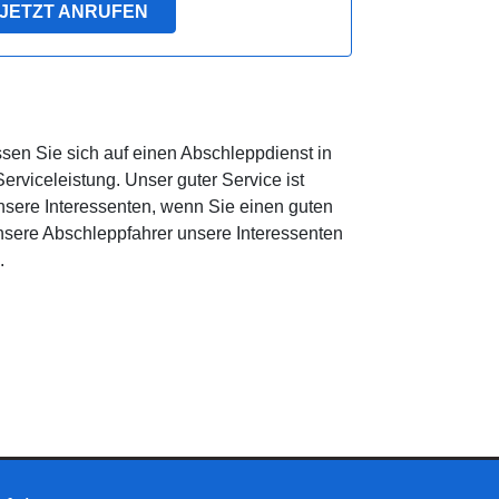
JETZT ANRUFEN
sen Sie sich auf einen Abschleppdienst in
viceleistung. Unser guter Service ist
nsere Interessenten, wenn Sie einen guten
nsere Abschleppfahrer unsere Interessenten
.