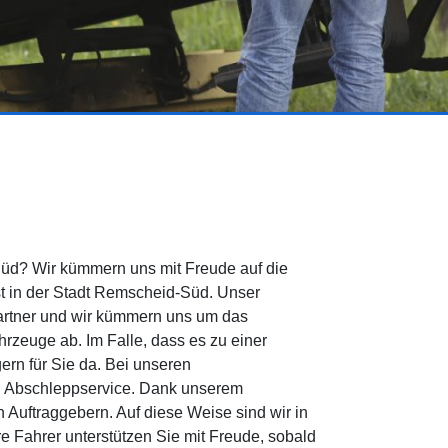
üd? Wir kümmern uns mit Freude auf die
t in der Stadt Remscheid-Süd. Unser
partner und wir kümmern uns um das
rzeuge ab. Im Falle, dass es zu einer
rn für Sie da. Bei unseren
 Abschleppservice. Dank unserem
Auftraggebern. Auf diese Weise sind wir in
e Fahrer unterstützen Sie mit Freude, sobald