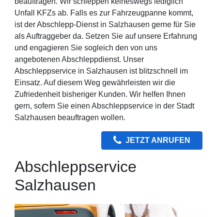
beauftragen. Wir schleppen keineswegs lediglich
Unfall KFZs ab. Falls es zur Fahrzeugpanne kommt,
ist der Abschlepp-Dienst in Salzhausen gerne für Sie
als Auftraggeber da. Setzen Sie auf unsere Erfahrung
und engagieren Sie sogleich den von uns
angebotenen Abschleppdienst. Unser
Abschleppservice in Salzhausen ist blitzschnell im
Einsatz. Auf diesem Weg gewährleisten wir die
Zufriedenheit bisheriger Kunden. Wir helfen Ihnen
gern, sofern Sie einen Abschleppservice in der Stadt
Salzhausen beauftragen wollen.
JETZT ANRUFEN
Abschleppservice
Salzhausen