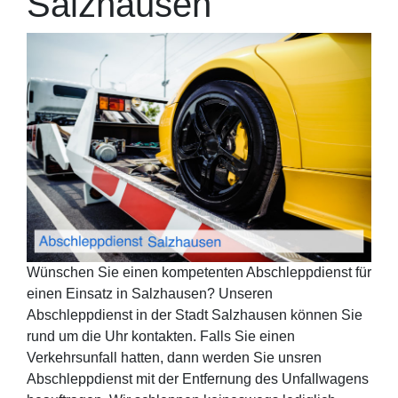
Salzhausen
Wünschen Sie einen kompetenten Abschleppdienst für
einen Einsatz in Salzhausen? Unseren
Abschleppdienst in der Stadt Salzhausen können Sie
rund um die Uhr kontakten. Falls Sie einen
Verkehrsunfall hatten, dann werden Sie unsren
Abschleppdienst mit der Entfernung des Unfallwagens