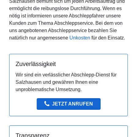
Salzhausen bemüht sich um jeden Arbeitsauftrag und
ermöglicht die reibungslose Durchführung. Wenn es
nötig ist informieren unsere Abschleppfahrer unsere
Kunden zum Thema Abschleppservice. Bei dem von
uns angebotenen Abschleppservice bezahlen Sie
natürlich nur angemessene
Unkosten
für den Einsatz.
Zuverlässigkeit
Wir sind ein verlässlicher Abschlepp-Dienst für
Salzhausen und gewähren Ihnen eine
unproblematische Umsetzung.
JETZT ANRUFEN
Transparenz