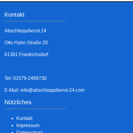
Kontakt
Abschleppdienst 24
Otto Hahn Straße 20
61381 Friedrichsdorf
Tel: 01579-2489730
E-Mail:
info@abschleppdienst-24.com
Nützliches
Kontakt
Impressum
Datenschutz