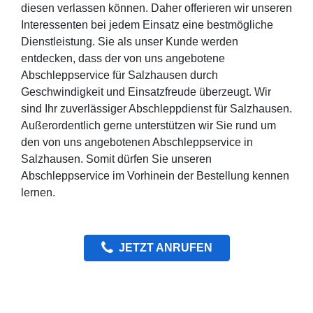
diesen verlassen können. Daher offerieren wir unseren
Interessenten bei jedem Einsatz eine bestmögliche
Dienstleistung. Sie als unser Kunde werden
entdecken, dass der von uns angebotene
Abschleppservice für Salzhausen durch
Geschwindigkeit und Einsatzfreude überzeugt. Wir
sind Ihr zuverlässiger Abschleppdienst für Salzhausen.
Außerordentlich gerne unterstützen wir Sie rund um
den von uns angebotenen Abschleppservice in
Salzhausen. Somit dürfen Sie unseren
Abschleppservice im Vorhinein der Bestellung kennen
lernen.
JETZT ANRUFEN