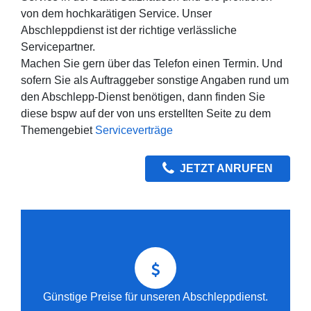
von dem hochkarätigen Service. Unser
Abschleppdienst ist der richtige verlässliche
Servicepartner.
Machen Sie gern über das Telefon einen Termin. Und
sofern Sie als Auftraggeber sonstige Angaben rund um
den Abschlepp-Dienst benötigen, dann finden Sie
diese bspw auf der von uns erstellten Seite zu dem
Themengebiet
Serviceverträge
JETZT ANRUFEN
Günstige Preise für unseren Abschleppdienst.