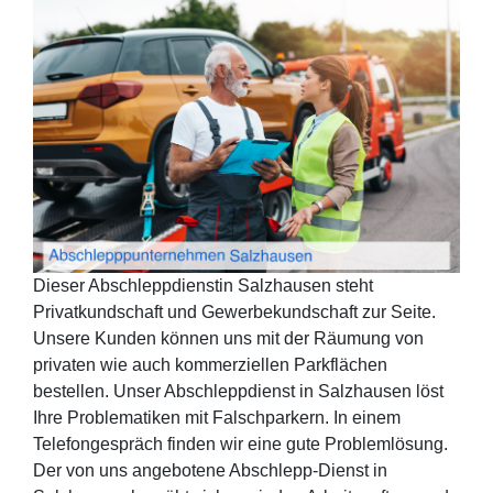
Dieser Abschleppdienstin Salzhausen steht
Privatkundschaft und Gewerbekundschaft zur Seite.
Unsere Kunden können uns mit der Räumung von
privaten wie auch kommerziellen Parkflächen
bestellen. Unser Abschleppdienst in Salzhausen löst
Ihre Problematiken mit Falschparkern. In einem
Telefongespräch finden wir eine gute Problemlösung.
Der von uns angebotene Abschlepp-Dienst in