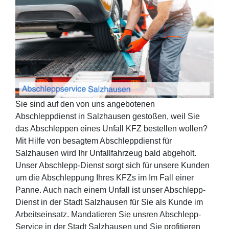
Sie sind auf den von uns angebotenen
Abschleppdienst in Salzhausen gestoßen, weil Sie
das Abschleppen eines Unfall KFZ bestellen wollen?
Mit Hilfe von besagtem Abschleppdienst für
Salzhausen wird Ihr Unfallfahrzeug bald abgeholt.
Unser Abschlepp-Dienst sorgt sich für unsere Kunden
um die Abschleppung Ihres KFZs im Im Fall einer
Panne. Auch nach einem Unfall ist unser Abschlepp-
Dienst in der Stadt Salzhausen für Sie als Kunde im
Arbeitseinsatz. Mandatieren Sie unsren Abschlepp-
Service in der Stadt Salzhausen und Sie profitieren