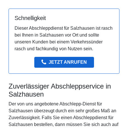
Schnelligkeit
Dieser Abschleppdienst für Salzhausen ist rasch
bei Ihnen in Salzhausen vor Ort und sollte
unseren Kunden bei einem Verkehrssünder
rasch und fachkundig von Nutzen sein.
JETZT ANRUFEN
Zuverlässiger Abschleppservice in
Salzhausen
Der von uns angebotene Abschlepp-Dienst für
Salzhausen überzeugt durch ein sehr großes Maß an
Zuverlässigkeit. Falls Sie einen Abschleppdienst für
Salzhausen bestellen, dann müssen Sie sich auch auf