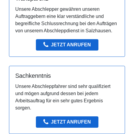
Unsere Abschlepper gewähren unseren
Auftraggebern eine klar verständliche und
begreifliche Schlussrechnung bei den Aufträgen
von unserem Abschleppdienst in Salzhausen.
JETZT ANRUFEN
Sachkenntnis
Unsere Abschleppfahrer sind sehr qualifiziert
und mögen aufgrund dessen bei jedem
Arbeitsauftrag für ein sehr gutes Ergebnis
sorgen.
JETZT ANRUFEN