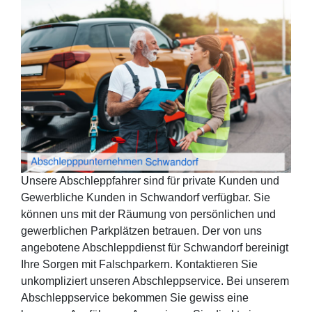
Unsere Abschleppfahrer sind für private Kunden und
Gewerbliche Kunden in Schwandorf verfügbar. Sie
können uns mit der Räumung von persönlichen und
gewerblichen Parkplätzen betrauen. Der von uns
angebotene Abschleppdienst für Schwandorf bereinigt
Ihre Sorgen mit Falschparkern. Kontaktieren Sie
unkompliziert unseren Abschleppservice. Bei unserem
Abschleppservice bekommen Sie gewiss eine