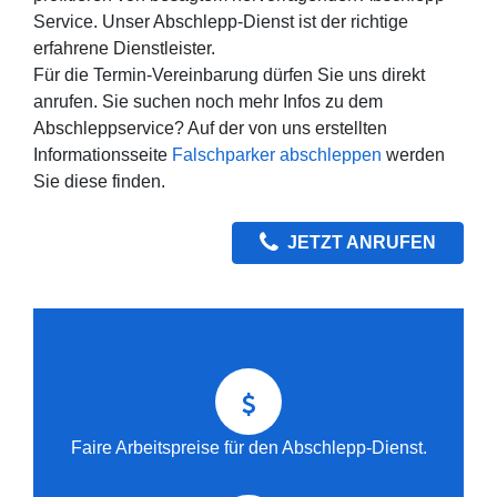
Service. Unser Abschlepp-Dienst ist der richtige
erfahrene Dienstleister.
Für die Termin-Vereinbarung dürfen Sie uns direkt
anrufen. Sie suchen noch mehr Infos zu dem
Abschleppservice? Auf der von uns erstellten
Informationsseite
Falschparker abschleppen
werden
Sie diese finden.
JETZT ANRUFEN
Faire Arbeitspreise für den Abschlepp-Dienst.