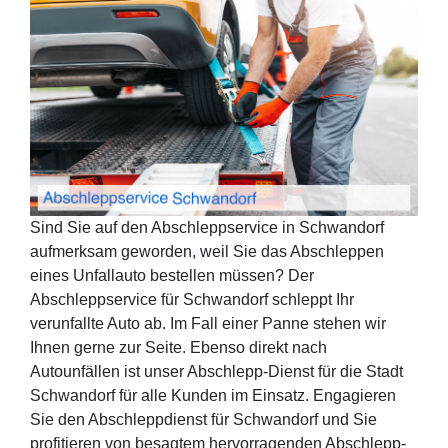
Sind Sie auf den Abschleppservice in Schwandorf
aufmerksam geworden, weil Sie das Abschleppen
eines Unfallauto bestellen müssen? Der
Abschleppservice für Schwandorf schleppt Ihr
verunfallte Auto ab. Im Fall einer Panne stehen wir
Ihnen gerne zur Seite. Ebenso direkt nach
Autounfällen ist unser Abschlepp-Dienst für die Stadt
Schwandorf für alle Kunden im Einsatz. Engagieren
Sie den Abschleppdienst für Schwandorf und Sie
profitieren von besagtem hervorragenden Abschlepp-