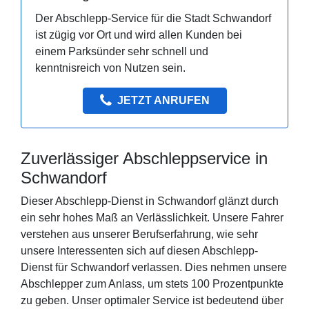
Der Abschlepp-Service für die Stadt Schwandorf
ist zügig vor Ort und wird allen Kunden bei
einem Parksünder sehr schnell und
kenntnisreich von Nutzen sein.
JETZT ANRUFEN
Zuverlässiger Abschleppservice in
Schwandorf
Dieser Abschlepp-Dienst in Schwandorf glänzt durch
ein sehr hohes Maß an Verlässlichkeit. Unsere Fahrer
verstehen aus unserer Berufserfahrung, wie sehr
unsere Interessenten sich auf diesen Abschlepp-
Dienst für Schwandorf verlassen. Dies nehmen unsere
Abschlepper zum Anlass, um stets 100 Prozentpunkte
zu geben. Unser optimaler Service ist bedeutend über