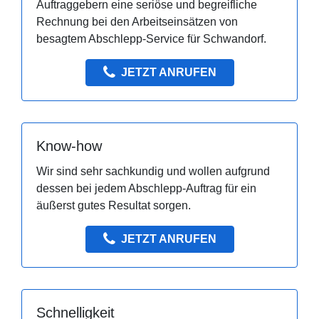
Auftraggebern eine seriöse und begreifliche
Rechnung bei den Arbeitseinsätzen von
besagtem Abschlepp-Service für Schwandorf.
JETZT ANRUFEN
Know-how
Wir sind sehr sachkundig und wollen aufgrund
dessen bei jedem Abschlepp-Auftrag für ein
äußerst gutes Resultat sorgen.
JETZT ANRUFEN
Schnelligkeit