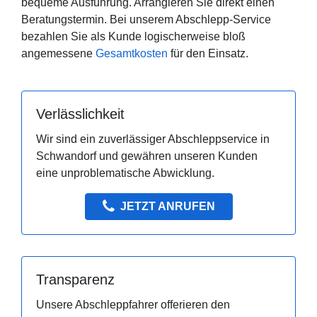
bequeme Ausführung. Arrangieren Sie direkt einen
Beratungstermin. Bei unserem Abschlepp-Service
bezahlen Sie als Kunde logischerweise bloß
angemessene
Gesamtkosten
für den Einsatz.
Verlässlichkeit
Wir sind ein zuverlässiger Abschleppservice in
Schwandorf und gewähren unseren Kunden
eine unproblematische Abwicklung.
JETZT ANRUFEN
Transparenz
Unsere Abschleppfahrer offerieren den