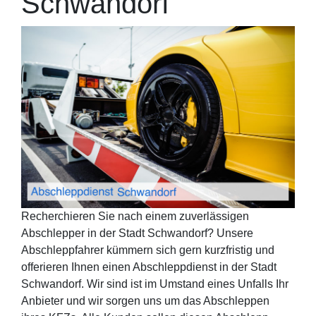
Schwandorf
Recherchieren Sie nach einem zuverlässigen
Abschlepper in der Stadt Schwandorf? Unsere
Abschleppfahrer kümmern sich gern kurzfristig und
offerieren Ihnen einen Abschleppdienst in der Stadt
Schwandorf. Wir sind ist im Umstand eines Unfalls Ihr
Anbieter und wir sorgen uns um das Abschleppen