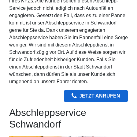
ihres KFZs. Alle Kunden sollen diesen Abschlepp-
Service jedoch nicht lediglich nach Autounfällen
engagieren. Gesetzt den Fall, dass es zu einer Panne
kommt, ist unser Abschleppservice in Schwandorf
gerne für Sie da. Dank unserem engagierten
Abschleppservice haben Sie im Pannenfall eine Sorge
weniger. Wir sind mit diesem Abschleppdienst in
Schwandorf zügig vor Ort. Auf diese Weise sorgen wir
für die Zufriedenheit bisheriger Kunden. Falls Sie
einen Abschleppdienst in der Stadt Schwandorf
wünschen, dann dürfen Sie als unser Kunde sich
umgehend an unsere Fahrer richten.
JETZT ANRUFEN
Abschleppservice
Schwandorf