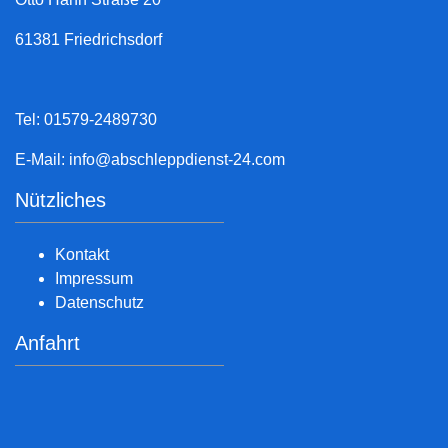
61381 Friedrichsdorf
Tel: 01579-2489730
E-Mail:
info@abschleppdienst-24.com
Nützliches
Kontakt
Impressum
Datenschutz
Anfahrt