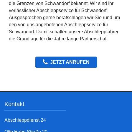
die Grenzen von Schwandorf bekannt. Wir sind Ihr
verlässlicher Abschleppservice für Schwandorf.
Ausgesprochen gerne beratschlagen wir Sie rund um
den von uns angebotenen Abschleppservice für
Schwandorf. Damit schaffen unsere Abschleppfahrer
die Grundlage für die Jahre lange Partnerschaft.
JETZT ANRUFEN
Kontakt
Abschleppdienst 24
Otto Hahn Straße 20