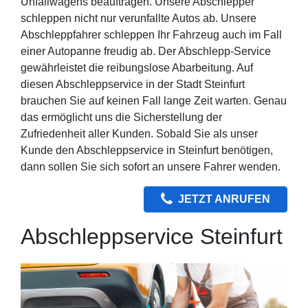
Unfallwagens beauftragen. Unsere Abschlepper
schleppen nicht nur verunfallte Autos ab. Unsere
Abschleppfahrer schleppen Ihr Fahrzeug auch im Fall
einer Autopanne freudig ab. Der Abschlepp-Service
gewährleistet die reibungslose Abarbeitung. Auf
diesen Abschleppservice in der Stadt Steinfurt
brauchen Sie auf keinen Fall lange Zeit warten. Genau
das ermöglicht uns die Sicherstellung der
Zufriedenheit aller Kunden. Sobald Sie als unser
Kunde den Abschleppservice in Steinfurt benötigen,
dann sollen Sie sich sofort an unsere Fahrer wenden.
JETZT ANRUFEN
Abschleppservice Steinfurt