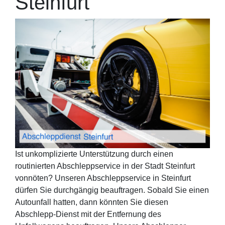
Steinfurt
Ist unkomplizierte Unterstützung durch einen
routinierten Abschleppservice in der Stadt Steinfurt
vonnöten? Unseren Abschleppservice in Steinfurt
dürfen Sie durchgängig beauftragen. Sobald Sie einen
Autounfall hatten, dann könnten Sie diesen
Abschlepp-Dienst mit der Entfernung des