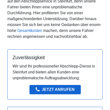
auf den Abschleppservice in Steinfurt, denn unsere
Fahrer bieten Ihnen eine unproblematische
Durchführung. Hier profitieren Sie von einer
maßgeschneiderten Unterstützung. Darüber hinaus
müssen Sie sich bei uns keine Gedanken über enorm
hohe
Gesamtkosten
machen, denn unsere Fahrer
rechnen angemessen und nachvollziehbar ab.
Zuverlässigkeit
Wir sind Ihr professioneller Abschlepp-Dienst in
Steinfurt und bieten allen Kunden eine
unproblematische Auftragsabwicklung.
JETZT ANRUFEN