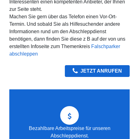
Interessenten einen kompetenten Anbieter, der Ihnen
zur Seite steht.
Machen Sie gern über das Telefon einen Vor-Ort-
Termin. Und sobald Sie als Hilfesuchender andere
Informationen rund um den Abschleppdienst
benötigen, dann finden Sie diese z B auf der von uns
erstellten Infoseite zum Themenkreis
Falschparker
abschleppen
JETZT ANRUFEN
Bezahlbare Arbeitspreise für unseren
Abschleppdienst.