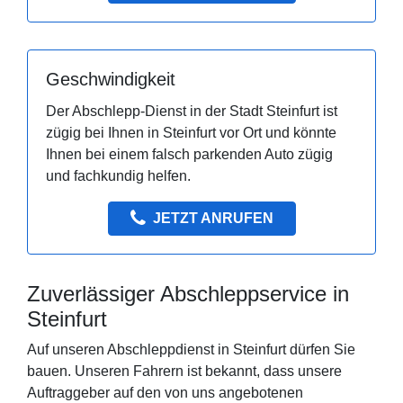
Geschwindigkeit
Der Abschlepp-Dienst in der Stadt Steinfurt ist
zügig bei Ihnen in Steinfurt vor Ort und könnte
Ihnen bei einem falsch parkenden Auto zügig
und fachkundig helfen.
JETZT ANRUFEN
Zuverlässiger Abschleppservice in
Steinfurt
Auf unseren Abschleppdienst in Steinfurt dürfen Sie
bauen. Unseren Fahrern ist bekannt, dass unsere
Auftraggeber auf den von uns angebotenen