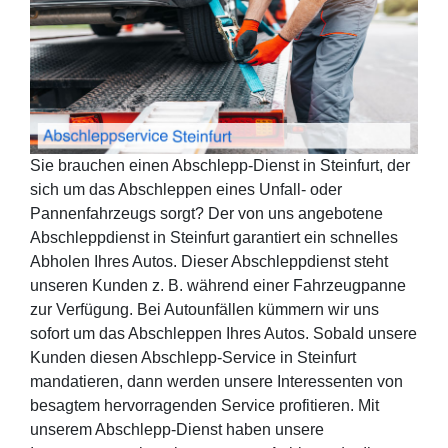
Sie brauchen einen Abschlepp-Dienst in Steinfurt, der
sich um das Abschleppen eines Unfall- oder
Pannenfahrzeugs sorgt? Der von uns angebotene
Abschleppdienst in Steinfurt garantiert ein schnelles
Abholen Ihres Autos. Dieser Abschleppdienst steht
unseren Kunden z. B. während einer Fahrzeugpanne
zur Verfügung. Bei Autounfällen kümmern wir uns
sofort um das Abschleppen Ihres Autos. Sobald unsere
Kunden diesen Abschlepp-Service in Steinfurt
mandatieren, dann werden unsere Interessenten von
besagtem hervorragenden Service profitieren. Mit
unserem Abschlepp-Dienst haben unsere