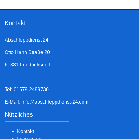
Kontakt
Abschleppdienst 24
Otto Hahn Straße 20
61381 Friedrichsdorf
Tel: 01579-2489730
E-Mail:
info@abschleppdienst-24.com
Nützliches
Kontakt
Impressum