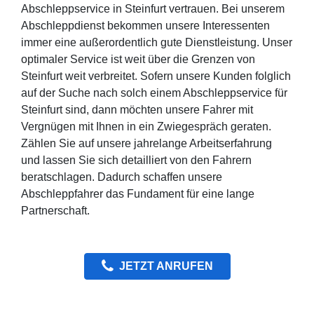
Abschleppservice in Steinfurt vertrauen. Bei unserem
Abschleppdienst bekommen unsere Interessenten
immer eine außerordentlich gute Dienstleistung. Unser
optimaler Service ist weit über die Grenzen von
Steinfurt weit verbreitet. Sofern unsere Kunden folglich
auf der Suche nach solch einem Abschleppservice für
Steinfurt sind, dann möchten unsere Fahrer mit
Vergnügen mit Ihnen in ein Zwiegespräch geraten.
Zählen Sie auf unsere jahrelange Arbeitserfahrung
und lassen Sie sich detailliert von den Fahrern
beratschlagen. Dadurch schaffen unsere
Abschleppfahrer das Fundament für eine lange
Partnerschaft.
JETZT ANRUFEN