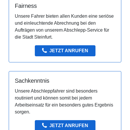
Fairness
Unsere Fahrer bieten allen Kunden eine seriöse
und einleuchtende Abrechnung bei den
Aufträgen von unserem Abschlepp-Service für
die Stadt Steinfurt.
JETZT ANRUFEN
Sachkenntnis
Unsere Abschleppfahrer sind besonders
routiniert und können somit bei jedem
Arbeitseinsatz für ein besonders gutes Ergebnis
sorgen.
JETZT ANRUFEN