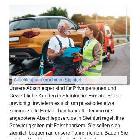
Unsere Abschlepper sind für Privatpersonen und
Gewerbliche Kunden in Steinfurt im Einsatz. Es ist
unwichtig, inwiefern es sich um privat oder etwa
kommerzielle Parkflächen handelt. Der von uns
angebotene Abschleppservice in Steinfurt regelt Ihre
Schwierigkeiten mit Falschparkern. Sie sollen sich
ziemlich bequem an unsere Fahrer richten. Bauen Sie