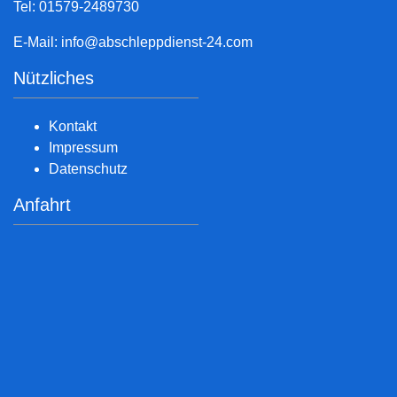
Tel: 01579-2489730
E-Mail:
info@abschleppdienst-24.com
Nützliches
Kontakt
Impressum
Datenschutz
Anfahrt