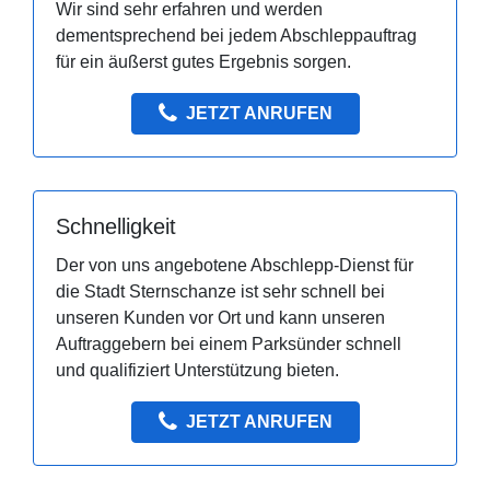
Wir sind sehr erfahren und werden
dementsprechend bei jedem Abschleppauftrag
für ein äußerst gutes Ergebnis sorgen.
JETZT ANRUFEN
Schnelligkeit
Der von uns angebotene Abschlepp-Dienst für
die Stadt Sternschanze ist sehr schnell bei
unseren Kunden vor Ort und kann unseren
Auftraggebern bei einem Parksünder schnell
und qualifiziert Unterstützung bieten.
JETZT ANRUFEN