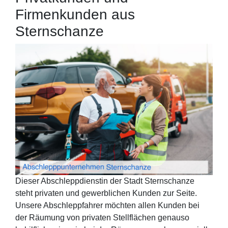
Firmenkunden aus
Sternschanze
Dieser Abschleppdienstin der Stadt Sternschanze
steht privaten und gewerblichen Kunden zur Seite.
Unsere Abschleppfahrer möchten allen Kunden bei
der Räumung von privaten Stellflächen genauso