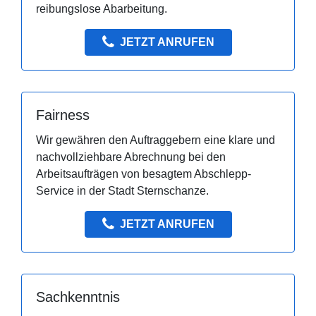
reibungslose Abarbeitung.
JETZT ANRUFEN
Fairness
Wir gewähren den Auftraggebern eine klare und
nachvollziehbare Abrechnung bei den
Arbeitsaufträgen von besagtem Abschlepp-
Service in der Stadt Sternschanze.
JETZT ANRUFEN
Sachkenntnis