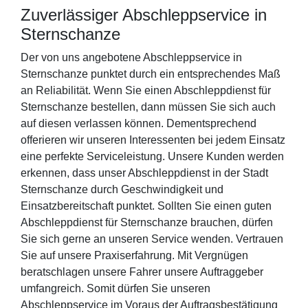
Zuverlässiger Abschleppservice in
Sternschanze
Der von uns angebotene Abschleppservice in
Sternschanze punktet durch ein entsprechendes Maß
an Reliabilität. Wenn Sie einen Abschleppdienst für
Sternschanze bestellen, dann müssen Sie sich auch
auf diesen verlassen können. Dementsprechend
offerieren wir unseren Interessenten bei jedem Einsatz
eine perfekte Serviceleistung. Unsere Kunden werden
erkennen, dass unser Abschleppdienst in der Stadt
Sternschanze durch Geschwindigkeit und
Einsatzbereitschaft punktet. Sollten Sie einen guten
Abschleppdienst für Sternschanze brauchen, dürfen
Sie sich gerne an unseren Service wenden. Vertrauen
Sie auf unsere Praxiserfahrung. Mit Vergnügen
beratschlagen unsere Fahrer unsere Auftraggeber
umfangreich. Somit dürfen Sie unseren
Abschleppservice im Voraus der Auftragsbestätigung