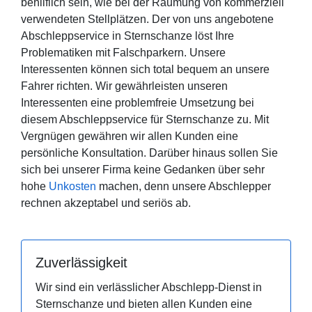
behilflich sein, wie bei der Räumung von kommerziell
verwendeten Stellplätzen. Der von uns angebotene
Abschleppservice in Sternschanze löst Ihre
Problematiken mit Falschparkern. Unsere
Interessenten können sich total bequem an unsere
Fahrer richten. Wir gewährleisten unseren
Interessenten eine problemfreie Umsetzung bei
diesem Abschleppservice für Sternschanze zu. Mit
Vergnügen gewähren wir allen Kunden eine
persönliche Konsultation. Darüber hinaus sollen Sie
sich bei unserer Firma keine Gedanken über sehr
hohe
Unkosten
machen, denn unsere Abschlepper
rechnen akzeptabel und seriös ab.
Zuverlässigkeit
Wir sind ein verlässlicher Abschlepp-Dienst in
Sternschanze und bieten allen Kunden eine