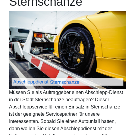
Sternschanze
Müssen Sie als Auftraggeber einen Abschlepp-Dienst
in der Stadt Sternschanze beauftragen? Dieser
Abschleppservice für einen Einsatz in Sternschanze
ist der geeignete Servicepartner für unsere
Interessenten. Sobald Sie einen Autounfall hatten,
dann wollen Sie diesen Abschleppdienst mit der