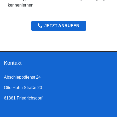
kennenlernen.
JETZT ANRUFEN
Kontakt
Abschleppdienst 24
Otto Hahn Straße 20
61381 Friedrichsdorf