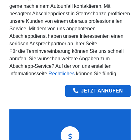
gerne nach einem Autounfall kontaktieren. Mit
besagtem Abschleppdienst in Sternschanze profitieren
unsere Kunden von einem überaus professionellen
Service. Mit dem von uns angebotenen
Abschleppdienst haben unsere Interessenten einen
seriösen Ansprechpartner an Ihrer Seite.
Für die Terminvereinbarung können Sie uns schnell
anrufen. Sie wünschen weitere Angaben zum
Abschlepp-Service? Auf der von uns erstellten
Informationsseite
Rechtliches
können Sie fündig.
JETZT ANRUFEN