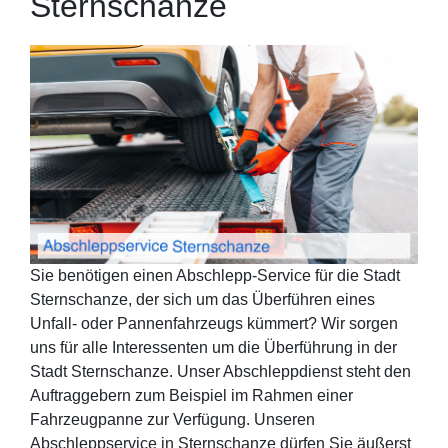
Sternschanze
Sie benötigen einen Abschlepp-Service für die Stadt
Sternschanze, der sich um das Überführen eines
Unfall- oder Pannenfahrzeugs kümmert? Wir sorgen
uns für alle Interessenten um die Überführung in der
Stadt Sternschanze. Unser Abschleppdienst steht den
Auftraggebern zum Beispiel im Rahmen einer
Fahrzeugpanne zur Verfügung. Unseren
Abschleppservice in Sternschanze dürfen Sie äußerst