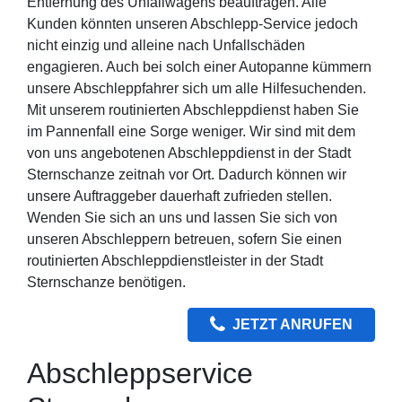
Entfernung des Unfallwagens beauftragen. Alle
Kunden könnten unseren Abschlepp-Service jedoch
nicht einzig und alleine nach Unfallschäden
engagieren. Auch bei solch einer Autopanne kümmern
unsere Abschleppfahrer sich um alle Hilfesuchenden.
Mit unserem routinierten Abschleppdienst haben Sie
im Pannenfall eine Sorge weniger. Wir sind mit dem
von uns angebotenen Abschleppdienst in der Stadt
Sternschanze zeitnah vor Ort. Dadurch können wir
unsere Auftraggeber dauerhaft zufrieden stellen.
Wenden Sie sich an uns und lassen Sie sich von
unseren Abschleppern betreuen, sofern Sie einen
routinierten Abschleppdienstleister in der Stadt
Sternschanze benötigen.
JETZT ANRUFEN
Abschleppservice