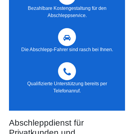
Bezahlbare Kostengestaltung für den
Abschleppservice.
Die Abschlepp-Fahrer sind rasch bei Ihnen.
Qualifizierte Unterstützung bereits per
Telefonanruf.
Abschleppdienst für
Privatkunden und