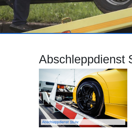
Abschleppdienst 