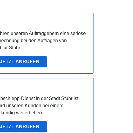
ren unseren Auftraggebern eine seriöse
rechnung bei den Aufträgen von
für Stuhr.
JETZT ANRUFEN
schlepp-Dienst in der Stadt Stuhr ist
wird unseren Kunden bei einem
kundig weiterhelfen.
JETZT ANRUFEN