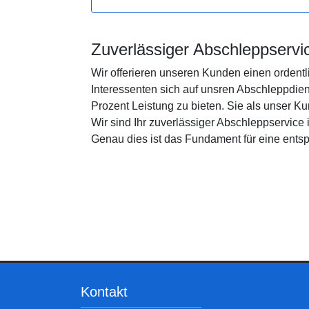
Zuverlässiger Abschleppservic
Wir offerieren unseren Kunden einen ordentl
Interessenten sich auf unsren Abschleppdie
Prozent Leistung zu bieten. Sie als unser K
Wir sind Ihr zuverlässiger Abschleppservice
Genau dies ist das Fundament für eine ent
Kontakt