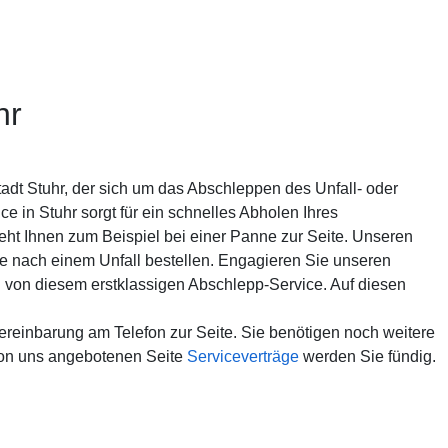
hr
adt Stuhr, der sich um das Abschleppen des Unfall- oder
 in Stuhr sorgt für ein schnelles Abholen Ihres
eht Ihnen zum Beispiel bei einer Panne zur Seite. Unseren
e nach einem Unfall bestellen. Engagieren Sie unseren
en von diesem erstklassigen Abschlepp-Service. Auf diesen
ereinbarung am Telefon zur Seite. Sie benötigen noch weitere
on uns angebotenen Seite
Serviceverträge
werden Sie fündig.