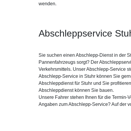
wenden.
Abschleppservice Stu
Sie suchen einen Abschlepp-Dienst in der St
Pannenfahrzeugs sorgt? Der Abschleppservice
Verkehrsmittels. Unser Abschlepp-Service st
Abschlepp-Service in Stuhr können Sie gern
Abschleppdienst für Stuhr und Sie profitier
Abschleppdienst können Sie bauen.
Unsere Fahrer stehen Ihnen für die Termin-V
Angaben zum Abschlepp-Service? Auf der v