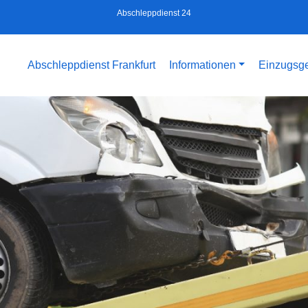
Abschleppdienst 24
Abschleppdienst Frankfurt
Informationen
Einzugsge