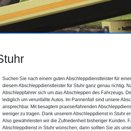
Stuhr
Suchen Sie nach einem guten Abschleppdienstleister für einen
diesem Abschleppdienstleister für Stuhr ganz genau richtig.
Abschleppfahrer sich um das Abschleppen des Fahrzeugs. Der 
lediglich um verunfallte Autos. Im Pannenfall sind unsere Abs
ansprechbar. Mit besagtem praxiserfahrenden Abschleppdiens
weniger zu tragen. Dank unserem Abschleppdienst in Stuhr ers
Also gewährleisten wir die Zufriedenheit bisheriger Kunden. F
Abschleppdienst in Stuhr wünschen, dann sollten Sie als unse