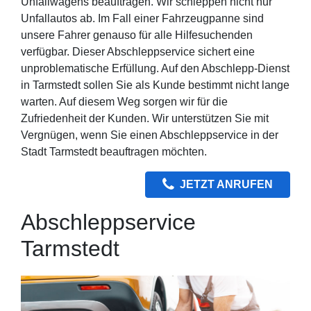
Unfallwagens beauftragen. Wir schleppen nicht nur
Unfallautos ab. Im Fall einer Fahrzeugpanne sind
unsere Fahrer genauso für alle Hilfesuchenden
verfügbar. Dieser Abschleppservice sichert eine
unproblematische Erfüllung. Auf den Abschlepp-Dienst
in Tarmstedt sollen Sie als Kunde bestimmt nicht lange
warten. Auf diesem Weg sorgen wir für die
Zufriedenheit der Kunden. Wir unterstützen Sie mit
Vergnügen, wenn Sie einen Abschleppservice in der
Stadt Tarmstedt beauftragen möchten.
JETZT ANRUFEN
Abschleppservice
Tarmstedt