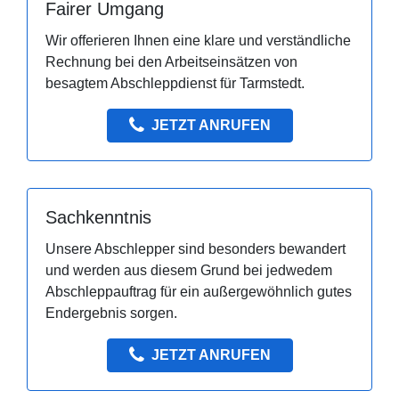
Fairer Umgang
Wir offerieren Ihnen eine klare und verständliche
Rechnung bei den Arbeitseinsätzen von
besagtem Abschleppdienst für Tarmstedt.
JETZT ANRUFEN
Sachkenntnis
Unsere Abschlepper sind besonders bewandert
und werden aus diesem Grund bei jedwedem
Abschleppauftrag für ein außergewöhnlich gutes
Endergebnis sorgen.
JETZT ANRUFEN