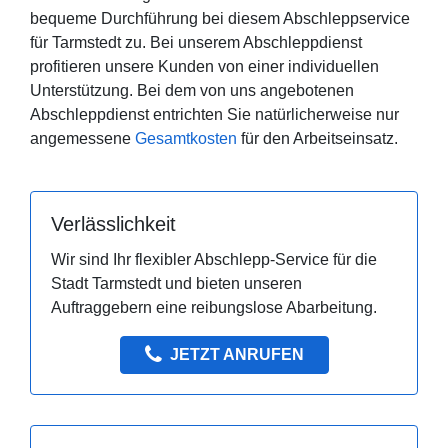
bequeme Durchführung bei diesem Abschleppservice
für Tarmstedt zu. Bei unserem Abschleppdienst
profitieren unsere Kunden von einer individuellen
Unterstützung. Bei dem von uns angebotenen
Abschleppdienst entrichten Sie natürlicherweise nur
angemessene
Gesamtkosten
für den Arbeitseinsatz.
Verlässlichkeit
Wir sind Ihr flexibler Abschlepp-Service für die
Stadt Tarmstedt und bieten unseren
Auftraggebern eine reibungslose Abarbeitung.
JETZT ANRUFEN