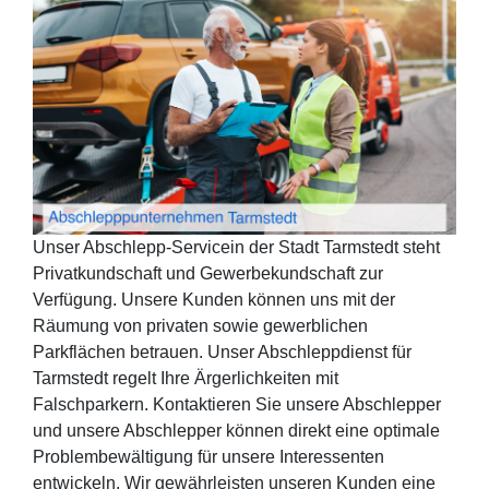
Unser Abschlepp-Servicein der Stadt Tarmstedt steht
Privatkundschaft und Gewerbekundschaft zur
Verfügung. Unsere Kunden können uns mit der
Räumung von privaten sowie gewerblichen
Parkflächen betrauen. Unser Abschleppdienst für
Tarmstedt regelt Ihre Ärgerlichkeiten mit
Falschparkern. Kontaktieren Sie unsere Abschlepper
und unsere Abschlepper können direkt eine optimale
Problembewältigung für unsere Interessenten
entwickeln. Wir gewährleisten unseren Kunden eine