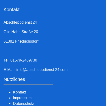
Kontakt
Abschleppdienst 24
Otto Hahn Straße 20
61381 Friedrichsdorf
Tel: 01579-2489730
E-Mail:
info@abschleppdienst-24.com
Nützliches
Kontakt
Impressum
Datenschutz