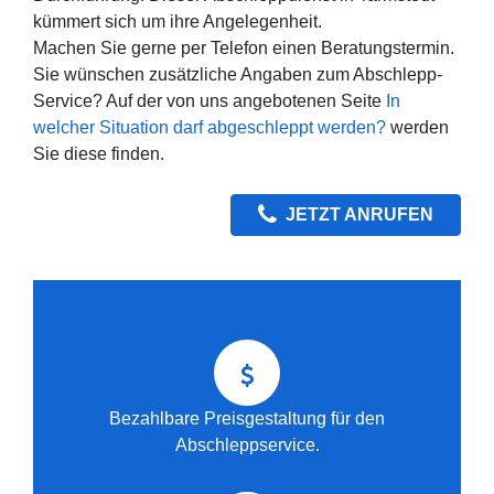
kümmert sich um ihre Angelegenheit.
Machen Sie gerne per Telefon einen Beratungstermin.
Sie wünschen zusätzliche Angaben zum Abschlepp-
Service? Auf der von uns angebotenen Seite
In
welcher Situation darf abgeschleppt werden?
werden
Sie diese finden.
JETZT ANRUFEN
Bezahlbare Preisgestaltung für den
Abschleppservice.