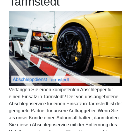
Tarmstedt
Verlangen Sie einen kompetenten Abschlepper für
einen Einsatz in Tarmstedt? Der von uns angebotene
Abschleppservice für einen Einsatz in Tarmstedt ist der
geeignete Partner für unsere Auftraggeber. Wenn Sie
als unser Kunde einen Autounfall hatten, dann dürfen
Sie diesen Abschleppservice mit der Entfernung des