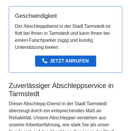
Geschwindigkeit
Der Abschleppdienst in der Stadt Tarmstedt ist
flott bei Ihnen in Tarmstedt und kann Ihnen bei
einem Falschparker zügig und kundig
Unterstützung bieten.
JETZT ANRUFEN
Zuverlässiger Abschleppservice in
Tarmstedt
Dieser Abschlepp-Dienst in der Stadt Tarmstedt
überzeugt durch ein entsprechendes Maß an
Reliabilität. Unsere Abschlepper verstehen aus
unserer Arbeitserfahrung, wie stark Sie als unser