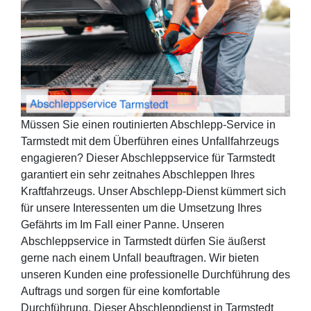
Müssen Sie einen routinierten Abschlepp-Service in
Tarmstedt mit dem Überführen eines Unfallfahrzeugs
engagieren? Dieser Abschleppservice für Tarmstedt
garantiert ein sehr zeitnahes Abschleppen Ihres
Kraftfahrzeugs. Unser Abschlepp-Dienst kümmert sich
für unsere Interessenten um die Umsetzung Ihres
Gefährts im Im Fall einer Panne. Unseren
Abschleppservice in Tarmstedt dürfen Sie äußerst
gerne nach einem Unfall beauftragen. Wir bieten
unseren Kunden eine professionelle Durchführung des
Auftrags und sorgen für eine komfortable
Durchführung. Dieser Abschleppdienst in Tarmstedt