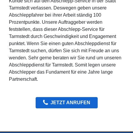
Kunde sich auf den Abschlepp-Service in der Stadt
Tarmstedt verlassen. Deswegen geben unsere
Abschleppfahrer bei ihrer Arbeit ständig 100
Prozentpunkte. Unsere Auftraggeber werden
feststellen, dass dieser Abschlepp-Service für
Tarmstedt durch Geschwindigkeit und Engagement
punktet. Wenn Sie einen guten Abschleppdienst für
Tarmstedt suchen, dürfen Sie sich mit Freude an uns
wenden. Sehr gerne beraten wir Sie rund um unseren
Abschleppdienst für Tarmstedt. Somit legen unsere
Abschlepper das Fundament für eine Jahre lange
Partnerschaft.
JETZT ANRUFEN