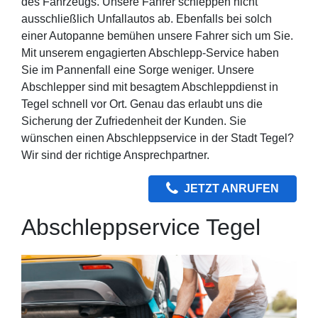
des Fahrzeugs. Unsere Fahrer schleppen nicht
ausschließlich Unfallautos ab. Ebenfalls bei solch
einer Autopanne bemühen unsere Fahrer sich um Sie.
Mit unserem engagierten Abschlepp-Service haben
Sie im Pannenfall eine Sorge weniger. Unsere
Abschlepper sind mit besagtem Abschleppdienst in
Tegel schnell vor Ort. Genau das erlaubt uns die
Sicherung der Zufriedenheit der Kunden. Sie
wünschen einen Abschleppservice in der Stadt Tegel?
Wir sind der richtige Ansprechpartner.
JETZT ANRUFEN
Abschleppservice Tegel