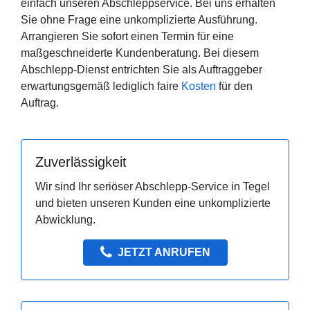
einfach unseren Abschleppservice. Bei uns erhalten
Sie ohne Frage eine unkomplizierte Ausführung.
Arrangieren Sie sofort einen Termin für eine
maßgeschneiderte Kundenberatung. Bei diesem
Abschlepp-Dienst entrichten Sie als Auftraggeber
erwartungsgemäß lediglich faire
Kosten
für den
Auftrag.
Zuverlässigkeit
Wir sind Ihr seriöser Abschlepp-Service in Tegel
und bieten unseren Kunden eine unkomplizierte
Abwicklung.
JETZT ANRUFEN