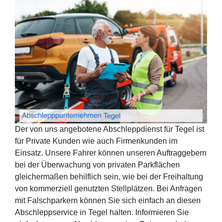
Der von uns angebotene Abschleppdienst für Tegel ist
für Private Kunden wie auch Firmenkunden im
Einsatz. Unsere Fahrer können unseren Auftraggebern
bei der Überwachung von privaten Parkflächen
gleichermaßen behilflich sein, wie bei der Freihaltung
von kommerziell genutzten Stellplätzen. Bei Anfragen
mit Falschparkern können Sie sich einfach an diesen
Abschleppservice in Tegel halten. Informieren Sie