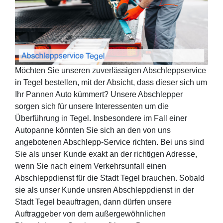
Möchten Sie unseren zuverlässigen Abschleppservice
in Tegel bestellen, mit der Absicht, dass dieser sich um
Ihr Pannen Auto kümmert? Unsere Abschlepper
sorgen sich für unsere Interessenten um die
Überführung in Tegel. Insbesondere im Fall einer
Autopanne könnten Sie sich an den von uns
angebotenen Abschlepp-Service richten. Bei uns sind
Sie als unser Kunde exakt an der richtigen Adresse,
wenn Sie nach einem Verkehrsunfall einen
Abschleppdienst für die Stadt Tegel brauchen. Sobald
sie als unser Kunde unsren Abschleppdienst in der
Stadt Tegel beauftragen, dann dürfen unsere
Auftraggeber von dem außergewöhnlichen