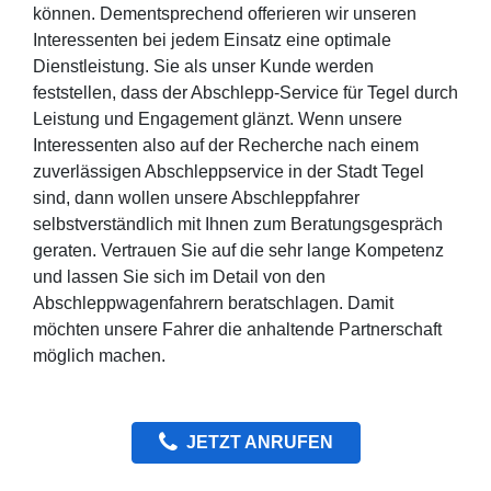
können. Dementsprechend offerieren wir unseren
Interessenten bei jedem Einsatz eine optimale
Dienstleistung. Sie als unser Kunde werden
feststellen, dass der Abschlepp-Service für Tegel durch
Leistung und Engagement glänzt. Wenn unsere
Interessenten also auf der Recherche nach einem
zuverlässigen Abschleppservice in der Stadt Tegel
sind, dann wollen unsere Abschleppfahrer
selbstverständlich mit Ihnen zum Beratungsgespräch
geraten. Vertrauen Sie auf die sehr lange Kompetenz
und lassen Sie sich im Detail von den
Abschleppwagenfahrern beratschlagen. Damit
möchten unsere Fahrer die anhaltende Partnerschaft
möglich machen.
JETZT ANRUFEN