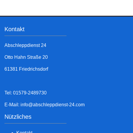
Kontakt
Abschleppdienst 24
Otto Hahn Straße 20
61381 Friedrichsdorf
Tel: 01579-2489730
E-Mail:
info@abschleppdienst-24.com
Nützliches
Kontakt