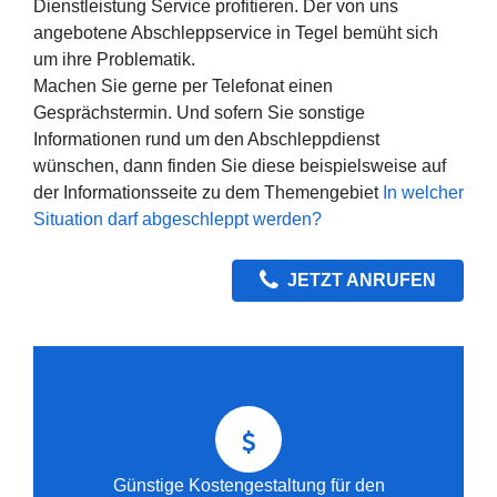
Dienstleistung Service profitieren. Der von uns
angebotene Abschleppservice in Tegel bemüht sich
um ihre Problematik.
Machen Sie gerne per Telefonat einen
Gesprächstermin. Und sofern Sie sonstige
Informationen rund um den Abschleppdienst
wünschen, dann finden Sie diese beispielsweise auf
der Informationsseite zu dem Themengebiet
In welcher
Situation darf abgeschleppt werden?
JETZT ANRUFEN
Günstige Kostengestaltung für den