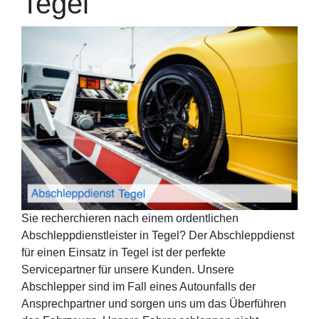
Tegel
Sie recherchieren nach einem ordentlichen
Abschleppdienstleister in Tegel? Der Abschleppdienst
für einen Einsatz in Tegel ist der perfekte
Servicepartner für unsere Kunden. Unsere
Abschlepper sind im Fall eines Autounfalls der
Ansprechpartner und sorgen uns um das Überführen