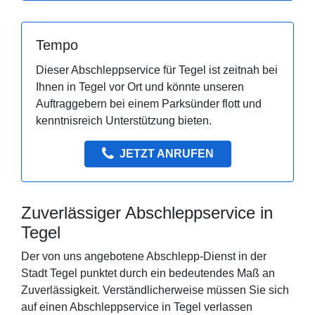
Tempo
Dieser Abschleppservice für Tegel ist zeitnah bei
Ihnen in Tegel vor Ort und könnte unseren
Auftraggebern bei einem Parksünder flott und
kenntnisreich Unterstützung bieten.
JETZT ANRUFEN
Zuverlässiger Abschleppservice in
Tegel
Der von uns angebotene Abschlepp-Dienst in der
Stadt Tegel punktet durch ein bedeutendes Maß an
Zuverlässigkeit. Verständlicherweise müssen Sie sich
auf einen Abschleppservice in Tegel verlassen