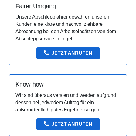
Fairer Umgang
Unsere Abschleppfahrer gewähren unseren
Kunden eine klare und nachvollziehbare
Abrechnung bei den Arbeitseinsätzen von dem
Abschleppservice in Tegel.
JETZT ANRUFEN
Know-how
Wir sind überaus versiert und werden aufgrund
dessen bei jedwedem Auftrag für ein
außerordentlich gutes Ergebnis sorgen.
JETZT ANRUFEN