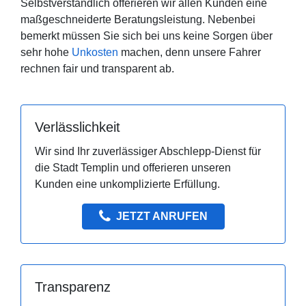
Selbstverständlich offerieren wir allen Kunden eine
maßgeschneiderte Beratungsleistung. Nebenbei
bemerkt müssen Sie sich bei uns keine Sorgen über
sehr hohe
Unkosten
machen, denn unsere Fahrer
rechnen fair und transparent ab.
Verlässlichkeit
Wir sind Ihr zuverlässiger Abschlepp-Dienst für
die Stadt Templin und offerieren unseren
Kunden eine unkomplizierte Erfüllung.
JETZT ANRUFEN
Transparenz