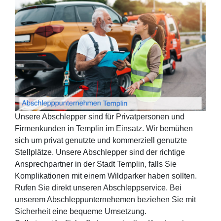
Unsere Abschlepper sind für Privatpersonen und
Firmenkunden in Templin im Einsatz. Wir bemühen
sich um privat genutzte und kommerziell genutzte
Stellplätze. Unsere Abschlepper sind der richtige
Ansprechpartner in der Stadt Templin, falls Sie
Komplikationen mit einem Wildparker haben sollten.
Rufen Sie direkt unseren Abschleppservice. Bei
unserem Abschleppunternehemen beziehen Sie mit
Sicherheit eine bequeme Umsetzung.