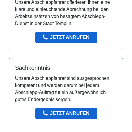
Unsere Abschleppfahrer offerieren Ihnen eine
klare und einleuchtende Abrechnung bei den
Arbeitseinsätzen von besagtem Abschlepp-
Dienst in der Stadt Templin.
JETZT ANRUFEN
Sachkenntnis
Unsere Abschleppfahrer sind ausgesprochen
kompetent und werden darum bei jedem
Abschlepp-Auftrag für ein außergewöhnlich
gutes Endergebnis sorgen.
JETZT ANRUFEN