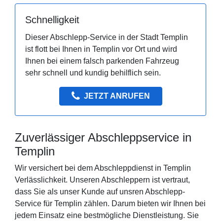
Schnelligkeit
Dieser Abschlepp-Service in der Stadt Templin
ist flott bei Ihnen in Templin vor Ort und wird
Ihnen bei einem falsch parkenden Fahrzeug
sehr schnell und kundig behilflich sein.
JETZT ANRUFEN
Zuverlässiger Abschleppservice in
Templin
Wir versichert bei dem Abschleppdienst in Templin
Verlässlichkeit. Unseren Abschleppern ist vertraut,
dass Sie als unser Kunde auf unsren Abschlepp-
Service für Templin zählen. Darum bieten wir Ihnen bei
jedem Einsatz eine bestmögliche Dienstleistung. Sie