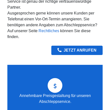
Service ist genau der richtige vertrauenswürdige
Partner.
Ausgesprochen gerne können unsere Kunden per
Telefonat einen Vor-Ort-Termin arrangieren. Sie
benötigen andere Angaben zum Abschleppservice?
Auf unserer Seite
Rechtliches
können Sie diese
finden.
JETZT ANRUFEN
Annehmbare Preisgestaltung für unseren
Abschleppservice.