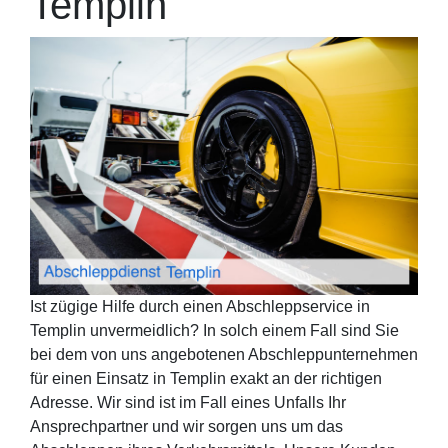
Templin
Ist zügige Hilfe durch einen Abschleppservice in
Templin unvermeidlich? In solch einem Fall sind Sie
bei dem von uns angebotenen Abschleppunternehmen
für einen Einsatz in Templin exakt an der richtigen
Adresse. Wir sind ist im Fall eines Unfalls Ihr
Ansprechpartner und wir sorgen uns um das