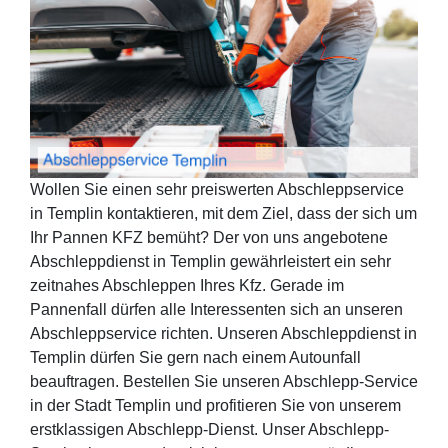
Wollen Sie einen sehr preiswerten Abschleppservice
in Templin kontaktieren, mit dem Ziel, dass der sich um
Ihr Pannen KFZ bemüht? Der von uns angebotene
Abschleppdienst in Templin gewährleistert ein sehr
zeitnahes Abschleppen Ihres Kfz. Gerade im
Pannenfall dürfen alle Interessenten sich an unseren
Abschleppservice richten. Unseren Abschleppdienst in
Templin dürfen Sie gern nach einem Autounfall
beauftragen. Bestellen Sie unseren Abschlepp-Service
in der Stadt Templin und profitieren Sie von unserem
erstklassigen Abschlepp-Dienst. Unser Abschlepp-