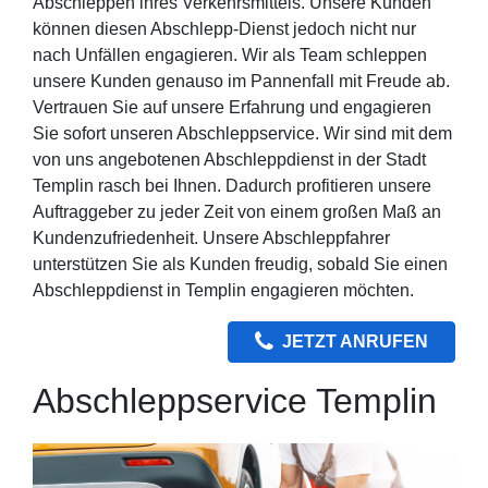
Abschleppen ihres Verkehrsmittels. Unsere Kunden
können diesen Abschlepp-Dienst jedoch nicht nur
nach Unfällen engagieren. Wir als Team schleppen
unsere Kunden genauso im Pannenfall mit Freude ab.
Vertrauen Sie auf unsere Erfahrung und engagieren
Sie sofort unseren Abschleppservice. Wir sind mit dem
von uns angebotenen Abschleppdienst in der Stadt
Templin rasch bei Ihnen. Dadurch profitieren unsere
Auftraggeber zu jeder Zeit von einem großen Maß an
Kundenzufriedenheit. Unsere Abschleppfahrer
unterstützen Sie als Kunden freudig, sobald Sie einen
Abschleppdienst in Templin engagieren möchten.
JETZT ANRUFEN
Abschleppservice Templin