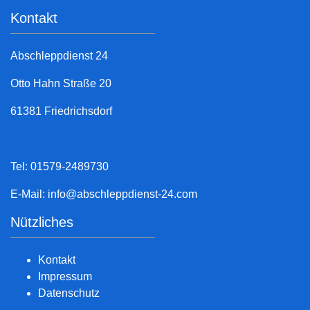
Kontakt
Abschleppdienst 24
Otto Hahn Straße 20
61381 Friedrichsdorf
Tel: 01579-2489730
E-Mail:
info@abschleppdienst-24.com
Nützliches
Kontakt
Impressum
Datenschutz