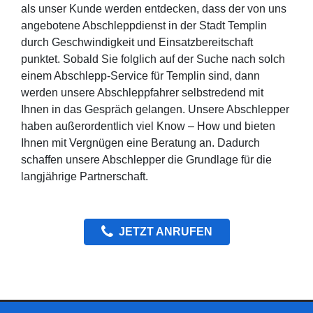
als unser Kunde werden entdecken, dass der von uns
angebotene Abschleppdienst in der Stadt Templin
durch Geschwindigkeit und Einsatzbereitschaft
punktet. Sobald Sie folglich auf der Suche nach solch
einem Abschlepp-Service für Templin sind, dann
werden unsere Abschleppfahrer selbstredend mit
Ihnen in das Gespräch gelangen. Unsere Abschlepper
haben außerordentlich viel Know – How und bieten
Ihnen mit Vergnügen eine Beratung an. Dadurch
schaffen unsere Abschlepper die Grundlage für die
langjährige Partnerschaft.
JETZT ANRUFEN